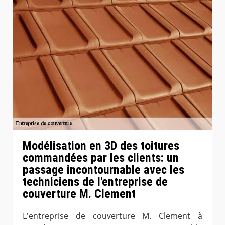
Modélisation en 3D des toitures
commandées par les clients: un
passage incontournable avec les
techniciens de l'entreprise de
couverture M. Clement
L'entreprise de couverture M. Clement à