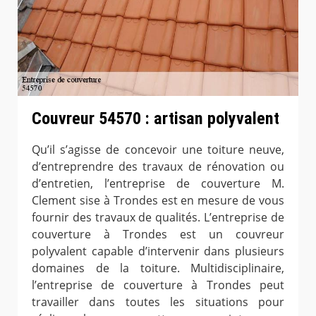
Couvreur 54570 : artisan polyvalent
Qu’il s’agisse de concevoir une toiture neuve,
d’entreprendre des travaux de rénovation ou
d’entretien, l’entreprise de couverture M.
Clement sise à Trondes est en mesure de vous
fournir des travaux de qualités. L’entreprise de
couverture à Trondes est un couvreur
polyvalent capable d’intervenir dans plusieurs
domaines de la toiture. Multidisciplinaire,
l’entreprise de couverture à Trondes peut
travailler dans toutes les situations pour