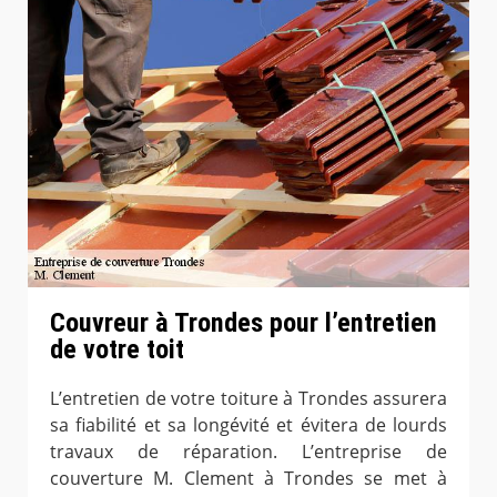
Couvreur à Trondes pour l’entretien
de votre toit
L’entretien de votre toiture à Trondes assurera
sa fiabilité et sa longévité et évitera de lourds
travaux de réparation. L’entreprise de
couverture M. Clement à Trondes se met à