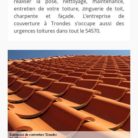
réaliser la pose, nettoyage, maintenance,
entretien de votre toiture, zinguerie de toit,
charpente et façade. L’entreprise de
couverture à Trondes s’occupe aussi des
urgences toitures dans tout le 54570.