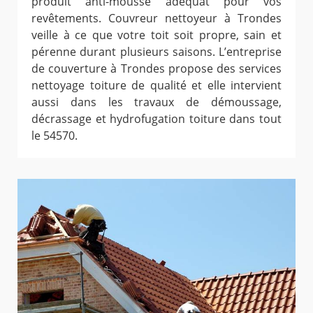
produit anti-mousse adéquat pour vos
revêtements. Couvreur nettoyeur à Trondes
veille à ce que votre toit soit propre, sain et
pérenne durant plusieurs saisons. L’entreprise
de couverture à Trondes propose des services
nettoyage toiture de qualité et elle intervient
aussi dans les travaux de démoussage,
décrassage et hydrofugation toiture dans tout
le 54570.