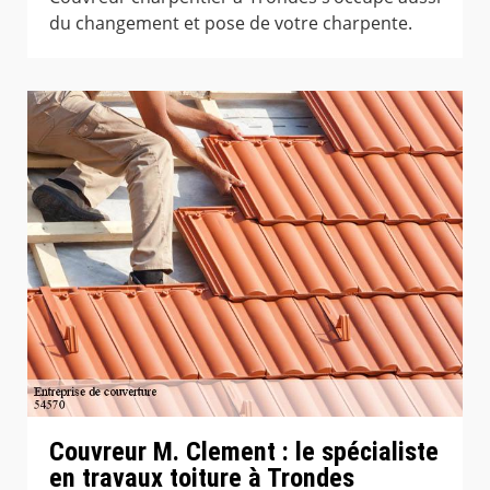
du changement et pose de votre charpente.
Couvreur M. Clement : le spécialiste
en travaux toiture à Trondes