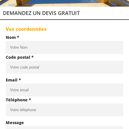
DEMANDEZ UN DEVIS GRATUIT
Vos coordonnées
Nom *
Code postal *
Email *
Téléphone *
Message