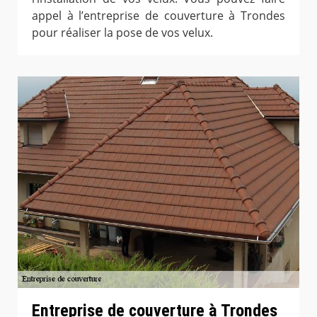
appel à l’entreprise de couverture à Trondes
pour réaliser la pose de vos velux.
Entreprise de couverture à Trondes