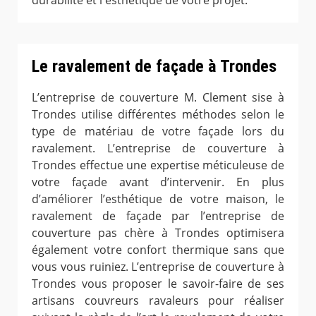
durabilité et l'esthétique de votre projet.
Le ravalement de façade à Trondes
L’entreprise de couverture M. Clement sise à
Trondes utilise différentes méthodes selon le
type de matériau de votre façade lors du
ravalement. L’entreprise de couverture à
Trondes effectue une expertise méticuleuse de
votre façade avant d’intervenir. En plus
d’améliorer l’esthétique de votre maison, le
ravalement de façade par l’entreprise de
couverture pas chère à Trondes optimisera
également votre confort thermique sans que
vous vous ruiniez. L’entreprise de couverture à
Trondes vous proposer le savoir-faire de ses
artisans couvreurs ravaleurs pour réaliser