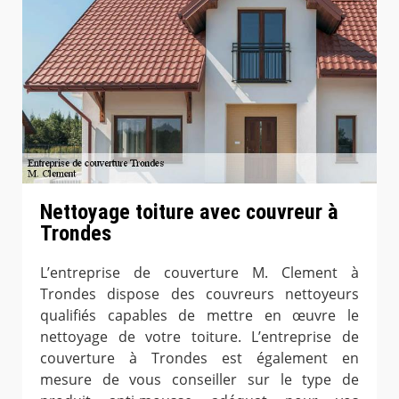
Nettoyage toiture avec couvreur à
Trondes
L’entreprise de couverture M. Clement à
Trondes dispose des couvreurs nettoyeurs
qualifiés capables de mettre en œuvre le
nettoyage de votre toiture. L’entreprise de
couverture à Trondes est également en
mesure de vous conseiller sur le type de