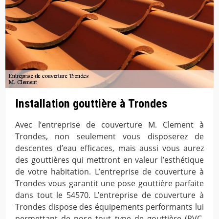
Installation gouttière à Trondes
Avec l’entreprise de couverture M. Clement à
Trondes, non seulement vous disposerez de
descentes d’eau efficaces, mais aussi vous aurez
des gouttières qui mettront en valeur l’esthétique
de votre habitation. L’entreprise de couverture à
Trondes vous garantit une pose gouttière parfaite
dans tout le 54570. L’entreprise de couverture à
Trondes dispose des équipements performants lui
permettant de pose tout type de gouttière (PVC,