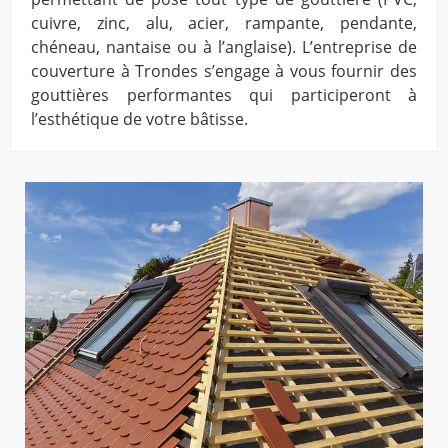
cuivre, zinc, alu, acier, rampante, pendante,
chéneau, nantaise ou à l’anglaise). L’entreprise de
couverture à Trondes s’engage à vous fournir des
gouttières performantes qui participeront à
l’esthétique de votre bâtisse.