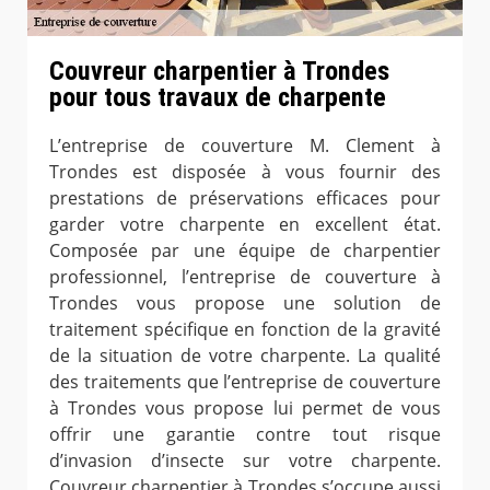
Couvreur charpentier à Trondes
pour tous travaux de charpente
L’entreprise de couverture M. Clement à
Trondes est disposée à vous fournir des
prestations de préservations efficaces pour
garder votre charpente en excellent état.
Composée par une équipe de charpentier
professionnel, l’entreprise de couverture à
Trondes vous propose une solution de
traitement spécifique en fonction de la gravité
de la situation de votre charpente. La qualité
des traitements que l’entreprise de couverture
à Trondes vous propose lui permet de vous
offrir une garantie contre tout risque
d’invasion d’insecte sur votre charpente.
Couvreur charpentier à Trondes s’occupe aussi