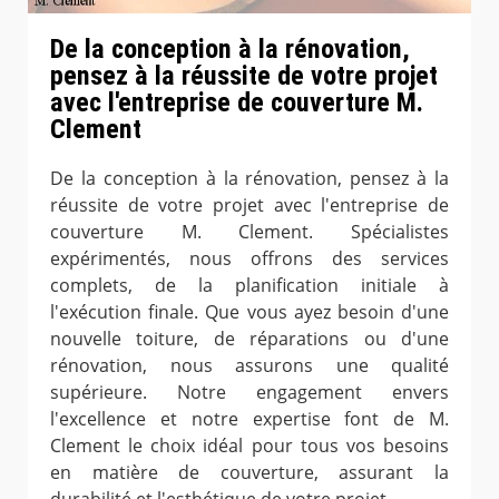
De la conception à la rénovation,
pensez à la réussite de votre projet
avec l'entreprise de couverture M.
Clement
De la conception à la rénovation, pensez à la
réussite de votre projet avec l'entreprise de
couverture M. Clement. Spécialistes
expérimentés, nous offrons des services
complets, de la planification initiale à
l'exécution finale. Que vous ayez besoin d'une
nouvelle toiture, de réparations ou d'une
rénovation, nous assurons une qualité
supérieure. Notre engagement envers
l'excellence et notre expertise font de M.
Clement le choix idéal pour tous vos besoins
en matière de couverture, assurant la