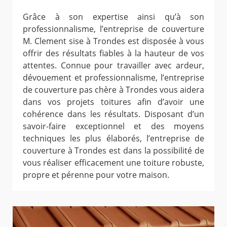
Grâce à son expertise ainsi qu’à son
professionnalisme, l’entreprise de couverture
M. Clement sise à Trondes est disposée à vous
offrir des résultats fiables à la hauteur de vos
attentes. Connue pour travailler avec ardeur,
dévouement et professionnalisme, l’entreprise
de couverture pas chère à Trondes vous aidera
dans vos projets toitures afin d’avoir une
cohérence dans les résultats. Disposant d’un
savoir-faire exceptionnel et des moyens
techniques les plus élaborés, l’entreprise de
couverture à Trondes est dans la possibilité de
vous réaliser efficacement une toiture robuste,
propre et pérenne pour votre maison.