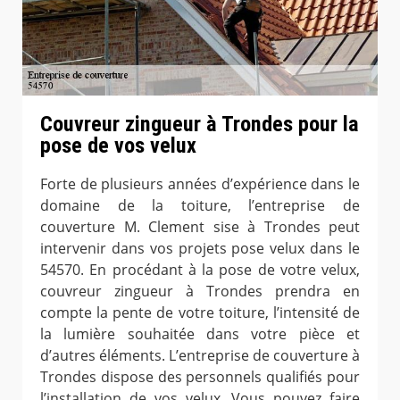
Couvreur zingueur à Trondes pour la
pose de vos velux
Forte de plusieurs années d’expérience dans le
domaine de la toiture, l’entreprise de
couverture M. Clement sise à Trondes peut
intervenir dans vos projets pose velux dans le
54570. En procédant à la pose de votre velux,
couvreur zingueur à Trondes prendra en
compte la pente de votre toiture, l’intensité de
la lumière souhaitée dans votre pièce et
d’autres éléments. L’entreprise de couverture à
Trondes dispose des personnels qualifiés pour
l’installation de vos velux. Vous pouvez faire