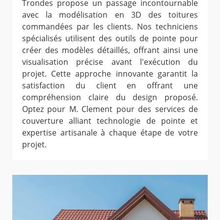
Trondes propose un passage incontournable
avec la modélisation en 3D des toitures
commandées par les clients. Nos techniciens
spécialisés utilisent des outils de pointe pour
créer des modèles détaillés, offrant ainsi une
visualisation précise avant l'exécution du
projet. Cette approche innovante garantit la
satisfaction du client en offrant une
compréhension claire du design proposé.
Optez pour M. Clement pour des services de
couverture alliant technologie de pointe et
expertise artisanale à chaque étape de votre
projet.