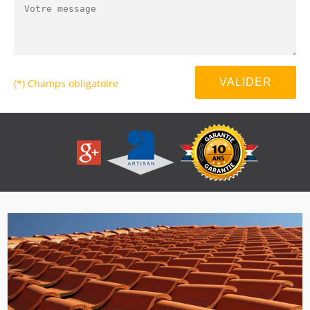
(*) Champs obligatoire