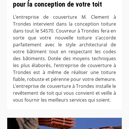
pour la conception de votre toit
L’entreprise de couverture M. Clement à
Trondes intervient dans la conception toiture
dans tout le 54570. Couvreur à Trondes fera en
sorte que votre nouvelle toiture s’accorde
parfaitement avec le style architectural de
votre bâtiment tout en respectant les codes
des bâtiments. Dotée des moyens techniques
les plus élaborés, l’entreprise de couverture à
Trondes est à même de réaliser une toiture
fiable, robuste et pérenne pour votre demeure.
L’entreprise de couverture à Trondes installe le
revêtement de toit qui vous convient et veille à
vous fournir les meilleurs services qui soient.