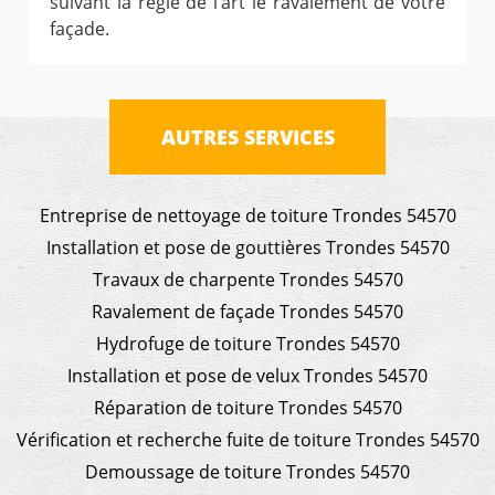
suivant la règle de l’art le ravalement de votre
façade.
AUTRES SERVICES
Entreprise de nettoyage de toiture Trondes 54570
Installation et pose de gouttières Trondes 54570
Travaux de charpente Trondes 54570
Ravalement de façade Trondes 54570
Hydrofuge de toiture Trondes 54570
Installation et pose de velux Trondes 54570
Réparation de toiture Trondes 54570
Vérification et recherche fuite de toiture Trondes 54570
Demoussage de toiture Trondes 54570