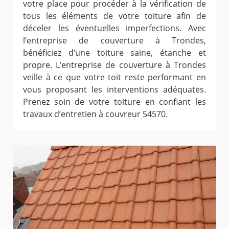
votre place pour procéder à la vérification de
tous les éléments de votre toiture afin de
déceler les éventuelles imperfections. Avec
l’entreprise de couverture à Trondes,
bénéficiez d’une toiture saine, étanche et
propre. L’entreprise de couverture à Trondes
veille à ce que votre toit reste performant en
vous proposant les interventions adéquates.
Prenez soin de votre toiture en confiant les
travaux d’entretien à couvreur 54570.