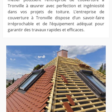
Tronville à œuvrer avec perfection et ingéniosité
dans vos projets de toiture. L’entreprise de
couverture à Tronville dispose d’un savoir-faire
irréprochable et de l’équipement adéquat pour
garantir des travaux rapides et efficaces.