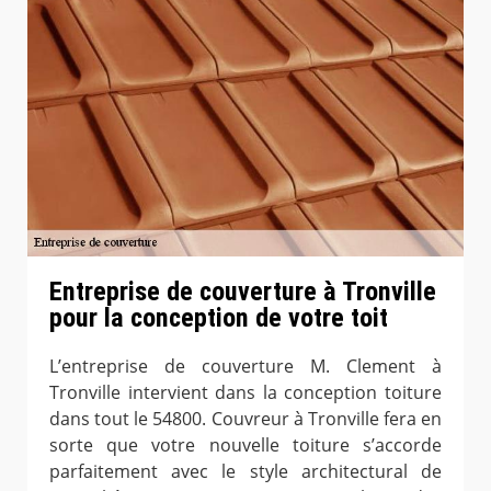
Entreprise de couverture à Tronville
pour la conception de votre toit
L’entreprise de couverture M. Clement à
Tronville intervient dans la conception toiture
dans tout le 54800. Couvreur à Tronville fera en
sorte que votre nouvelle toiture s’accorde
parfaitement avec le style architectural de