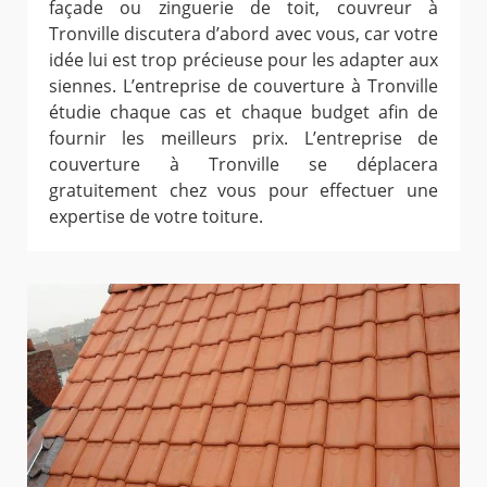
façade ou zinguerie de toit, couvreur à
Tronville discutera d’abord avec vous, car votre
idée lui est trop précieuse pour les adapter aux
siennes. L’entreprise de couverture à Tronville
étudie chaque cas et chaque budget afin de
fournir les meilleurs prix. L’entreprise de
couverture à Tronville se déplacera
gratuitement chez vous pour effectuer une
expertise de votre toiture.