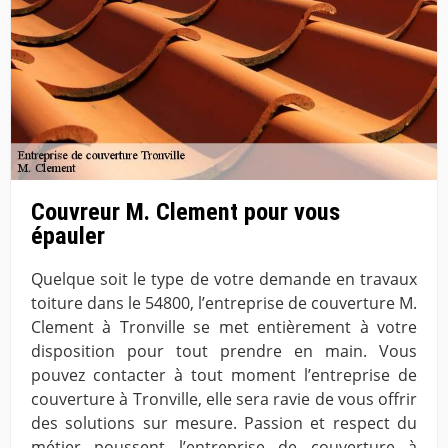
Couvreur M. Clement pour vous
épauler
Quelque soit le type de votre demande en travaux
toiture dans le 54800, l’entreprise de couverture M.
Clement à Tronville se met entièrement à votre
disposition pour tout prendre en main. Vous
pouvez contacter à tout moment l’entreprise de
couverture à Tronville, elle sera ravie de vous offrir
des solutions sur mesure. Passion et respect du
métier poussent l’entreprise de couverture à