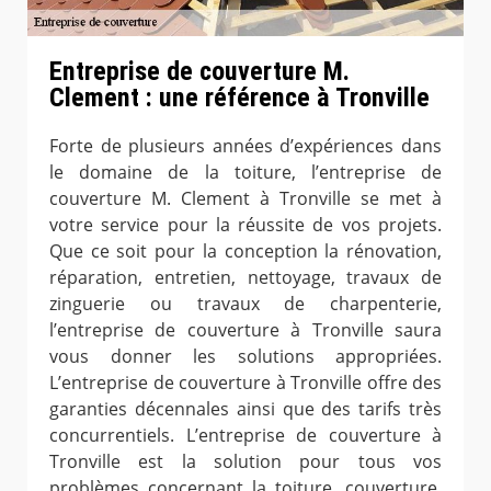
Entreprise de couverture M.
Clement : une référence à Tronville
Forte de plusieurs années d’expériences dans
le domaine de la toiture, l’entreprise de
couverture M. Clement à Tronville se met à
votre service pour la réussite de vos projets.
Que ce soit pour la conception la rénovation,
réparation, entretien, nettoyage, travaux de
zinguerie ou travaux de charpenterie,
l’entreprise de couverture à Tronville saura
vous donner les solutions appropriées.
L’entreprise de couverture à Tronville offre des
garanties décennales ainsi que des tarifs très
concurrentiels. L’entreprise de couverture à
Tronville est la solution pour tous vos
problèmes concernant la toiture, couverture,