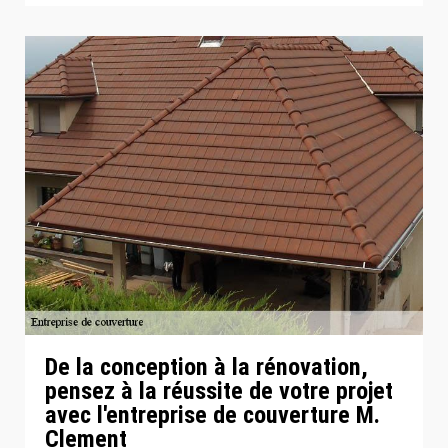
De la conception à la rénovation,
pensez à la réussite de votre projet
avec l'entreprise de couverture M.
Clement