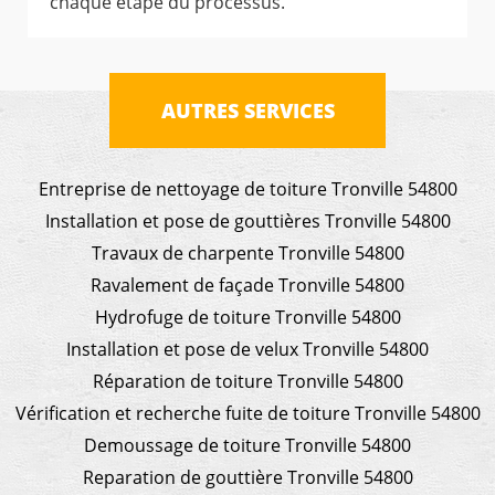
chaque étape du processus.
AUTRES SERVICES
Entreprise de nettoyage de toiture Tronville 54800
Installation et pose de gouttières Tronville 54800
Travaux de charpente Tronville 54800
Ravalement de façade Tronville 54800
Hydrofuge de toiture Tronville 54800
Installation et pose de velux Tronville 54800
Réparation de toiture Tronville 54800
Vérification et recherche fuite de toiture Tronville 54800
Demoussage de toiture Tronville 54800
Reparation de gouttière Tronville 54800