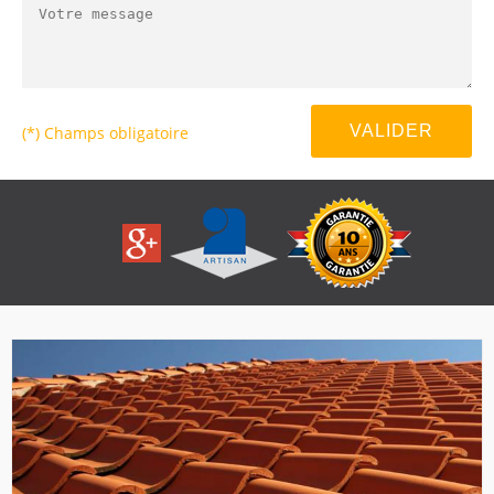
(*) Champs obligatoire