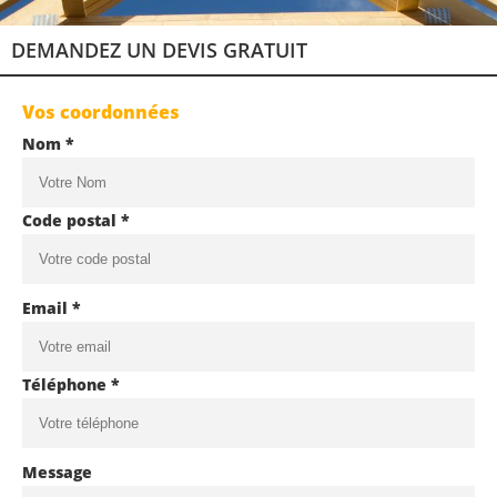
DEMANDEZ UN DEVIS GRATUIT
Vos coordonnées
Nom *
Code postal *
Email *
Téléphone *
Message