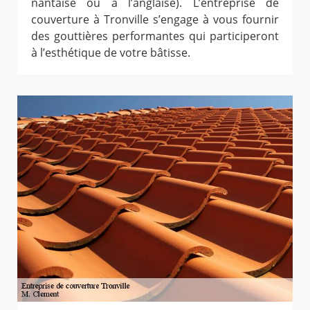
nantaise ou à l’anglaise). L’entreprise de
couverture à Tronville s’engage à vous fournir
des gouttières performantes qui participeront
à l’esthétique de votre bâtisse.