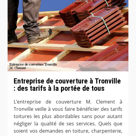
Entreprise de couverture à Tronville
: des tarifs à la portée de tous
L’entreprise de couverture M. Clement à
Tronville veille à vous faire bénéficier des tarifs
toitures les plus abordables sans pour autant
négliger la qualité de ses services. Quels que
soient vos demandes en toiture, charpenterie,