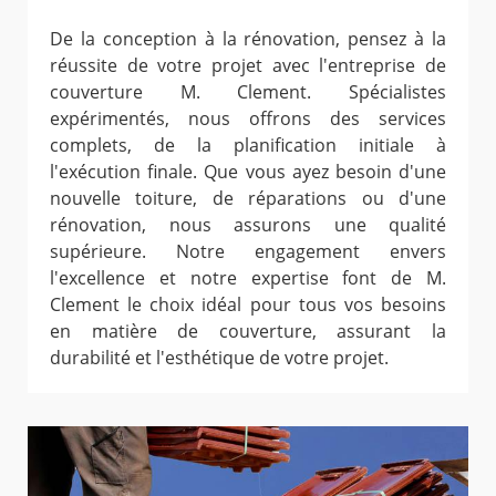
De la conception à la rénovation, pensez à la
réussite de votre projet avec l'entreprise de
couverture M. Clement. Spécialistes
expérimentés, nous offrons des services
complets, de la planification initiale à
l'exécution finale. Que vous ayez besoin d'une
nouvelle toiture, de réparations ou d'une
rénovation, nous assurons une qualité
supérieure. Notre engagement envers
l'excellence et notre expertise font de M.
Clement le choix idéal pour tous vos besoins
en matière de couverture, assurant la
durabilité et l'esthétique de votre projet.