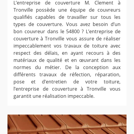
L’entreprise de couverture M. Clement à
Tronville possède une équipe de couvreurs
qualifiés capables de travailler sur tous les
types de couverture. Vous avez besoin d’un
bon couvreur dans le 54800 ? L’entreprise de
couverture à Tronville vous assure de réaliser
impeccablement vos travaux de toiture avec
respect des délais, en ayant recours à des
matériaux de qualité et en œuvrant dans les
normes du métier. De la conception aux
différents travaux de réfection, réparation,
pose et d’entretien de votre toiture,
l’entreprise de couverture à Tronville vous
garantit une réalisation impeccable.