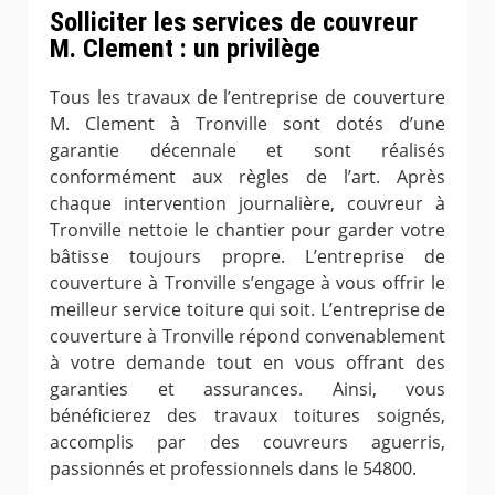
Solliciter les services de couvreur
M. Clement : un privilège
Tous les travaux de l’entreprise de couverture
M. Clement à Tronville sont dotés d’une
garantie décennale et sont réalisés
conformément aux règles de l’art. Après
chaque intervention journalière, couvreur à
Tronville nettoie le chantier pour garder votre
bâtisse toujours propre. L’entreprise de
couverture à Tronville s’engage à vous offrir le
meilleur service toiture qui soit. L’entreprise de
couverture à Tronville répond convenablement
à votre demande tout en vous offrant des
garanties et assurances. Ainsi, vous
bénéficierez des travaux toitures soignés,
accomplis par des couvreurs aguerris,
passionnés et professionnels dans le 54800.