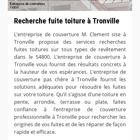
Recherche fuite toiture à Tronville
L’entreprise de couverture M. Clement sise à
Tronville propose des services recherches
fuites toitures sur tous types de revêtement
dans le 54800. L’entreprise de couverture à
Tronville vous fournit des résultats concrets à
la hauteur de vos espérances. L’entreprise de
couverture pas chère à Tronville fournit les
solutions adéquates pour résoudre les fuites
sur votre toiture. Qu’il s’agisse d’une toiture en
pente, arrondie, terrasse ou plate, faites
confiance à l’entreprise de couverture
professionnelle à Tronville pour rechercher les
origines de vos fuites et de les réparer de façon
rapide et efficace.