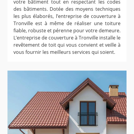
votre bâtiment tout en respectant les codes
des bâtiments. Dotée des moyens techniques
les plus élaborés, l’entreprise de couverture à
Tronville est à même de réaliser une toiture
fiable, robuste et pérenne pour votre demeure.
L’entreprise de couverture à Tronville installe le
revêtement de toit qui vous convient et veille à
vous fournir les meilleurs services qui soient.