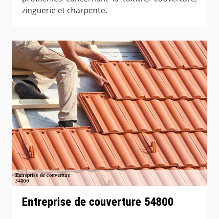
zinguerie et charpente.
Entreprise de couverture 54800