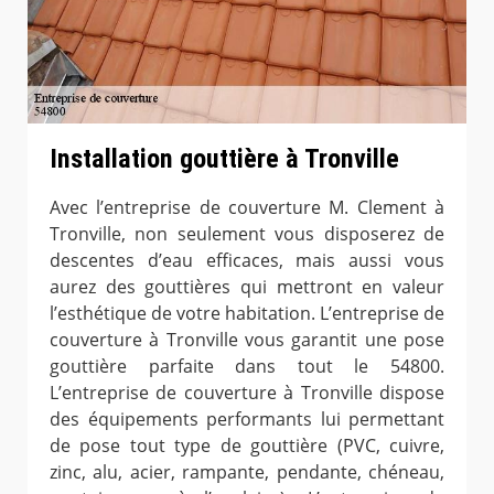
Installation gouttière à Tronville
Avec l’entreprise de couverture M. Clement à
Tronville, non seulement vous disposerez de
descentes d’eau efficaces, mais aussi vous
aurez des gouttières qui mettront en valeur
l’esthétique de votre habitation. L’entreprise de
couverture à Tronville vous garantit une pose
gouttière parfaite dans tout le 54800.
L’entreprise de couverture à Tronville dispose
des équipements performants lui permettant
de pose tout type de gouttière (PVC, cuivre,
zinc, alu, acier, rampante, pendante, chéneau,