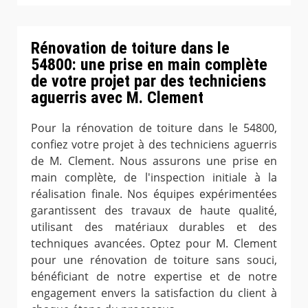
Rénovation de toiture dans le
54800: une prise en main complète
de votre projet par des techniciens
aguerris avec M. Clement
Pour la rénovation de toiture dans le 54800,
confiez votre projet à des techniciens aguerris
de M. Clement. Nous assurons une prise en
main complète, de l'inspection initiale à la
réalisation finale. Nos équipes expérimentées
garantissent des travaux de haute qualité,
utilisant des matériaux durables et des
techniques avancées. Optez pour M. Clement
pour une rénovation de toiture sans souci,
bénéficiant de notre expertise et de notre
engagement envers la satisfaction du client à