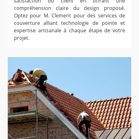
satisfaction du client en offrant une
compréhension claire du design proposé.
Optez pour M. Clement pour des services de
couverture alliant technologie de pointe et
expertise artisanale à chaque étape de votre
projet.