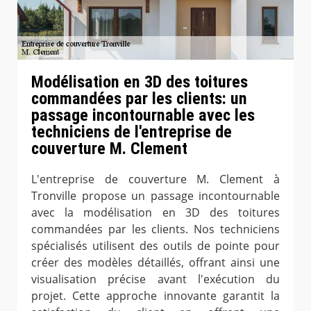
Modélisation en 3D des toitures
commandées par les clients: un
passage incontournable avec les
techniciens de l'entreprise de
couverture M. Clement
L'entreprise de couverture M. Clement à
Tronville propose un passage incontournable
avec la modélisation en 3D des toitures
commandées par les clients. Nos techniciens
spécialisés utilisent des outils de pointe pour
créer des modèles détaillés, offrant ainsi une
visualisation précise avant l'exécution du
projet. Cette approche innovante garantit la