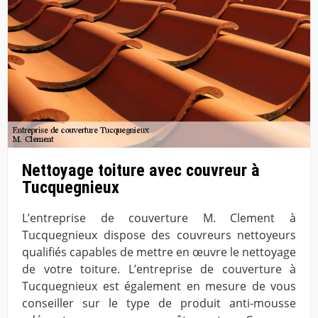
Nettoyage toiture avec couvreur à
Tucquegnieux
L’entreprise de couverture M. Clement à
Tucquegnieux dispose des couvreurs nettoyeurs
qualifiés capables de mettre en œuvre le nettoyage
de votre toiture. L’entreprise de couverture à
Tucquegnieux est également en mesure de vous
conseiller sur le type de produit anti-mousse