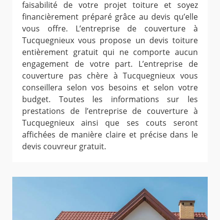
faisabilité de votre projet toiture et soyez
financièrement préparé grâce au devis qu’elle
vous offre. L’entreprise de couverture à
Tucquegnieux vous propose un devis toiture
entièrement gratuit qui ne comporte aucun
engagement de votre part. L’entreprise de
couverture pas chère à Tucquegnieux vous
conseillera selon vos besoins et selon votre
budget. Toutes les informations sur les
prestations de l’entreprise de couverture à
Tucquegnieux ainsi que ses couts seront
affichées de manière claire et précise dans le
devis couvreur gratuit.