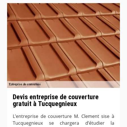
Devis entreprise de couverture
gratuit à Tucquegnieux
L’entreprise de couverture M. Clement sise à
Tucquegnieux se chargera d’étudier la