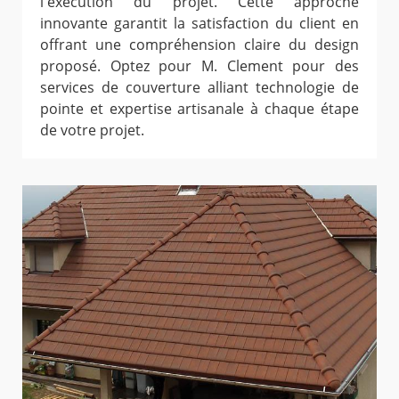
l'exécution du projet. Cette approche
innovante garantit la satisfaction du client en
offrant une compréhension claire du design
proposé. Optez pour M. Clement pour des
services de couverture alliant technologie de
pointe et expertise artisanale à chaque étape
de votre projet.