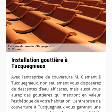
Installation gouttière à
Tucquegnieux
Avec l’entreprise de couverture M. Clement à
Tucquegnieux, non seulement vous disposerez
de descentes d’eau efficaces, mais aussi vous
aurez des gouttières qui mettront en valeur
l’esthétique de votre habitation. L’entreprise de
couverture à Tucquegnieux vous garantit une