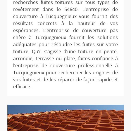
recherches fuites toitures sur tous types de
revêtement dans le 54640. L’entreprise de
couverture à Tucquegnieux vous fournit des
résultats concrets à la hauteur de vos
espérances. L’entreprise de couverture pas
chère à Tucquegnieux fournit les solutions
adéquates pour résoudre les fuites sur votre
toiture. Qu’il s’agisse d’une toiture en pente,
arrondie, terrasse ou plate, faites confiance à
l’entreprise de couverture professionnelle à
Tucquegnieux pour rechercher les origines de
vos fuites et de les réparer de façon rapide et
efficace.