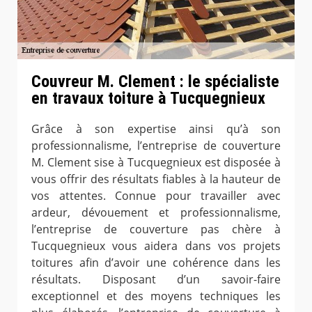
Couvreur M. Clement : le spécialiste
en travaux toiture à Tucquegnieux
Grâce à son expertise ainsi qu’à son
professionnalisme, l’entreprise de couverture
M. Clement sise à Tucquegnieux est disposée à
vous offrir des résultats fiables à la hauteur de
vos attentes. Connue pour travailler avec
ardeur, dévouement et professionnalisme,
l’entreprise de couverture pas chère à
Tucquegnieux vous aidera dans vos projets
toitures afin d’avoir une cohérence dans les
résultats. Disposant d’un savoir-faire
exceptionnel et des moyens techniques les