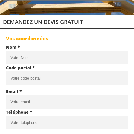
DEMANDEZ UN DEVIS GRATUIT
Vos coordonnées
Nom *
Code postal *
Email *
Téléphone *