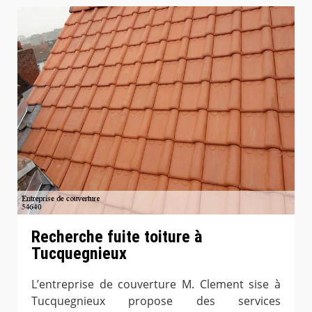
Recherche fuite toiture à
Tucquegnieux
L’entreprise de couverture M. Clement sise à
Tucquegnieux propose des services