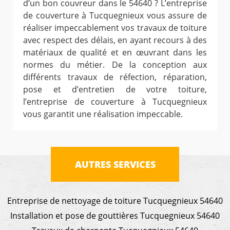
d’un bon couvreur dans le 54640 ? L’entreprise
de couverture à Tucquegnieux vous assure de
réaliser impeccablement vos travaux de toiture
avec respect des délais, en ayant recours à des
matériaux de qualité et en œuvrant dans les
normes du métier. De la conception aux
différents travaux de réfection, réparation,
pose et d’entretien de votre toiture,
l’entreprise de couverture à Tucquegnieux
vous garantit une réalisation impeccable.
AUTRES SERVICES
Entreprise de nettoyage de toiture Tucquegnieux 54640
Installation et pose de gouttières Tucquegnieux 54640