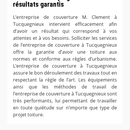
résultats garantis
L’entreprise de couverture M. Clement à
Tucquegnieux intervient efficacement afin
d’avoir un résultat qui correspond à vos
attentes et à vos besoins. Solliciter les services
de l’entreprise de couverture à Tucquegnieux
offre la garantie d’avoir une toiture aux
normes et conforme aux règles d’urbanisme.
L’entreprise de couverture à Tucquegnieux
assure le bon déroulement des travaux tout en
respectant la règle de l’art. Les équipements
ainsi que les méthodes de travail de
l’entreprise de couverture à Tucquegnieux sont
très performants, lui permettant de travailler
en toute quiétude sur n’importe que type de
projet toiture.