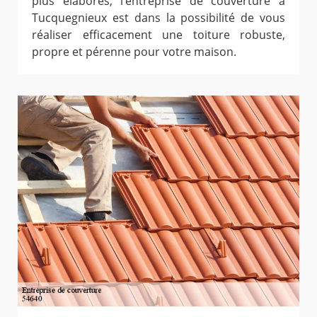
plus élaborés, l’entreprise de couverture à
Tucquegnieux est dans la possibilité de vous
réaliser efficacement une toiture robuste,
propre et pérenne pour votre maison.