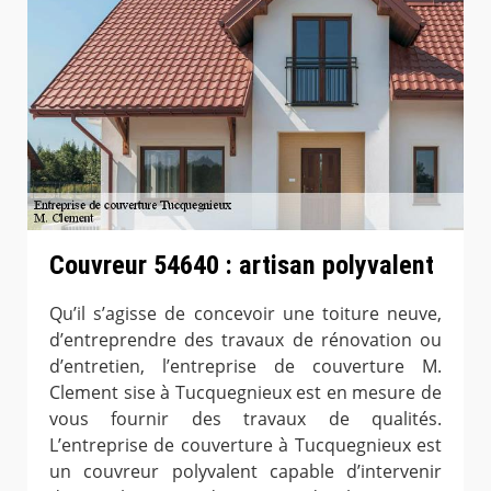
Couvreur 54640 : artisan polyvalent
Qu’il s’agisse de concevoir une toiture neuve,
d’entreprendre des travaux de rénovation ou
d’entretien, l’entreprise de couverture M.
Clement sise à Tucquegnieux est en mesure de
vous fournir des travaux de qualités.
L’entreprise de couverture à Tucquegnieux est
un couvreur polyvalent capable d’intervenir