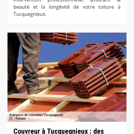
beauté et la longévité de votre toiture à
Tucquegnieux.
Couvreur à Tucquegnieux : des