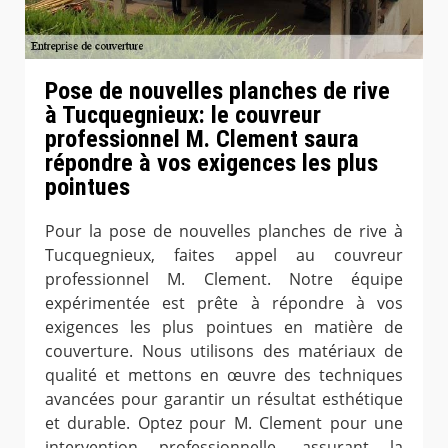
Pose de nouvelles planches de rive
à Tucquegnieux: le couvreur
professionnel M. Clement saura
répondre à vos exigences les plus
pointues
Pour la pose de nouvelles planches de rive à
Tucquegnieux, faites appel au couvreur
professionnel M. Clement. Notre équipe
expérimentée est prête à répondre à vos
exigences les plus pointues en matière de
couverture. Nous utilisons des matériaux de
qualité et mettons en œuvre des techniques
avancées pour garantir un résultat esthétique
et durable. Optez pour M. Clement pour une
intervention professionnelle, assurant la