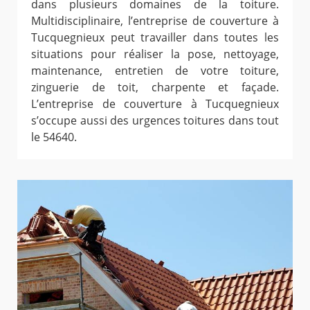
dans plusieurs domaines de la toiture.
Multidisciplinaire, l’entreprise de couverture à
Tucquegnieux peut travailler dans toutes les
situations pour réaliser la pose, nettoyage,
maintenance, entretien de votre toiture,
zinguerie de toit, charpente et façade.
L’entreprise de couverture à Tucquegnieux
s’occupe aussi des urgences toitures dans tout
le 54640.