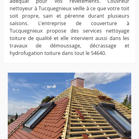
adéquat pour vos revêtements. Couvreur
nettoyeur à Tucquegnieux veille à ce que votre toit
soit propre, sain et pérenne durant plusieurs
saisons. L’entreprise de couverture à
Tucquegnieux propose des services nettoyage
toiture de qualité et elle intervient aussi dans les
travaux de démoussage, décrassage et
hydrofugation toiture dans tout le 54640.