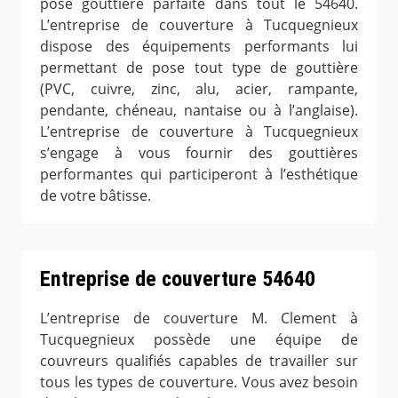
pose gouttière parfaite dans tout le 54640.
L’entreprise de couverture à Tucquegnieux
dispose des équipements performants lui
permettant de pose tout type de gouttière
(PVC, cuivre, zinc, alu, acier, rampante,
pendante, chéneau, nantaise ou à l’anglaise).
L’entreprise de couverture à Tucquegnieux
s’engage à vous fournir des gouttières
performantes qui participeront à l’esthétique
de votre bâtisse.
Entreprise de couverture 54640
L’entreprise de couverture M. Clement à
Tucquegnieux possède une équipe de
couvreurs qualifiés capables de travailler sur
tous les types de couverture. Vous avez besoin