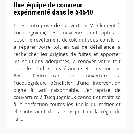
Une équipe de couvreur
expérimenté dans le 54640
Chez l’entreprise de couverture M. Clement à
Tucquegnieux, les couvreurs sont aptes à
poser le revêtement de toit qui vous convient,
à réparer votre toit en cas de défaillance, à
rechercher les origines de fuites et apporter
les solutions adéquates, à rénover votre toit
pour le rendre plus étanche et plus encore.
Avec l’entreprise de couverture à
Tucquegnieux, bénéficier d’une intervention
digne à tarif raisonnable. L’entreprise de
couverture à Tucquegnieux connait et maitrise
à la perfection toutes les ficelle du métier et
elle intervient dans le respect de la règle de
l’art.