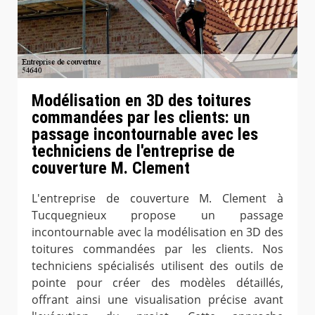
Modélisation en 3D des toitures
commandées par les clients: un
passage incontournable avec les
techniciens de l'entreprise de
couverture M. Clement
L'entreprise de couverture M. Clement à
Tucquegnieux propose un passage
incontournable avec la modélisation en 3D des
toitures commandées par les clients. Nos
techniciens spécialisés utilisent des outils de
pointe pour créer des modèles détaillés,
offrant ainsi une visualisation précise avant