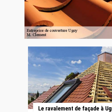
Le ravalement de façade à Ug