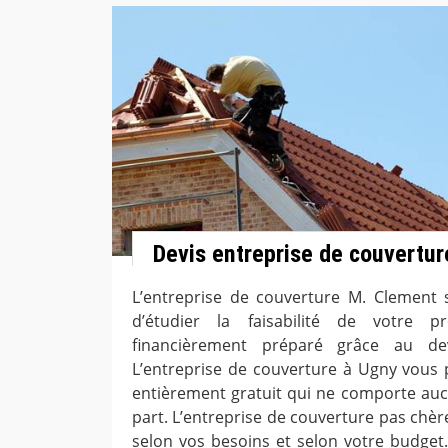
Devis entreprise de couvertur
L’entreprise de couverture M. Clement 
d’étudier la faisabilité de votre p
financièrement préparé grâce au dev
L’entreprise de couverture à Ugny vous 
entièrement gratuit qui ne comporte au
part. L’entreprise de couverture pas chèr
selon vos besoins et selon votre budget.