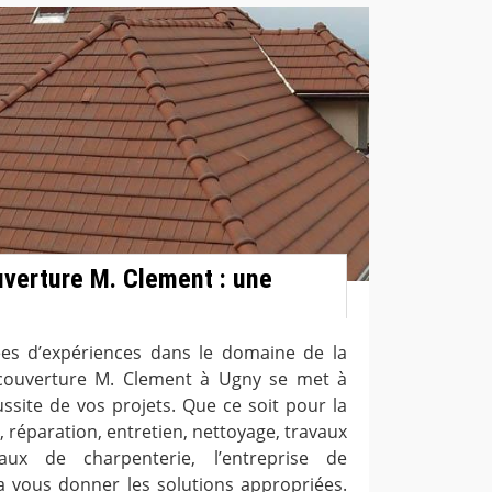
uverture M. Clement : une
ées d’expériences dans le domaine de la
e couverture M. Clement à Ugny se met à
ussite de vos projets. Que ce soit pour la
 réparation, entretien, nettoyage, travaux
aux de charpenterie, l’entreprise de
 vous donner les solutions appropriées.