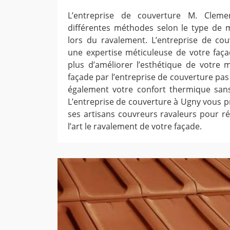
L’entreprise de couverture M. Cleme
différentes méthodes selon le type de 
lors du ravalement. L’entreprise de co
une expertise méticuleuse de votre façad
plus d’améliorer l’esthétique de votre 
façade par l’entreprise de couverture pa
également votre confort thermique sans
L’entreprise de couverture à Ugny vous pr
ses artisans couvreurs ravaleurs pour réa
l’art le ravalement de votre façade.