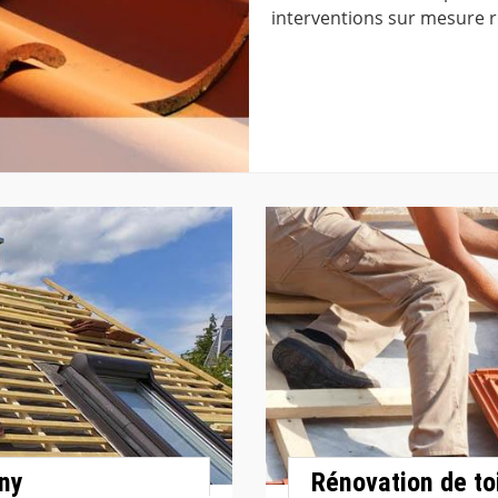
interventions sur mesure re
ny
Rénovation de to