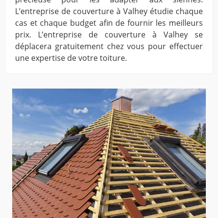
L’entreprise de couverture à Valhey étudie chaque
cas et chaque budget afin de fournir les meilleurs
prix. L’entreprise de couverture à Valhey se
déplacera gratuitement chez vous pour effectuer
une expertise de votre toiture.