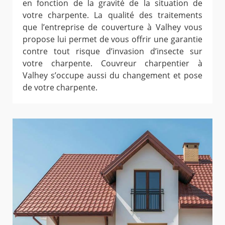
en fonction de la gravité de la situation de
votre charpente. La qualité des traitements
que l’entreprise de couverture à Valhey vous
propose lui permet de vous offrir une garantie
contre tout risque d’invasion d’insecte sur
votre charpente. Couvreur charpentier à
Valhey s’occupe aussi du changement et pose
de votre charpente.