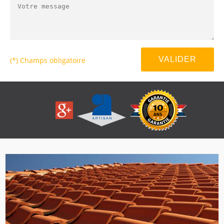
(*) Champs obligatoire