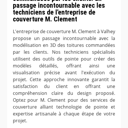
passage incontournable avec les
techniciens de l'entreprise de
couverture M. Clement
L'entreprise de couverture M. Clement à Valhey
propose un passage incontournable avec la
modélisation en 3D des toitures commandées
par les clients. Nos techniciens spécialisés
utilisent des outils de pointe pour créer des
modèles détaillés, offrant ainsi une
visualisation précise avant l'exécution du
projet. Cette approche innovante garantit la
satisfaction du client en offrant une
compréhension claire du design proposé.
Optez pour M. Clement pour des services de
couverture alliant technologie de pointe et
expertise artisanale à chaque étape de votre
projet.