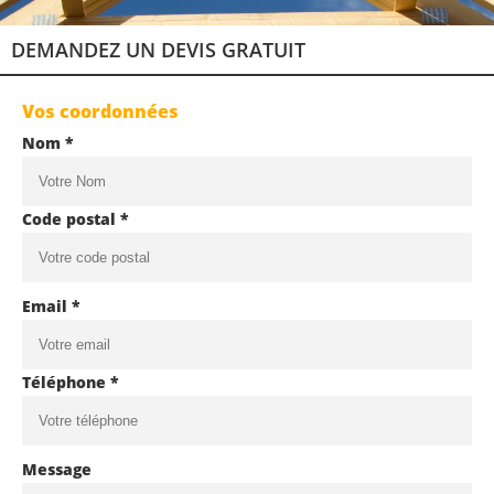
DEMANDEZ UN DEVIS GRATUIT
Vos coordonnées
Nom *
Code postal *
Email *
Téléphone *
Message