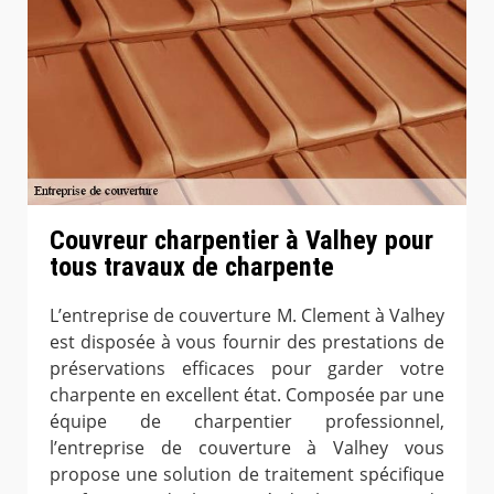
Couvreur charpentier à Valhey pour
tous travaux de charpente
L’entreprise de couverture M. Clement à Valhey
est disposée à vous fournir des prestations de
préservations efficaces pour garder votre
charpente en excellent état. Composée par une
équipe de charpentier professionnel,
l’entreprise de couverture à Valhey vous
propose une solution de traitement spécifique