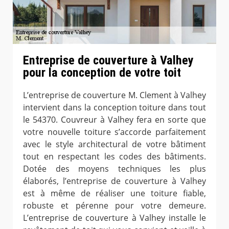
Entreprise de couverture à Valhey
pour la conception de votre toit
L’entreprise de couverture M. Clement à Valhey
intervient dans la conception toiture dans tout
le 54370. Couvreur à Valhey fera en sorte que
votre nouvelle toiture s’accorde parfaitement
avec le style architectural de votre bâtiment
tout en respectant les codes des bâtiments.
Dotée des moyens techniques les plus
élaborés, l’entreprise de couverture à Valhey
est à même de réaliser une toiture fiable,
robuste et pérenne pour votre demeure.
L’entreprise de couverture à Valhey installe le