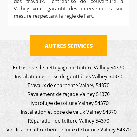
des travaux, l’entreprise de couverture à
Valhey vous garantit des interventions sur
mesure respectant la règle de l’art.
AUTRES SERVICES
Entreprise de nettoyage de toiture Valhey 54370
Installation et pose de gouttières Valhey 54370
Travaux de charpente Valhey 54370
Ravalement de façade Valhey 54370
Hydrofuge de toiture Valhey 54370
Installation et pose de velux Valhey 54370
Réparation de toiture Valhey 54370
Vérification et recherche fuite de toiture Valhey 54370