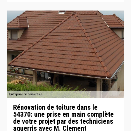
Rénovation de toiture dans le
54370: une prise en main complète
de votre projet par des techniciens
aguerris avec M. Clement