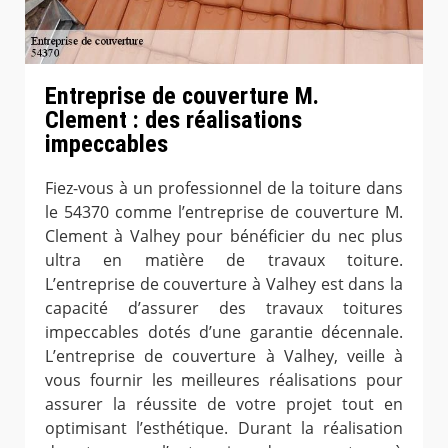
Entreprise de couverture M.
Clement : des réalisations
impeccables
Fiez-vous à un professionnel de la toiture dans
le 54370 comme l’entreprise de couverture M.
Clement à Valhey pour bénéficier du nec plus
ultra en matière de travaux toiture.
L’entreprise de couverture à Valhey est dans la
capacité d’assurer des travaux toitures
impeccables dotés d’une garantie décennale.
L’entreprise de couverture à Valhey, veille à
vous fournir les meilleures réalisations pour
assurer la réussite de votre projet tout en
optimisant l’esthétique. Durant la réalisation