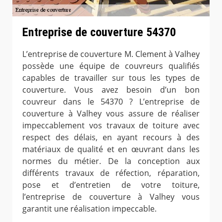
Entreprise de couverture 54370
L’entreprise de couverture M. Clement à Valhey
possède une équipe de couvreurs qualifiés
capables de travailler sur tous les types de
couverture. Vous avez besoin d’un bon
couvreur dans le 54370 ? L’entreprise de
couverture à Valhey vous assure de réaliser
impeccablement vos travaux de toiture avec
respect des délais, en ayant recours à des
matériaux de qualité et en œuvrant dans les
normes du métier. De la conception aux
différents travaux de réfection, réparation,
pose et d’entretien de votre toiture,
l’entreprise de couverture à Valhey vous
garantit une réalisation impeccable.