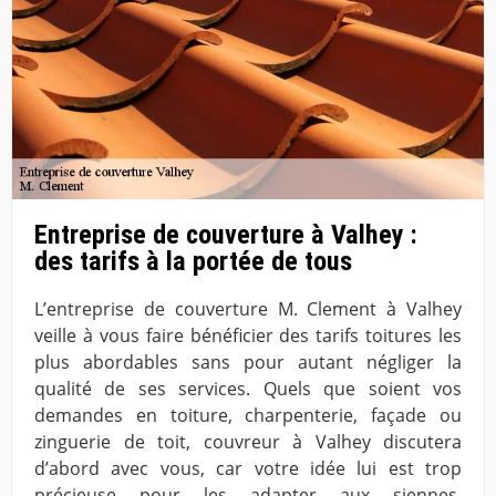
Entreprise de couverture à Valhey :
des tarifs à la portée de tous
L’entreprise de couverture M. Clement à Valhey
veille à vous faire bénéficier des tarifs toitures les
plus abordables sans pour autant négliger la
qualité de ses services. Quels que soient vos
demandes en toiture, charpenterie, façade ou
zinguerie de toit, couvreur à Valhey discutera
d’abord avec vous, car votre idée lui est trop
précieuse pour les adapter aux siennes.