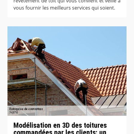
revêtement de toit qui vous convient et veille à
vous fournir les meilleurs services qui soient.
Modélisation en 3D des toitures
commandées par les clients: un