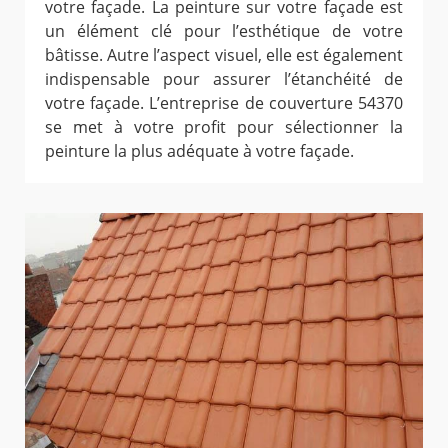
votre façade. La peinture sur votre façade est
un élément clé pour l’esthétique de votre
bâtisse. Autre l’aspect visuel, elle est également
indispensable pour assurer l’étanchéité de
votre façade. L’entreprise de couverture 54370
se met à votre profit pour sélectionner la
peinture la plus adéquate à votre façade.