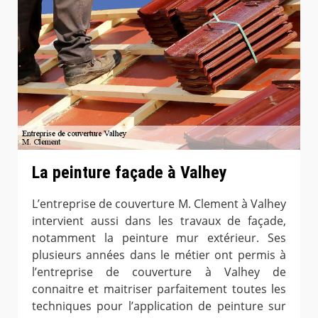
La peinture façade à Valhey
L’entreprise de couverture M. Clement à Valhey
intervient aussi dans les travaux de façade,
notamment la peinture mur extérieur. Ses
plusieurs années dans le métier ont permis à
l’entreprise de couverture à Valhey de
connaitre et maitriser parfaitement toutes les
techniques pour l’application de peinture sur