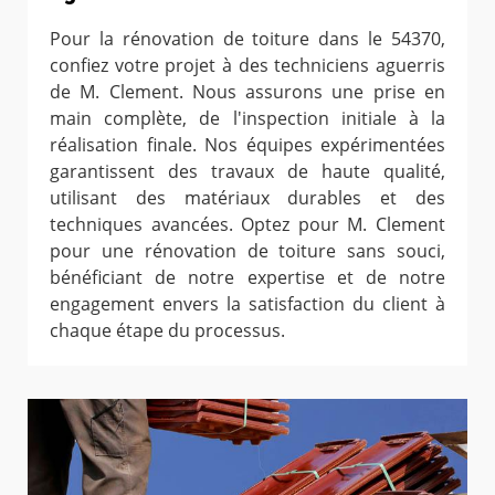
Pour la rénovation de toiture dans le 54370,
confiez votre projet à des techniciens aguerris
de M. Clement. Nous assurons une prise en
main complète, de l'inspection initiale à la
réalisation finale. Nos équipes expérimentées
garantissent des travaux de haute qualité,
utilisant des matériaux durables et des
techniques avancées. Optez pour M. Clement
pour une rénovation de toiture sans souci,
bénéficiant de notre expertise et de notre
engagement envers la satisfaction du client à
chaque étape du processus.