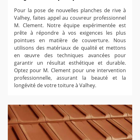
Pour la pose de nouvelles planches de rive à
Valhey, faites appel au couvreur professionnel
M. Clement. Notre équipe expérimentée est
prête à répondre à vos exigences les plus
pointues en matière de couverture. Nous
utilisons des matériaux de qualité et mettons
en œuvre des techniques avancées pour
garantir un résultat esthétique et durable.
Optez pour M. Clement pour une intervention
professionnelle, assurant la beauté et la
longévité de votre toiture à Valhey.