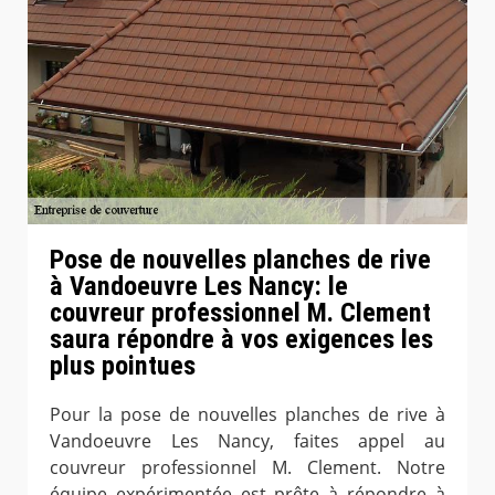
Pose de nouvelles planches de rive
à Vandoeuvre Les Nancy: le
couvreur professionnel M. Clement
saura répondre à vos exigences les
plus pointues
Pour la pose de nouvelles planches de rive à
Vandoeuvre Les Nancy, faites appel au
couvreur professionnel M. Clement. Notre
équipe expérimentée est prête à répondre à