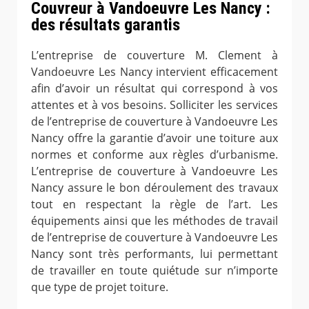
Couvreur à Vandoeuvre Les Nancy :
des résultats garantis
L’entreprise de couverture M. Clement à
Vandoeuvre Les Nancy intervient efficacement
afin d’avoir un résultat qui correspond à vos
attentes et à vos besoins. Solliciter les services
de l’entreprise de couverture à Vandoeuvre Les
Nancy offre la garantie d’avoir une toiture aux
normes et conforme aux règles d’urbanisme.
L’entreprise de couverture à Vandoeuvre Les
Nancy assure le bon déroulement des travaux
tout en respectant la règle de l’art. Les
équipements ainsi que les méthodes de travail
de l’entreprise de couverture à Vandoeuvre Les
Nancy sont très performants, lui permettant
de travailler en toute quiétude sur n’importe
que type de projet toiture.