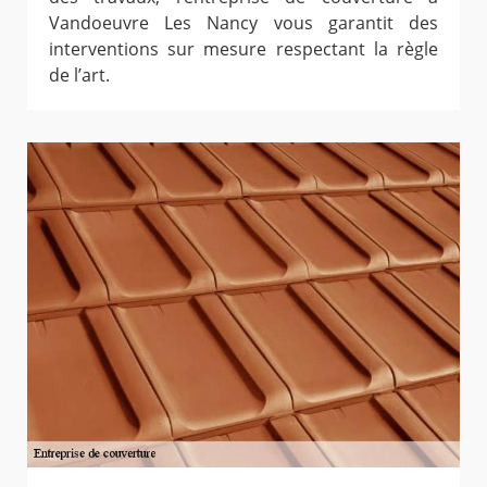
Vandoeuvre Les Nancy vous garantit des
interventions sur mesure respectant la règle
de l’art.