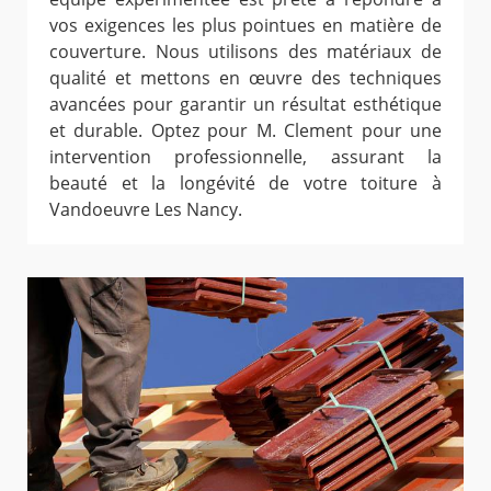
vos exigences les plus pointues en matière de
couverture. Nous utilisons des matériaux de
qualité et mettons en œuvre des techniques
avancées pour garantir un résultat esthétique
et durable. Optez pour M. Clement pour une
intervention professionnelle, assurant la
beauté et la longévité de votre toiture à
Vandoeuvre Les Nancy.