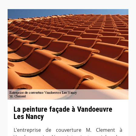
La peinture façade à Vandoeuvre
Les Nancy
L’entreprise de couverture M. Clement à