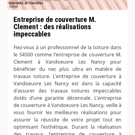
Entreprise de couverture M.
Clement : des réalisations
impeccables
Fiez-vous à un professionnel de la toiture dans
le 54500 comme l’entreprise de couverture M.
Clement à Vandoeuvre Les Nancy pour
bénéficier du nec plus ultra en matière de
travaux toiture. L’entreprise de couverture à
Vandoeuvre Les Nancy est dans la capacité
d’assurer des travaux toitures impeccables
dotés d’une garantie décennale. L’entreprise
de couverture à Vandoeuvre Les Nancy, veille à
vous fournir les meilleures réalisations pour
assurer la réussite de votre projet tout en
optimisant l’esthétique. Durant la réalisation
des travaux, l’entreprise de couverture à