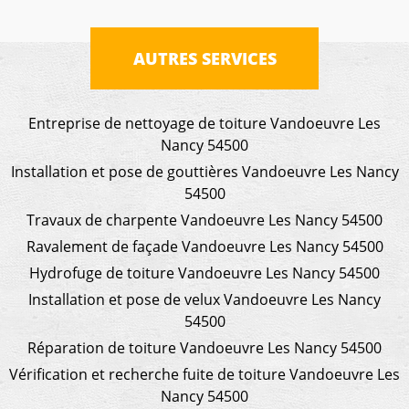
AUTRES SERVICES
Entreprise de nettoyage de toiture Vandoeuvre Les
Nancy 54500
Installation et pose de gouttières Vandoeuvre Les Nancy
54500
Travaux de charpente Vandoeuvre Les Nancy 54500
Ravalement de façade Vandoeuvre Les Nancy 54500
Hydrofuge de toiture Vandoeuvre Les Nancy 54500
Installation et pose de velux Vandoeuvre Les Nancy
54500
Réparation de toiture Vandoeuvre Les Nancy 54500
Vérification et recherche fuite de toiture Vandoeuvre Les
Nancy 54500