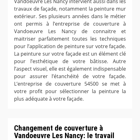
Vandoeuvre Les Nancy intervient aussi dans les
travaux de façade, notamment la peinture mur
extérieur. Ses plusieurs années dans le métier
ont permis à l’entreprise de couverture à
Vandoeuvre Les Nancy de connaitre et
maitriser parfaitement toutes les techniques
pour l’application de peinture sur votre façade.
La peinture sur votre façade est un élément clé
pour l’esthétique de votre bâtisse. Autre
l’aspect visuel, elle est également indispensable
pour assurer l’étanchéité de votre façade.
L’entreprise de couverture 54500 se met à
votre profit pour sélectionner la peinture la
plus adéquate à votre façade.
Changement de couverture à
Vandoeuvre Les Nancy: le travail