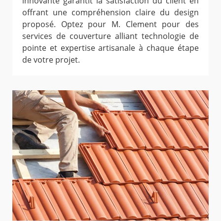
innovante garantit la satisfaction du client en
offrant une compréhension claire du design
proposé. Optez pour M. Clement pour des
services de couverture alliant technologie de
pointe et expertise artisanale à chaque étape
de votre projet.