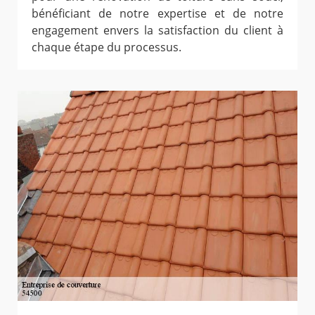
bénéficiant de notre expertise et de notre
engagement envers la satisfaction du client à
chaque étape du processus.