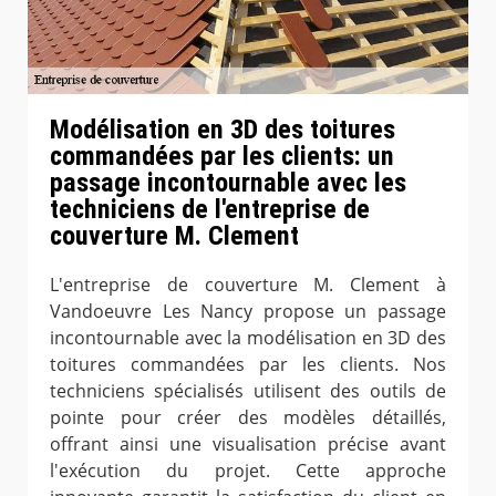
Modélisation en 3D des toitures
commandées par les clients: un
passage incontournable avec les
techniciens de l'entreprise de
couverture M. Clement
L'entreprise de couverture M. Clement à
Vandoeuvre Les Nancy propose un passage
incontournable avec la modélisation en 3D des
toitures commandées par les clients. Nos
techniciens spécialisés utilisent des outils de
pointe pour créer des modèles détaillés,
offrant ainsi une visualisation précise avant
l'exécution du projet. Cette approche