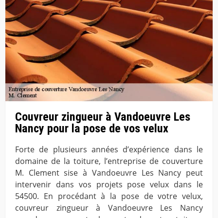
Couvreur zingueur à Vandoeuvre Les
Nancy pour la pose de vos velux
Forte de plusieurs années d’expérience dans le
domaine de la toiture, l’entreprise de couverture
M. Clement sise à Vandoeuvre Les Nancy peut
intervenir dans vos projets pose velux dans le
54500. En procédant à la pose de votre velux,
couvreur zingueur à Vandoeuvre Les Nancy