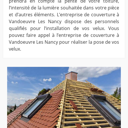
prendra en compte la pente de votre toiture,
l’intensité de la lumière souhaitée dans votre pièce
et d’autres éléments. L’entreprise de couverture à
Vandoeuvre Les Nancy dispose des personnels
qualifiés pour l’installation de vos velux. Vous
pouvez faire appel à l’entreprise de couverture à
Vandoeuvre Les Nancy pour réaliser la pose de vos
velux.