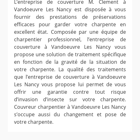
L’entreprise de couverture M. Clement à
Vandoeuvre Les Nancy est disposée à vous
fournir des prestations de préservations
efficaces pour garder votre charpente en
excellent état. Composée par une équipe de
charpentier professionnel, l’entreprise de
couverture à Vandoeuvre Les Nancy vous
propose une solution de traitement spécifique
en fonction de la gravité de la situation de
votre charpente. La qualité des traitements
que l’entreprise de couverture à Vandoeuvre
Les Nancy vous propose lui permet de vous
offrir une garantie contre tout risque
d’invasion d’insecte sur votre charpente.
Couvreur charpentier à Vandoeuvre Les Nancy
s’occupe aussi du changement et pose de
votre charpente.