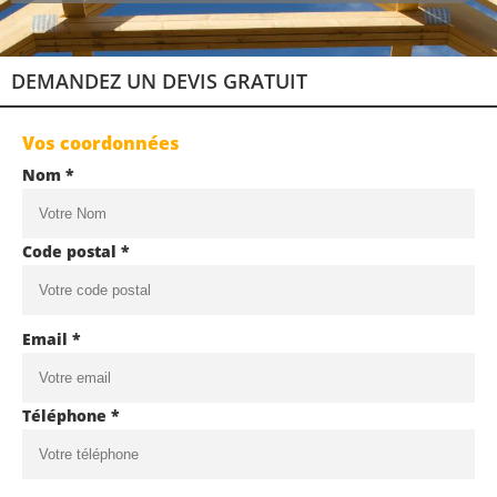
DEMANDEZ UN DEVIS GRATUIT
Vos coordonnées
Nom *
Code postal *
Email *
Téléphone *