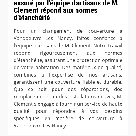
assuré par l'équipe d'artisans de M.
Clement répond aux normes
d'étanchéité
Pour un changement de couverture à
Vandoeuvre Les Nancy, faites confiance à
l'équipe d'artisans de M. Clement. Notre travail
répond rigoureusement aux normes
d'étanchéité, assurant une protection optimale
de votre habitation. Des matériaux de qualité,
combinés à l'expertise de nos artisans,
garantissent une couverture fiable et durable.
Que ce soit pour des réparations, des
remplacements ou des installations neuves, M.
Clement s'engage à fournir un service de haute
qualité pour répondre à vos besoins
spécifiques en matière de couverture à
Vandoeuvre Les Nancy.