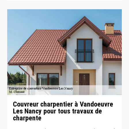
Couvreur charpentier à Vandoeuvre
Les Nancy pour tous travaux de
charpente