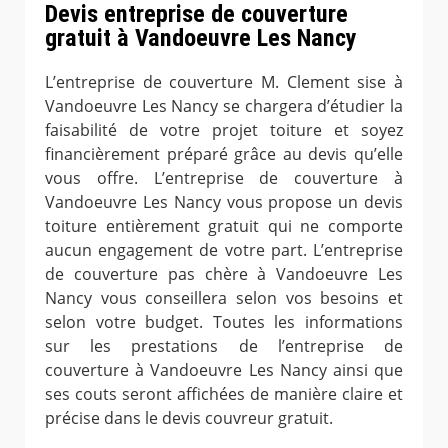
Devis entreprise de couverture
gratuit à Vandoeuvre Les Nancy
L’entreprise de couverture M. Clement sise à
Vandoeuvre Les Nancy se chargera d’étudier la
faisabilité de votre projet toiture et soyez
financièrement préparé grâce au devis qu’elle
vous offre. L’entreprise de couverture à
Vandoeuvre Les Nancy vous propose un devis
toiture entièrement gratuit qui ne comporte
aucun engagement de votre part. L’entreprise
de couverture pas chère à Vandoeuvre Les
Nancy vous conseillera selon vos besoins et
selon votre budget. Toutes les informations
sur les prestations de l’entreprise de
couverture à Vandoeuvre Les Nancy ainsi que
ses couts seront affichées de manière claire et
précise dans le devis couvreur gratuit.