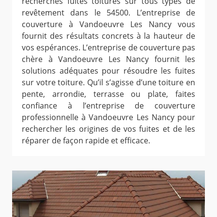
recherches fuites toitures sur tous types de
revêtement dans le 54500. L’entreprise de
couverture à Vandoeuvre Les Nancy vous
fournit des résultats concrets à la hauteur de
vos espérances. L’entreprise de couverture pas
chère à Vandoeuvre Les Nancy fournit les
solutions adéquates pour résoudre les fuites
sur votre toiture. Qu’il s’agisse d’une toiture en
pente, arrondie, terrasse ou plate, faites
confiance à l’entreprise de couverture
professionnelle à Vandoeuvre Les Nancy pour
rechercher les origines de vos fuites et de les
réparer de façon rapide et efficace.