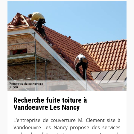
Recherche fuite toiture à
Vandoeuvre Les Nancy
L’entreprise de couverture M. Clement sise à
Vandoeuvre Les Nancy propose des services