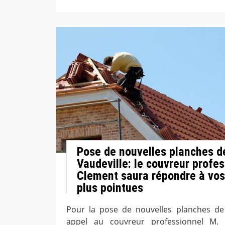
Pose de nouvelles planches de
Vaudeville: le couvreur profe
Clement saura répondre à vos
plus pointues
Pour la pose de nouvelles planches de r
appel au couvreur professionnel M. 