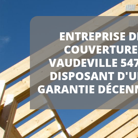
ENTREPRISE D
COUVERTURE
VAUDEVILLE 54
DISPOSANT D'
GARANTIE DÉCEN