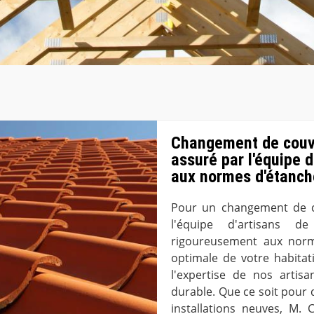
Changement de couver
assuré par l'équipe 
aux normes d'étanch
Pour un changement de co
l'équipe d'artisans d
rigoureusement aux norme
optimale de votre habitat
l'expertise de nos artisa
durable. Que ce soit pour
installations neuves, M.