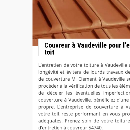
Couvreur à Vaudeville pour l’e
toit
L’entretien de votre toiture à Vaudeville a
longévité et évitera de lourds travaux de
de couverture M. Clement à Vaudeville s
procéder à la vérification de tous les élém
de déceler les éventuelles imperfectio
couverture à Vaudeville, bénéficiez d’une
propre. L’entreprise de couverture à Va
votre toit reste performant en vous pro
adéquates. Prenez soin de votre toiture
d’entretien à couvreur 54740.