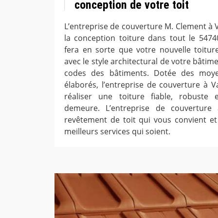
conception de votre toit
L’entreprise de couverture M. Clement à V
la conception toiture dans tout le 5474
fera en sorte que votre nouvelle toitur
avec le style architectural de votre bâtim
codes des bâtiments. Dotée des moye
élaborés, l’entreprise de couverture à 
réaliser une toiture fiable, robuste
demeure. L’entreprise de couverture à
revêtement de toit qui vous convient et 
meilleurs services qui soient.