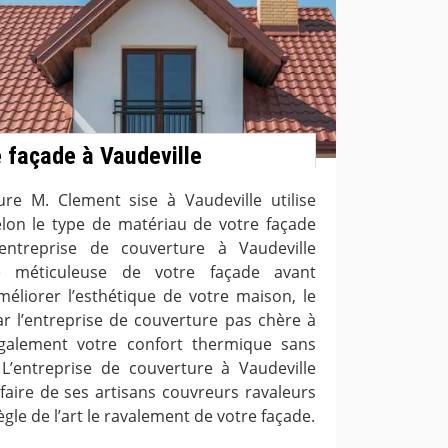
 façade à Vaudeville
ure M. Clement sise à Vaudeville utilise
lon le type de matériau de votre façade
entreprise de couverture à Vaudeville
se méticuleuse de votre façade avant
améliorer l’esthétique de votre maison, le
r l’entreprise de couverture pas chère à
également votre confort thermique sans
L’entreprise de couverture à Vaudeville
faire de ses artisans couvreurs ravaleurs
ègle de l’art le ravalement de votre façade.