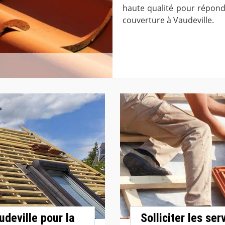
haute qualité pour répond
couverture à Vaudeville.
udeville pour la
Solliciter les se