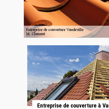
Entreprise de couverture à Va