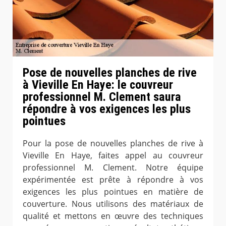
Pose de nouvelles planches de rive
à Vieville En Haye: le couvreur
professionnel M. Clement saura
répondre à vos exigences les plus
pointues
Pour la pose de nouvelles planches de rive à
Vieville En Haye, faites appel au couvreur
professionnel M. Clement. Notre équipe
expérimentée est prête à répondre à vos
exigences les plus pointues en matière de
couverture. Nous utilisons des matériaux de
qualité et mettons en œuvre des techniques