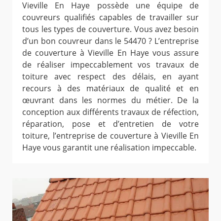
Vieville En Haye possède une équipe de
couvreurs qualifiés capables de travailler sur
tous les types de couverture. Vous avez besoin
d’un bon couvreur dans le 54470 ? L’entreprise
de couverture à Vieville En Haye vous assure
de réaliser impeccablement vos travaux de
toiture avec respect des délais, en ayant
recours à des matériaux de qualité et en
œuvrant dans les normes du métier. De la
conception aux différents travaux de réfection,
réparation, pose et d’entretien de votre
toiture, l’entreprise de couverture à Vieville En
Haye vous garantit une réalisation impeccable.