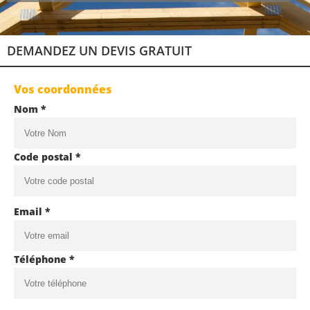
DEMANDEZ UN DEVIS GRATUIT
Vos coordonnées
Nom *
Code postal *
Email *
Téléphone *