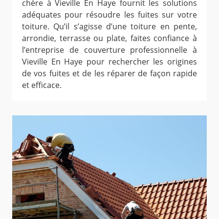
chère à Vieville En Haye fournit les solutions
adéquates pour résoudre les fuites sur votre
toiture. Qu’il s’agisse d’une toiture en pente,
arrondie, terrasse ou plate, faites confiance à
l’entreprise de couverture professionnelle à
Vieville En Haye pour rechercher les origines
de vos fuites et de les réparer de façon rapide
et efficace.