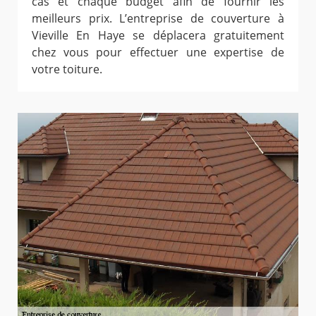
cas et chaque budget afin de fournir les
meilleurs prix. L’entreprise de couverture à
Vieville En Haye se déplacera gratuitement
chez vous pour effectuer une expertise de
votre toiture.