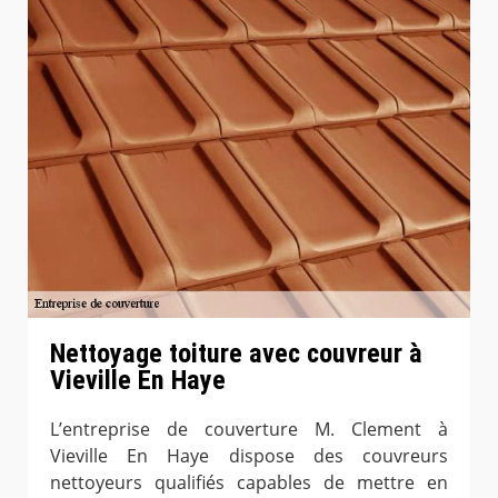
Nettoyage toiture avec couvreur à
Vieville En Haye
L’entreprise de couverture M. Clement à
Vieville En Haye dispose des couvreurs
nettoyeurs qualifiés capables de mettre en