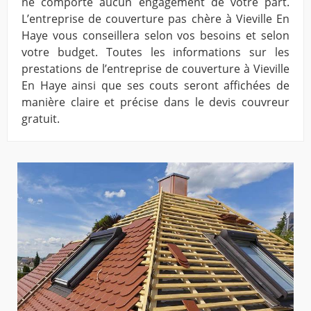
ne comporte aucun engagement de votre part.
L’entreprise de couverture pas chère à Vieville En
Haye vous conseillera selon vos besoins et selon
votre budget. Toutes les informations sur les
prestations de l’entreprise de couverture à Vieville
En Haye ainsi que ses couts seront affichées de
manière claire et précise dans le devis couvreur
gratuit.