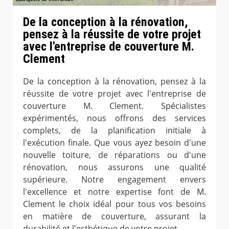
De la conception à la rénovation,
pensez à la réussite de votre projet
avec l'entreprise de couverture M.
Clement
De la conception à la rénovation, pensez à la
réussite de votre projet avec l'entreprise de
couverture M. Clement. Spécialistes
expérimentés, nous offrons des services
complets, de la planification initiale à
l'exécution finale. Que vous ayez besoin d'une
nouvelle toiture, de réparations ou d'une
rénovation, nous assurons une qualité
supérieure. Notre engagement envers
l'excellence et notre expertise font de M.
Clement le choix idéal pour tous vos besoins
en matière de couverture, assurant la
durabilité et l'esthétique de votre projet.