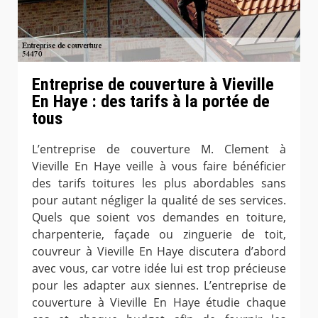
Entreprise de couverture à Vieville
En Haye : des tarifs à la portée de
tous
L’entreprise de couverture M. Clement à
Vieville En Haye veille à vous faire bénéficier
des tarifs toitures les plus abordables sans
pour autant négliger la qualité de ses services.
Quels que soient vos demandes en toiture,
charpenterie, façade ou zinguerie de toit,
couvreur à Vieville En Haye discutera d’abord
avec vous, car votre idée lui est trop précieuse
pour les adapter aux siennes. L’entreprise de
couverture à Vieville En Haye étudie chaque