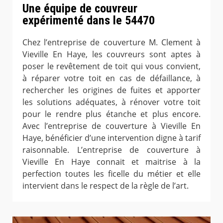
Une équipe de couvreur
expérimenté dans le 54470
Chez l’entreprise de couverture M. Clement à
Vieville En Haye, les couvreurs sont aptes à
poser le revêtement de toit qui vous convient,
à réparer votre toit en cas de défaillance, à
rechercher les origines de fuites et apporter
les solutions adéquates, à rénover votre toit
pour le rendre plus étanche et plus encore.
Avec l’entreprise de couverture à Vieville En
Haye, bénéficier d’une intervention digne à tarif
raisonnable. L’entreprise de couverture à
Vieville En Haye connait et maitrise à la
perfection toutes les ficelle du métier et elle
intervient dans le respect de la règle de l’art.