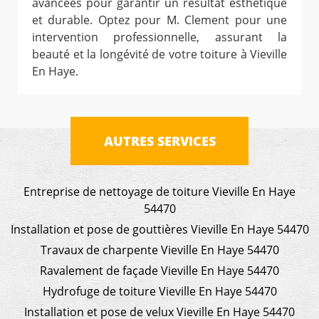
avancées pour garantir un résultat esthétique
et durable. Optez pour M. Clement pour une
intervention professionnelle, assurant la
beauté et la longévité de votre toiture à Vieville
En Haye.
AUTRES SERVICES
Entreprise de nettoyage de toiture Vieville En Haye
54470
Installation et pose de gouttières Vieville En Haye 54470
Travaux de charpente Vieville En Haye 54470
Ravalement de façade Vieville En Haye 54470
Hydrofuge de toiture Vieville En Haye 54470
Installation et pose de velux Vieville En Haye 54470