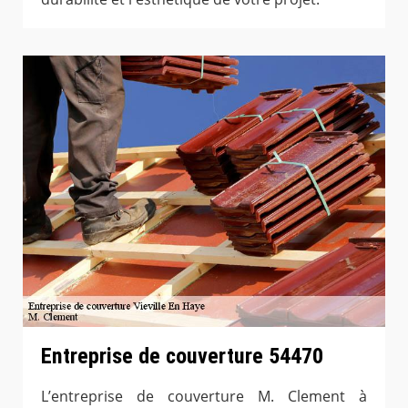
Entreprise de couverture 54470
L’entreprise de couverture M. Clement à