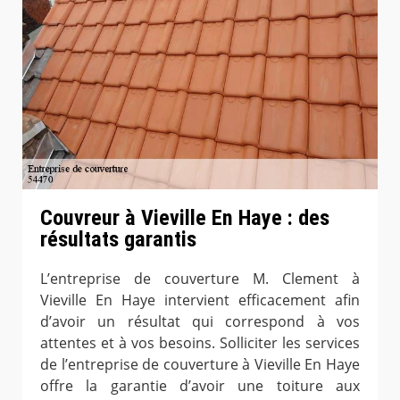
Couvreur à Vieville En Haye : des
résultats garantis
L’entreprise de couverture M. Clement à
Vieville En Haye intervient efficacement afin
d’avoir un résultat qui correspond à vos
attentes et à vos besoins. Solliciter les services
de l’entreprise de couverture à Vieville En Haye
offre la garantie d’avoir une toiture aux