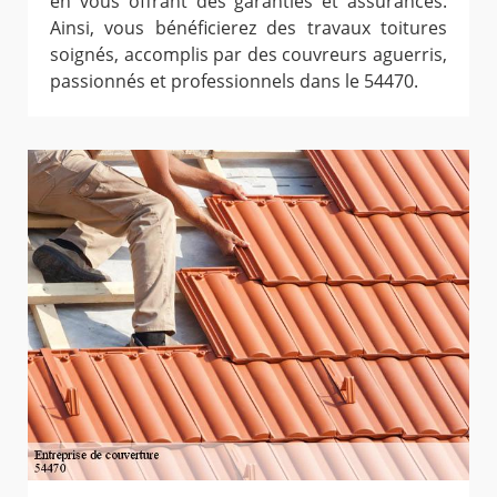
en vous offrant des garanties et assurances.
Ainsi, vous bénéficierez des travaux toitures
soignés, accomplis par des couvreurs aguerris,
passionnés et professionnels dans le 54470.