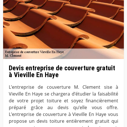
Devis entreprise de couverture gratuit
à Vieville En Haye
L’entreprise de couverture M. Clement sise à
Vieville En Haye se chargera d’étudier la faisabilité
de votre projet toiture et soyez financièrement
préparé grâce au devis qu’elle vous offre.
L’entreprise de couverture à Vieville En Haye vous
propose un devis toiture entièrement gratuit qui