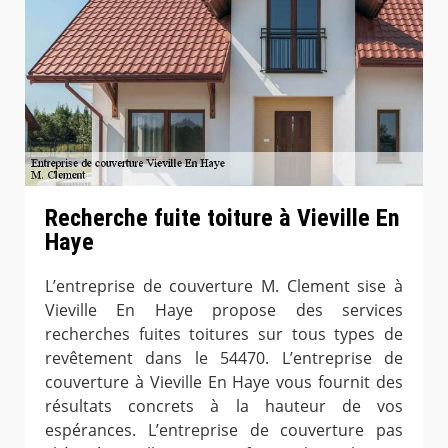
Recherche fuite toiture à Vieville En
Haye
L’entreprise de couverture M. Clement sise à
Vieville En Haye propose des services
recherches fuites toitures sur tous types de
revêtement dans le 54470. L’entreprise de
couverture à Vieville En Haye vous fournit des
résultats concrets à la hauteur de vos
espérances. L’entreprise de couverture pas