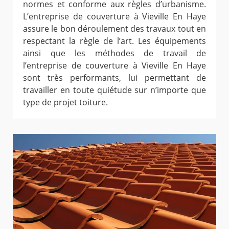
normes et conforme aux règles d’urbanisme.
L’entreprise de couverture à Vieville En Haye
assure le bon déroulement des travaux tout en
respectant la règle de l’art. Les équipements
ainsi que les méthodes de travail de
l’entreprise de couverture à Vieville En Haye
sont très performants, lui permettant de
travailler en toute quiétude sur n’importe que
type de projet toiture.