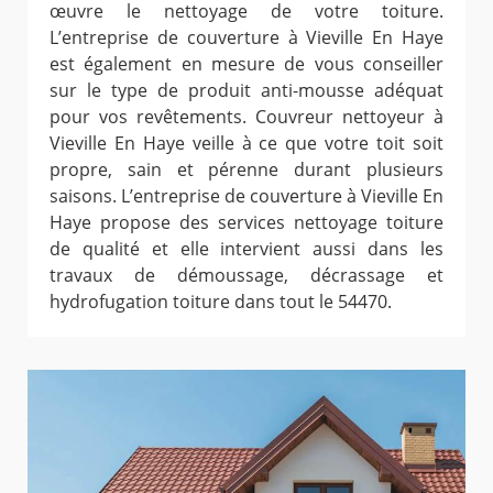
œuvre le nettoyage de votre toiture.
L’entreprise de couverture à Vieville En Haye
est également en mesure de vous conseiller
sur le type de produit anti-mousse adéquat
pour vos revêtements. Couvreur nettoyeur à
Vieville En Haye veille à ce que votre toit soit
propre, sain et pérenne durant plusieurs
saisons. L’entreprise de couverture à Vieville En
Haye propose des services nettoyage toiture
de qualité et elle intervient aussi dans les
travaux de démoussage, décrassage et
hydrofugation toiture dans tout le 54470.