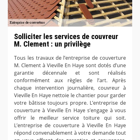
Solliciter les services de couvreur
M. Clement : un privilège
Tous les travaux de l’entreprise de couverture
M. Clement à Vieville En Haye sont dotés d’une
garantie décennale et sont réalisés
conformément aux règles de l’art. Après
chaque intervention journalière, couvreur à
Vieville En Haye nettoie le chantier pour garder
votre bâtisse toujours propre. L’entreprise de
couverture à Vieville En Haye s’engage à vous
offrir le meilleur service toiture qui soit.
L’entreprise de couverture à Vieville En Haye
répond convenablement à votre demande tout