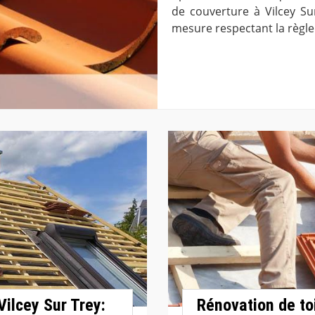
de couverture à Vilcey Su
mesure respectant la règle 
ilcey Sur Trey:
Rénovation de to