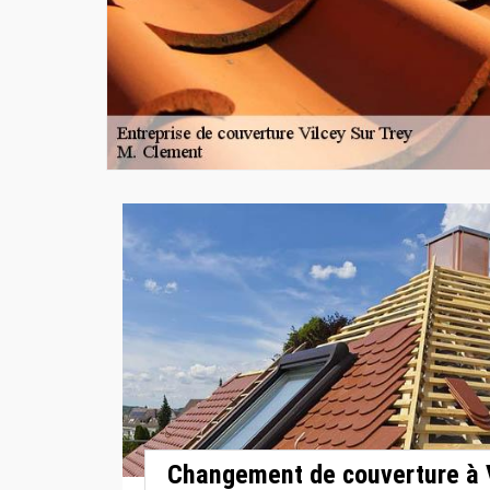
Changement de couverture à V