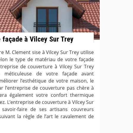
 façade à Vilcey Sur Trey
e M. Clement sise à Vilcey Sur Trey utilise
lon le type de matériau de votre façade
ntreprise de couverture à Vilcey Sur Trey
se méticuleuse de votre façade avant
améliorer l’esthétique de votre maison, le
r l’entreprise de couverture pas chère à
sera également votre confort thermique
z. L’entreprise de couverture à Vilcey Sur
savoir-faire de ses artisans couvreurs
suivant la règle de l’art le ravalement de