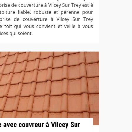
eprise de couverture à Vilcey Sur Trey est à
oiture fiable, robuste et pérenne pour
prise de couverture à Vilcey Sur Trey
e toit qui vous convient et veille à vous
ices qui soient.
e avec couvreur à Vilcey Sur