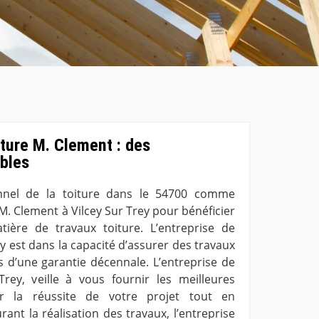
ture M. Clement : des
ables
onnel de la toiture dans le 54700 comme
M. Clement à Vilcey Sur Trey pour bénéficier
ière de travaux toiture. L’entreprise de
y est dans la capacité d’assurer des travaux
s d’une garantie décennale. L’entreprise de
rey, veille à vous fournir les meilleures
er la réussite de votre projet tout en
rant la réalisation des travaux, l’entreprise