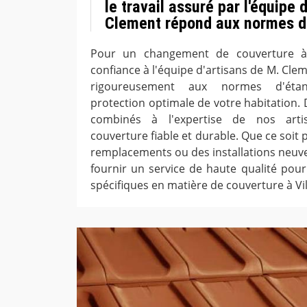
le travail assuré par l'équipe 
Clement répond aux normes d
Pour un changement de couverture à V
confiance à l'équipe d'artisans de M. Cle
rigoureusement aux normes d'étan
protection optimale de votre habitation. 
combinés à l'expertise de nos artis
couverture fiable et durable. Que ce soit
remplacements ou des installations neuve
fournir un service de haute qualité pou
spécifiques en matière de couverture à Vil