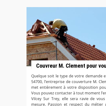
Couvreur M. Clement pour vou
Quelque soit le type de votre demande en
54700, l’entreprise de couverture M. Cle
met entièrement à votre disposition po
Vous pouvez contacter à tout moment l’en
Vilcey Sur Trey, elle sera ravie de vous
mesure. Passion et respect du métier p