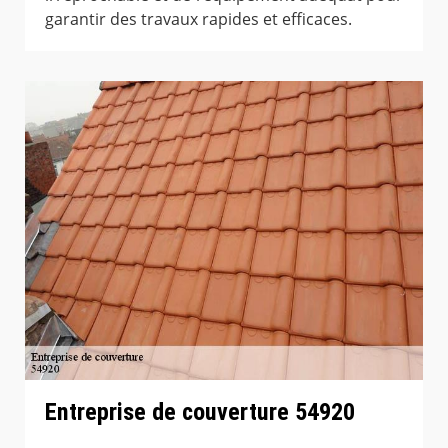
garantir des travaux rapides et efficaces.
Entreprise de couverture 54920