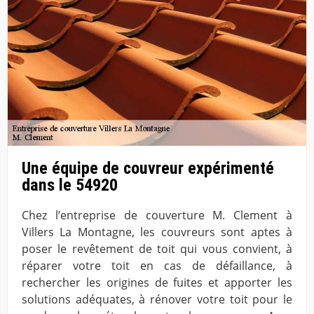
Une équipe de couvreur expérimenté
dans le 54920
Chez l’entreprise de couverture M. Clement à
Villers La Montagne, les couvreurs sont aptes à
poser le revêtement de toit qui vous convient, à
réparer votre toit en cas de défaillance, à
rechercher les origines de fuites et apporter les
solutions adéquates, à rénover votre toit pour le