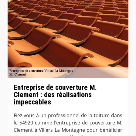
Entreprise de couverture M.
Clement : des réalisations
impeccables
Fiez-vous à un professionnel de la toiture dans
le 54920 comme l’entreprise de couverture M.
Clement à Villers La Montagne pour bénéficier