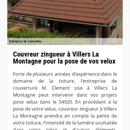
Couvreur zingueur à Villers La
Montagne pour la pose de vos velux
Forte de plusieurs années d’expérience dans le
domaine de la toiture, l’entreprise de
couverture M. Clement sise à Villers La
Montagne peut intervenir dans vos projets
pose velux dans le 54920. En procédant à la
pose de votre velux, couvreur zingueur à Villers
La Montagne prendra en compte la pente de
votre toiture, l’intensité de la lumière souhaitée
dans votre pièce et d’autres éléments.