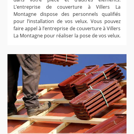
L’entreprise de couverture à Villers La
Montagne dispose des personnels qualifiés
pour l’installation de vos velux. Vous pouvez
faire appel à l’entreprise de couverture à Villers
La Montagne pour réaliser la pose de vos velux.