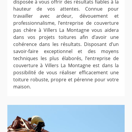
disposée à vous offrir des résultats fiables à la
hauteur de vos attentes. Connue pour
travailler avec ardeur, dévouement et
professionnalisme, l’entreprise de couverture
pas chère à Villers La Montagne vous aidera
dans vos projets toitures afin d’avoir une
cohérence dans les résultats. Disposant d’un
savoir-faire exceptionnel et des moyens
techniques les plus élaborés, l’entreprise de
couverture à Villers La Montagne est dans la
possibilité de vous réaliser efficacement une
toiture robuste, propre et pérenne pour votre
maison.