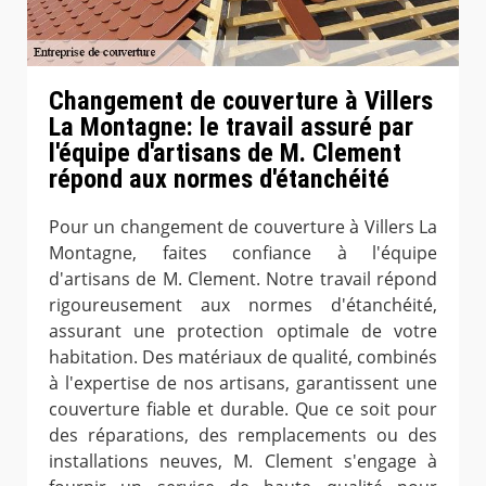
Changement de couverture à Villers
La Montagne: le travail assuré par
l'équipe d'artisans de M. Clement
répond aux normes d'étanchéité
Pour un changement de couverture à Villers La
Montagne, faites confiance à l'équipe
d'artisans de M. Clement. Notre travail répond
rigoureusement aux normes d'étanchéité,
assurant une protection optimale de votre
habitation. Des matériaux de qualité, combinés
à l'expertise de nos artisans, garantissent une
couverture fiable et durable. Que ce soit pour
des réparations, des remplacements ou des
installations neuves, M. Clement s'engage à