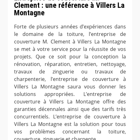
Clement : une référence à Villers La
Montagne
Forte de plusieurs années d’expériences dans
le domaine de la toiture, l’entreprise de
couverture M. Clement à Villers La Montagne
se met à votre service pour la réussite de vos
projets. Que ce soit pour la conception la
rénovation, réparation, entretien, nettoyage,
travaux de zinguerie ou travaux de
charpenterie, l’entreprise de couverture à
Villers La Montagne saura vous donner les
solutions appropriées. L’entreprise de
couverture à Villers La Montagne offre des
garanties décennales ainsi que des tarifs très
concurrentiels. L’entreprise de couverture à
Villers La Montagne est la solution pour tous
vos problèmes concernant la toiture,
couverture, zinguerie et charpente.