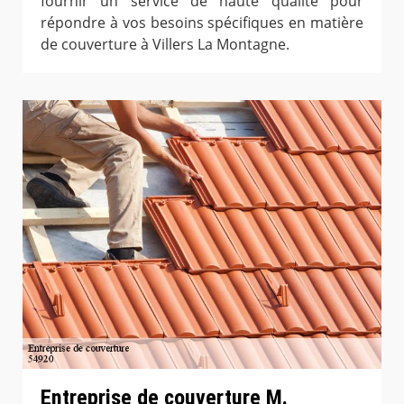
fournir un service de haute qualité pour
répondre à vos besoins spécifiques en matière
de couverture à Villers La Montagne.
Entreprise de couverture M.