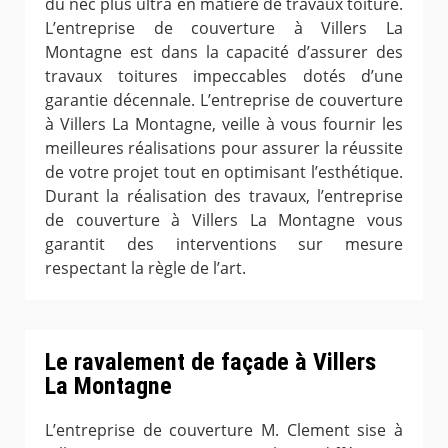
du nec plus ultra en matière de travaux toiture.
L’entreprise de couverture à Villers La
Montagne est dans la capacité d’assurer des
travaux toitures impeccables dotés d’une
garantie décennale. L’entreprise de couverture
à Villers La Montagne, veille à vous fournir les
meilleures réalisations pour assurer la réussite
de votre projet tout en optimisant l’esthétique.
Durant la réalisation des travaux, l’entreprise
de couverture à Villers La Montagne vous
garantit des interventions sur mesure
respectant la règle de l’art.
Le ravalement de façade à Villers
La Montagne
L’entreprise de couverture M. Clement sise à