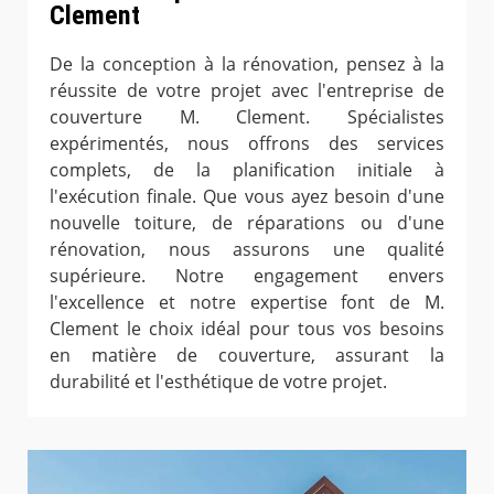
Clement
De la conception à la rénovation, pensez à la
réussite de votre projet avec l'entreprise de
couverture M. Clement. Spécialistes
expérimentés, nous offrons des services
complets, de la planification initiale à
l'exécution finale. Que vous ayez besoin d'une
nouvelle toiture, de réparations ou d'une
rénovation, nous assurons une qualité
supérieure. Notre engagement envers
l'excellence et notre expertise font de M.
Clement le choix idéal pour tous vos besoins
en matière de couverture, assurant la
durabilité et l'esthétique de votre projet.