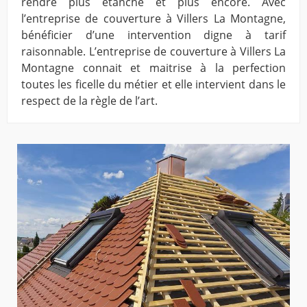
rendre plus étanche et plus encore. Avec
l’entreprise de couverture à Villers La Montagne,
bénéficier d’une intervention digne à tarif
raisonnable. L’entreprise de couverture à Villers La
Montagne connait et maitrise à la perfection
toutes les ficelle du métier et elle intervient dans le
respect de la règle de l’art.