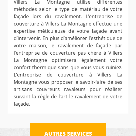
Villers La Montagne utilise différentes
méthodes selon le type de matériau de votre
façade lors du ravalement. L’entreprise de
couverture à Villers La Montagne effectue une
expertise méticuleuse de votre façade avant
d’intervenir. En plus d’améliorer l’esthétique de
votre maison, le ravalement de façade par
l’entreprise de couverture pas chère à Villers
La Montagne optimisera également votre
confort thermique sans que vous vous ruiniez.
L’entreprise de couverture à Villers La
Montagne vous proposer le savoir-faire de ses
artisans couvreurs ravaleurs pour réaliser
suivant la règle de l’art le ravalement de votre
façade.
AUTRES SERVICES