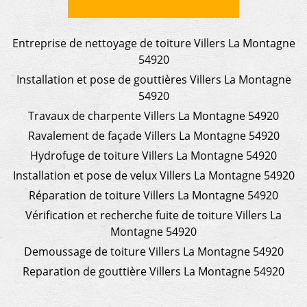
Entreprise de nettoyage de toiture Villers La Montagne
54920
Installation et pose de gouttières Villers La Montagne
54920
Travaux de charpente Villers La Montagne 54920
Ravalement de façade Villers La Montagne 54920
Hydrofuge de toiture Villers La Montagne 54920
Installation et pose de velux Villers La Montagne 54920
Réparation de toiture Villers La Montagne 54920
Vérification et recherche fuite de toiture Villers La
Montagne 54920
Demoussage de toiture Villers La Montagne 54920
Reparation de gouttière Villers La Montagne 54920