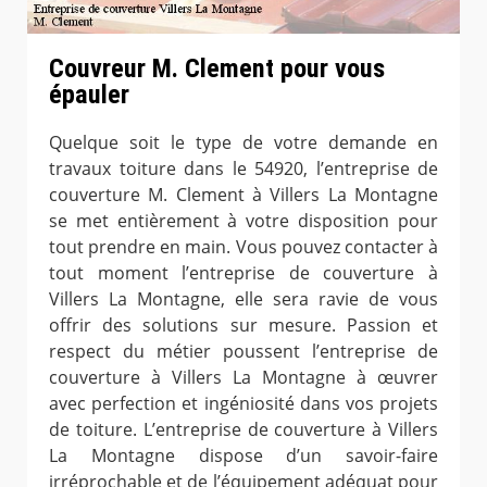
Couvreur M. Clement pour vous
épauler
Quelque soit le type de votre demande en
travaux toiture dans le 54920, l’entreprise de
couverture M. Clement à Villers La Montagne
se met entièrement à votre disposition pour
tout prendre en main. Vous pouvez contacter à
tout moment l’entreprise de couverture à
Villers La Montagne, elle sera ravie de vous
offrir des solutions sur mesure. Passion et
respect du métier poussent l’entreprise de
couverture à Villers La Montagne à œuvrer
avec perfection et ingéniosité dans vos projets
de toiture. L’entreprise de couverture à Villers
La Montagne dispose d’un savoir-faire
irréprochable et de l’équipement adéquat pour