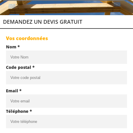
DEMANDEZ UN DEVIS GRATUIT
Vos coordonnées
Nom *
Code postal *
Email *
Téléphone *