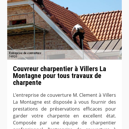
Couvreur charpentier à Villers La
Montagne pour tous travaux de
charpente
L’entreprise de couverture M. Clement à Villers
La Montagne est disposée à vous fournir des
prestations de préservations efficaces pour
garder votre charpente en excellent état.
Composée par une équipe de charpentier