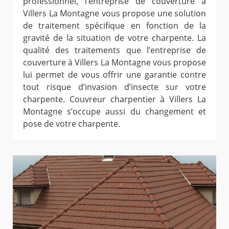
professionnel, l’entreprise de couverture à
Villers La Montagne vous propose une solution
de traitement spécifique en fonction de la
gravité de la situation de votre charpente. La
qualité des traitements que l’entreprise de
couverture à Villers La Montagne vous propose
lui permet de vous offrir une garantie contre
tout risque d’invasion d’insecte sur votre
charpente. Couvreur charpentier à Villers La
Montagne s’occupe aussi du changement et
pose de votre charpente.