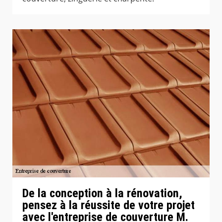
De la conception à la rénovation,
pensez à la réussite de votre projet
avec l'entreprise de couverture M.