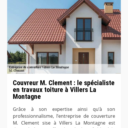
Couvreur M. Clement : le spécialiste
en travaux toiture à Villers La
Montagne
Grâce à son expertise ainsi qu’à son
professionnalisme, l’entreprise de couverture
M. Clement sise à Villers La Montagne est