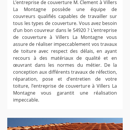
L’entreprise de couverture M. Clement à Villers
La Montagne possède une équipe de
couvreurs qualifiés capables de travailler sur
tous les types de couverture. Vous avez besoin
d’un bon couvreur dans le 54920 ? L’entreprise
de couverture à Villers La Montagne vous
assure de réaliser impeccablement vos travaux
de toiture avec respect des délais, en ayant
recours à des matériaux de qualité et en
œuvrant dans les normes du métier. De la
conception aux différents travaux de réfection,
réparation, pose et d’entretien de votre
toiture, l’entreprise de couverture à Villers La
Montagne vous garantit une réalisation
impeccable.