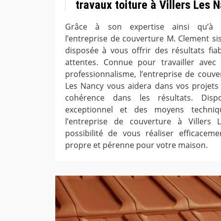
travaux toiture à Villers Les 
Grâce à son expertise ainsi qu’à s
l’entreprise de couverture M. Clement sis
disposée à vous offrir des résultats fia
attentes. Connue pour travailler ave
professionnalisme, l’entreprise de couve
Les Nancy vous aidera dans vos projets t
cohérence dans les résultats. Dispo
exceptionnel et des moyens techniqu
l’entreprise de couverture à Villers
possibilité de vous réaliser efficacem
propre et pérenne pour votre maison.