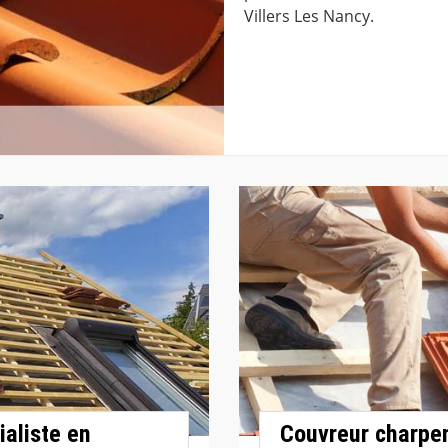
Villers Les Nancy.
ialiste en
Couvreur charpen