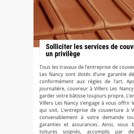
Solliciter les services de cou
un privilège
Tous les travaux de l’entreprise de couve
Les Nancy sont dotés d’une garantie dé
conformément aux règles de l’art. Ap
journalière, couvreur à Villers Les Nancy
garder votre bâtisse toujours propre. L’e
Villers Les Nancy s’engage à vous offrir l
qui soit. L’entreprise de couverture à 
convenablement à votre demande tou
garanties et assurances. Ainsi, vous b
toitures soignés, accomplis par de