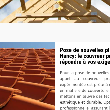
Pose de nouvelles pl
Nancy: le couvreur 
répondre à vos exige
Pour la pose de nouvelles 
appel au couvreur pro
expérimentée est prête à 
en matière de couverture.
mettons en œuvre des tech
esthétique et durable. Op
professionnelle, assurant 