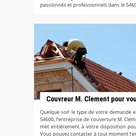
passionnés et professionnels dans le 546
Couvreur M. Clement pour vou
Quelque soit le type de votre demande en
54600, l’entreprise de couverture M. Clem
met entièrement à votre disposition po
Vous pouvez contacter à tout moment l’en