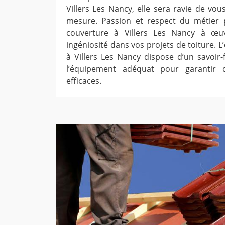
Villers Les Nancy, elle sera ravie de vou
mesure. Passion et respect du métier p
couverture à Villers Les Nancy à œuv
ingéniosité dans vos projets de toiture. 
à Villers Les Nancy dispose d’un savoir-
l’équipement adéquat pour garantir 
efficaces.