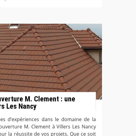
uverture M. Clement : une
ers Les Nancy
ées d’expériences dans le domaine de la
 couverture M. Clement à Villers Les Nancy
ur la réussite de vos projets. Que ce soit