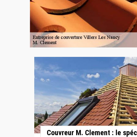
Couvreur M. Clement : le spéc