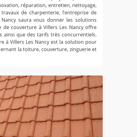
ovation, réparation, entretien, nettoyage,
 travaux de charpenterie, l’entreprise de
s Nancy saura vous donner les solutions
e de couverture à Villers Les Nancy offre
 ainsi que des tarifs très concurrentiels.
e à Villers Les Nancy est la solution pour
rnant la toiture, couverture, zinguerie et