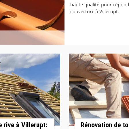
haute qualité pour répond
couverture à Villerupt.
rive à Villerupt:
Rénovation de to