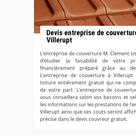
Devis entreprise de couverture
Villerupt
L’entreprise de couverture M. Clement sis
d’étudier la faisabilité de votre p
financièrement préparé grâce au dev
L’entreprise de couverture à Villerup
toiture entièrement gratuit qui ne co
de votre part. L’entreprise de couvertu
vous conseillera selon vos besoins et se
les informations sur les prestations de l’
Villerupt ainsi que ses couts seront affi
précise dans le devis couvreur gratuit.