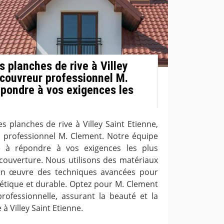
 planches de rive à Villey
 couvreur professionnel M.
pondre à vos exigences les
s planches de rive à Villey Saint Etienne,
r professionnel M. Clement. Notre équipe
e à répondre à vos exigences les plus
couverture. Nous utilisons des matériaux
en œuvre des techniques avancées pour
hétique et durable. Optez pour M. Clement
rofessionnelle, assurant la beauté et la
 à Villey Saint Etienne.