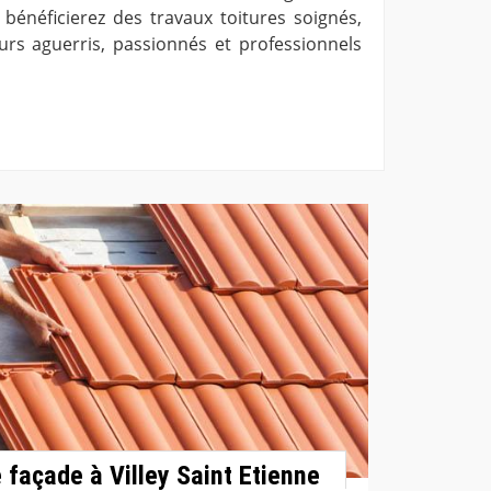
 bénéficierez des travaux toitures soignés,
rs aguerris, passionnés et professionnels
 façade à Villey Saint Etienne