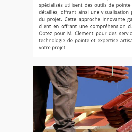
spécialisés utilisent des outils de poin
détaillés, offrant ainsi une visualisation
du projet. Cette approche innovante gar
client en offrant une compréhension cl
Optez pour M. Clement pour des service
technologie de pointe et expertise arti
votre projet.