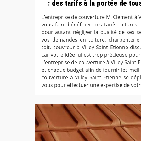
: des tarifs à la portée de tou
L’entreprise de couverture M. Clement à Vil
vous faire bénéficier des tarifs toitures
pour autant négliger la qualité de ses s
vos demandes en toiture, charpenterie,
toit, couvreur à Villey Saint Etienne dis
car votre idée lui est trop précieuse pou
L’entreprise de couverture à Villey Saint
et chaque budget afin de fournir les meill
couverture à Villey Saint Etienne se dép
vous pour effectuer une expertise de votr