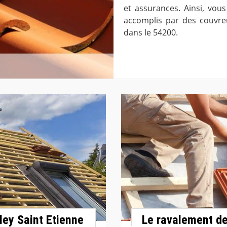
et assurances. Ainsi, vous
accomplis par des couvreu
dans le 54200.
ley Saint Etienne
Le ravalement de