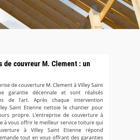
es de couvreur M. Clement : un
prise de couverture M. Clement à Villey Saint
ne garantie décennale et sont réalisés
s de l’art. Après chaque intervention
lley Saint Etienne nettoie le chantier pour
ours propre. L’entreprise de couverture à
e à vous offrir le meilleur service toiture qui
ouverture à Villey Saint Etienne répond
emande tout en vous offrant des garanties