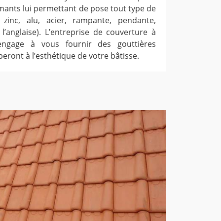
ants lui permettant de pose tout type de
, zinc, alu, acier, rampante, pendante,
l’anglaise). L’entreprise de couverture à
’engage à vous fournir des gouttières
eront à l’esthétique de votre bâtisse.