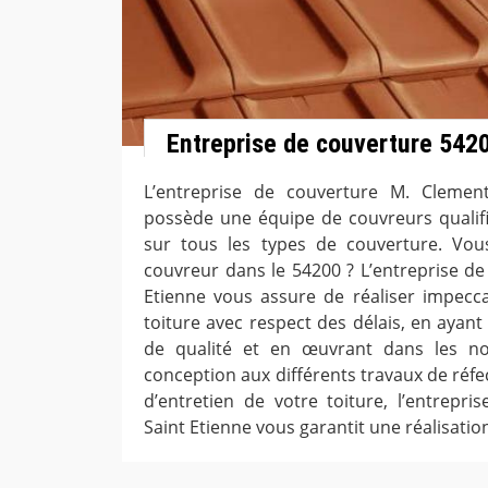
Entreprise de couverture 542
L’entreprise de couverture M. Clement
possède une équipe de couvreurs qualifié
sur tous les types de couverture. Vo
couvreur dans le 54200 ? L’entreprise de 
Etienne vous assure de réaliser impecc
toiture avec respect des délais, en ayan
de qualité et en œuvrant dans les n
conception aux différents travaux de réfe
d’entretien de votre toiture, l’entrepri
Saint Etienne vous garantit une réalisati