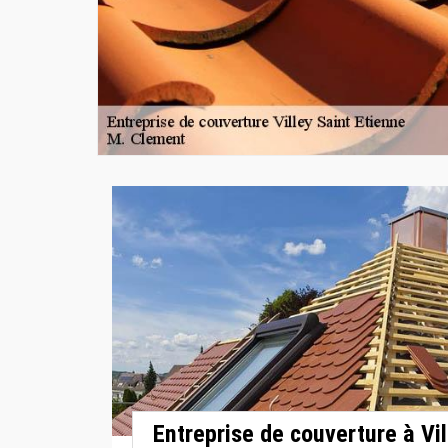
Entreprise de couverture à Vil