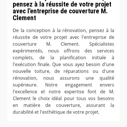
pensez à la réussite de votre projet
avec l'entreprise de couverture M.
Clement
De la conception à la rénovation, pensez à la
réussite de votre projet avec l'entreprise de
couverture M. Clement. Spécialistes
expérimentés, nous offrons des services
complets, de la planification initiale à
l'exécution finale. Que vous ayez besoin d'une
nouvelle toiture, de réparations ou d'une
rénovation, nous assurons une qualité
supérieure. Notre engagement envers
l'excellence et notre expertise font de M.
Clement le choix idéal pour tous vos besoins
en matière de couverture, assurant la
durabilité et l'esthétique de votre projet.