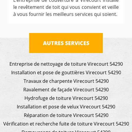
L’entreprise de couverture à Virecourt installe
le revêtement de toit qui vous convient et veille
à vous fournir les meilleurs services qui soient.
AUTRES SERVICES
Entreprise de nettoyage de toiture Virecourt 54290
Installation et pose de gouttières Virecourt 54290
Travaux de charpente Virecourt 54290
Ravalement de façade Virecourt 54290
Hydrofuge de toiture Virecourt 54290
Installation et pose de velux Virecourt 54290
Réparation de toiture Virecourt 54290
Vérification et recherche fuite de toiture Virecourt 54290