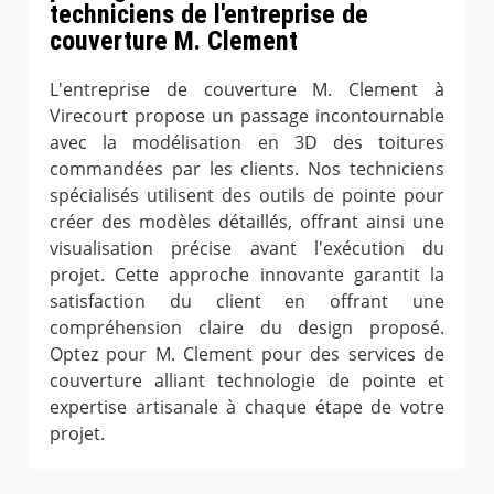
techniciens de l'entreprise de
couverture M. Clement
L'entreprise de couverture M. Clement à
Virecourt propose un passage incontournable
avec la modélisation en 3D des toitures
commandées par les clients. Nos techniciens
spécialisés utilisent des outils de pointe pour
créer des modèles détaillés, offrant ainsi une
visualisation précise avant l'exécution du
projet. Cette approche innovante garantit la
satisfaction du client en offrant une
compréhension claire du design proposé.
Optez pour M. Clement pour des services de
couverture alliant technologie de pointe et
expertise artisanale à chaque étape de votre
projet.