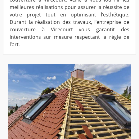
meilleures réalisations pour assurer la réussite de
votre projet tout en optimisant l’esthétique.
Durant la réalisation des travaux, l’entreprise de
couverture à Virecourt vous garantit des
interventions sur mesure respectant la règle de
l’art.