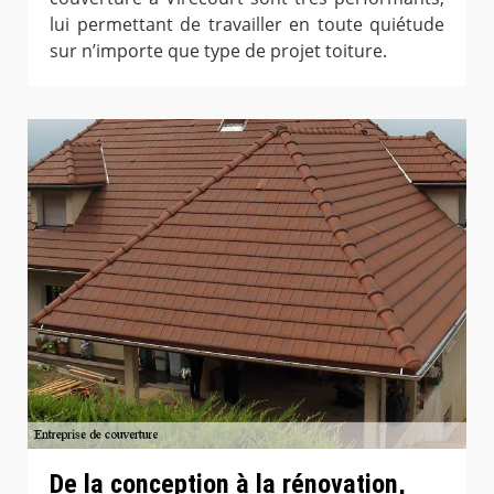
lui permettant de travailler en toute quiétude
sur n’importe que type de projet toiture.
De la conception à la rénovation,