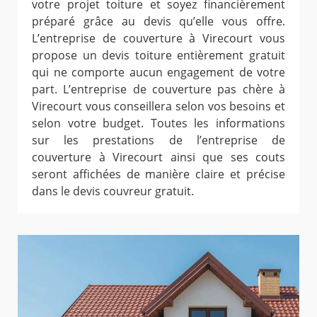
votre projet toiture et soyez financièrement
préparé grâce au devis qu’elle vous offre.
L’entreprise de couverture à Virecourt vous
propose un devis toiture entièrement gratuit
qui ne comporte aucun engagement de votre
part. L’entreprise de couverture pas chère à
Virecourt vous conseillera selon vos besoins et
selon votre budget. Toutes les informations
sur les prestations de l’entreprise de
couverture à Virecourt ainsi que ses couts
seront affichées de manière claire et précise
dans le devis couvreur gratuit.