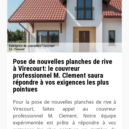
Pose de nouvelles planches de rive
à Virecourt: le couvreur
professionnel M. Clement saura
répondre à vos exigences les plus
pointues
Pour la pose de nouvelles planches de rive à
Virecourt, faites appel au couvreur
professionnel M. Clement. Notre équipe
expérimentée est prête à répondre à vos