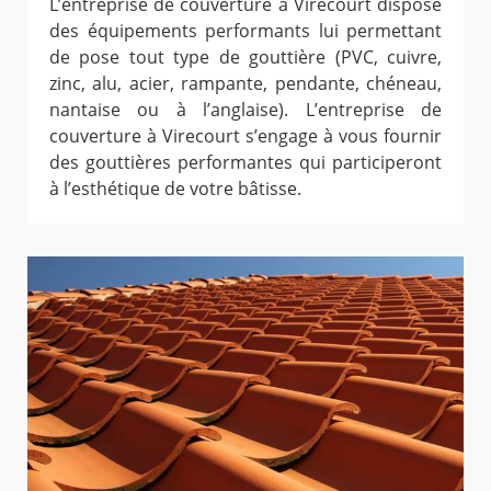
L’entreprise de couverture à Virecourt dispose
des équipements performants lui permettant
de pose tout type de gouttière (PVC, cuivre,
zinc, alu, acier, rampante, pendante, chéneau,
nantaise ou à l’anglaise). L’entreprise de
couverture à Virecourt s’engage à vous fournir
des gouttières performantes qui participeront
à l’esthétique de votre bâtisse.