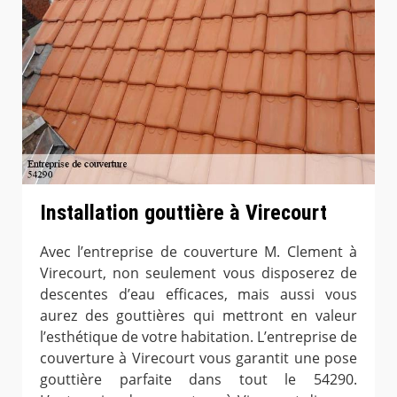
Installation gouttière à Virecourt
Avec l’entreprise de couverture M. Clement à
Virecourt, non seulement vous disposerez de
descentes d’eau efficaces, mais aussi vous
aurez des gouttières qui mettront en valeur
l’esthétique de votre habitation. L’entreprise de
couverture à Virecourt vous garantit une pose
gouttière parfaite dans tout le 54290.