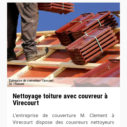
Nettoyage toiture avec couvreur à
Virecourt
L’entreprise de couverture M. Clement à
Virecourt dispose des couvreurs nettoyeurs