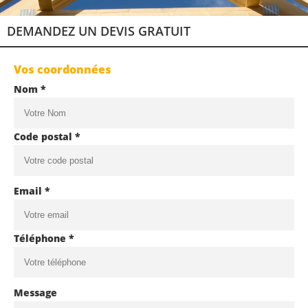
DEMANDEZ UN DEVIS GRATUIT
Vos coordonnées
Nom *
Code postal *
Email *
Téléphone *
Message