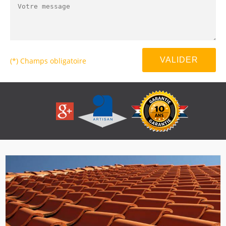
(*) Champs obligatoire