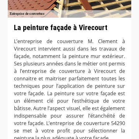
La peinture façade à Virecourt
L’entreprise de couverture M. Clement à
Virecourt intervient aussi dans les travaux de
façade, notamment la peinture mur extérieur.
Ses plusieurs années dans le métier ont permis
à l’entreprise de couverture à Virecourt de
connaitre et maitriser parfaitement toutes les
techniques pour l’application de peinture sur
votre façade. La peinture sur votre façade est
un élément clé pour l’esthétique de votre
bâtisse. Autre l’aspect visuel, elle est également
indispensable pour assurer l’étanchéité de
votre façade. L’entreprise de couverture 54290
se met à votre profit pour sélectionner la
peinture la plus adéquate à votre façade.