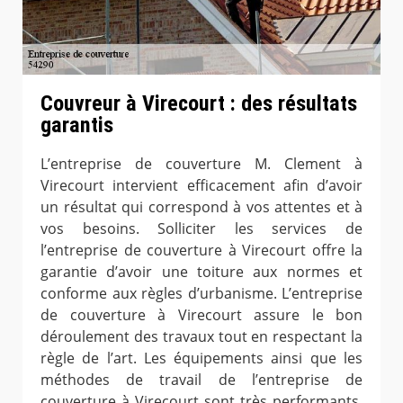
Couvreur à Virecourt : des résultats
garantis
L’entreprise de couverture M. Clement à
Virecourt intervient efficacement afin d’avoir
un résultat qui correspond à vos attentes et à
vos besoins. Solliciter les services de
l’entreprise de couverture à Virecourt offre la
garantie d’avoir une toiture aux normes et
conforme aux règles d’urbanisme. L’entreprise
de couverture à Virecourt assure le bon
déroulement des travaux tout en respectant la
règle de l’art. Les équipements ainsi que les
méthodes de travail de l’entreprise de
couverture à Virecourt sont très performants,