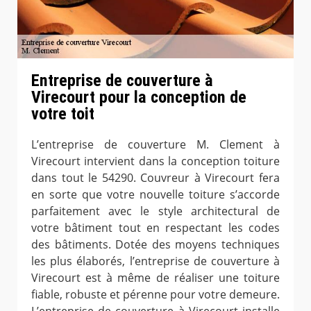
Entreprise de couverture à
Virecourt pour la conception de
votre toit
L’entreprise de couverture M. Clement à
Virecourt intervient dans la conception toiture
dans tout le 54290. Couvreur à Virecourt fera
en sorte que votre nouvelle toiture s’accorde
parfaitement avec le style architectural de
votre bâtiment tout en respectant les codes
des bâtiments. Dotée des moyens techniques
les plus élaborés, l’entreprise de couverture à
Virecourt est à même de réaliser une toiture
fiable, robuste et pérenne pour votre demeure.