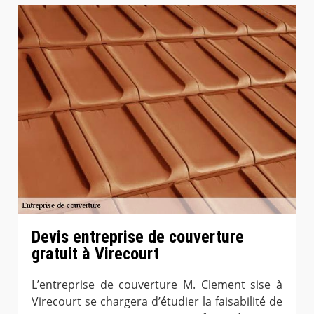
Devis entreprise de couverture
gratuit à Virecourt
L’entreprise de couverture M. Clement sise à
Virecourt se chargera d’étudier la faisabilité de