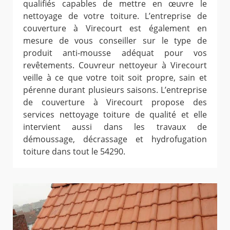
qualifiés capables de mettre en œuvre le
nettoyage de votre toiture. L’entreprise de
couverture à Virecourt est également en
mesure de vous conseiller sur le type de
produit anti-mousse adéquat pour vos
revêtements. Couvreur nettoyeur à Virecourt
veille à ce que votre toit soit propre, sain et
pérenne durant plusieurs saisons. L’entreprise
de couverture à Virecourt propose des
services nettoyage toiture de qualité et elle
intervient aussi dans les travaux de
démoussage, décrassage et hydrofugation
toiture dans tout le 54290.