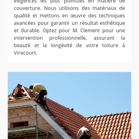
exigences les plus pointues en matière de
couverture. Nous utilisons des matériaux de
qualité et mettons en œuvre des techniques
avancées pour garantir un résultat esthétique
et durable. Optez pour M. Clement pour une
intervention professionnelle, assurant la
beauté et la longévité de votre toiture à
Virecourt.