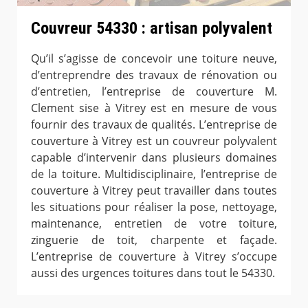
Couvreur 54330 : artisan polyvalent
Qu’il s’agisse de concevoir une toiture neuve,
d’entreprendre des travaux de rénovation ou
d’entretien, l’entreprise de couverture M.
Clement sise à Vitrey est en mesure de vous
fournir des travaux de qualités. L’entreprise de
couverture à Vitrey est un couvreur polyvalent
capable d’intervenir dans plusieurs domaines
de la toiture. Multidisciplinaire, l’entreprise de
couverture à Vitrey peut travailler dans toutes
les situations pour réaliser la pose, nettoyage,
maintenance, entretien de votre toiture,
zinguerie de toit, charpente et façade.
L’entreprise de couverture à Vitrey s’occupe
aussi des urgences toitures dans tout le 54330.