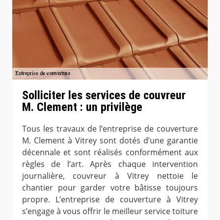
Solliciter les services de couvreur
M. Clement : un privilège
Tous les travaux de l’entreprise de couverture
M. Clement à Vitrey sont dotés d’une garantie
décennale et sont réalisés conformément aux
règles de l’art. Après chaque intervention
journalière, couvreur à Vitrey nettoie le
chantier pour garder votre bâtisse toujours
propre. L’entreprise de couverture à Vitrey
s’engage à vous offrir le meilleur service toiture