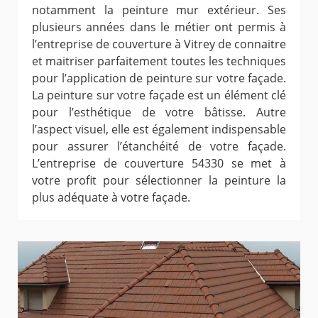
notamment la peinture mur extérieur. Ses
plusieurs années dans le métier ont permis à
l’entreprise de couverture à Vitrey de connaitre
et maitriser parfaitement toutes les techniques
pour l’application de peinture sur votre façade.
La peinture sur votre façade est un élément clé
pour l’esthétique de votre bâtisse. Autre
l’aspect visuel, elle est également indispensable
pour assurer l’étanchéité de votre façade.
L’entreprise de couverture 54330 se met à
votre profit pour sélectionner la peinture la
plus adéquate à votre façade.