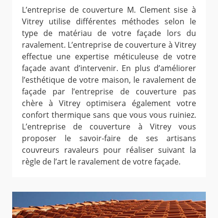
L’entreprise de couverture M. Clement sise à
Vitrey utilise différentes méthodes selon le
type de matériau de votre façade lors du
ravalement. L’entreprise de couverture à Vitrey
effectue une expertise méticuleuse de votre
façade avant d’intervenir. En plus d’améliorer
l’esthétique de votre maison, le ravalement de
façade par l’entreprise de couverture pas
chère à Vitrey optimisera également votre
confort thermique sans que vous vous ruiniez.
L’entreprise de couverture à Vitrey vous
proposer le savoir-faire de ses artisans
couvreurs ravaleurs pour réaliser suivant la
règle de l’art le ravalement de votre façade.