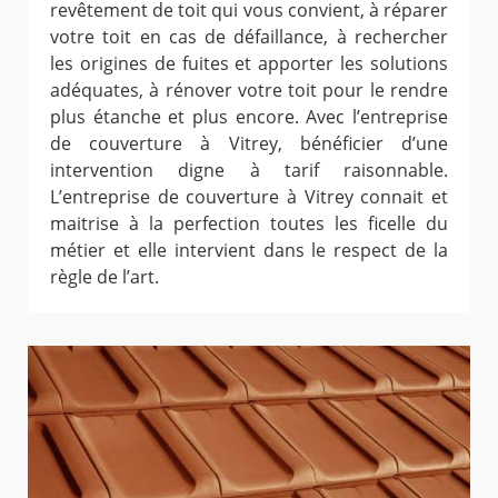
revêtement de toit qui vous convient, à réparer
votre toit en cas de défaillance, à rechercher
les origines de fuites et apporter les solutions
adéquates, à rénover votre toit pour le rendre
plus étanche et plus encore. Avec l’entreprise
de couverture à Vitrey, bénéficier d’une
intervention digne à tarif raisonnable.
L’entreprise de couverture à Vitrey connait et
maitrise à la perfection toutes les ficelle du
métier et elle intervient dans le respect de la
règle de l’art.