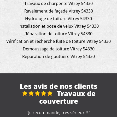
Travaux de charpente Vitrey 54330
Ravalement de façade Vitrey 54330
Hydrofuge de toiture Vitrey 54330
Installation et pose de velux Vitrey 54330
Réparation de toiture Vitrey 54330
Vérification et recherche fuite de toiture Vitrey 54330
Demoussage de toiture Vitrey 54330
Reparation de gouttière Vitrey 54330
Les avis de nos clients
reparation toiture
"Très bonne entreprise, intervention rapide et soignée,
professionnel à votre écoute . Je recommande "