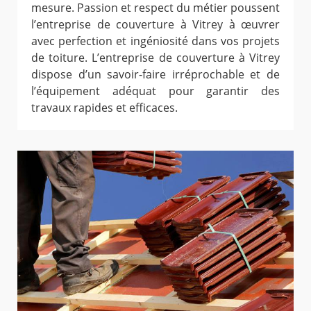
mesure. Passion et respect du métier poussent
l’entreprise de couverture à Vitrey à œuvrer
avec perfection et ingéniosité dans vos projets
de toiture. L’entreprise de couverture à Vitrey
dispose d’un savoir-faire irréprochable et de
l’équipement adéquat pour garantir des
travaux rapides et efficaces.