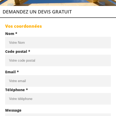
DEMANDEZ UN DEVIS GRATUIT
Vos coordonnées
Nom *
Code postal *
Email *
Téléphone *
Message