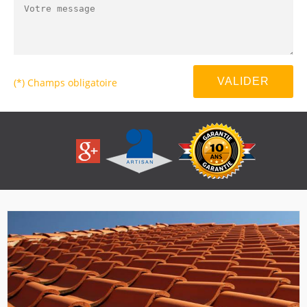
(*) Champs obligatoire