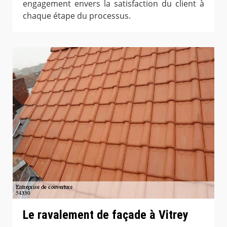
engagement envers la satisfaction du client à
chaque étape du processus.
Le ravalement de façade à Vitrey