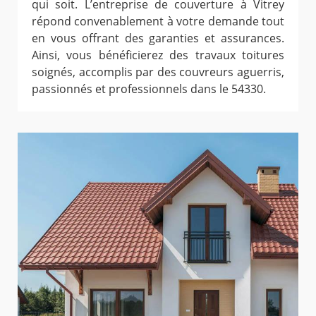
qui soit. L’entreprise de couverture à Vitrey
répond convenablement à votre demande tout
en vous offrant des garanties et assurances.
Ainsi, vous bénéficierez des travaux toitures
soignés, accomplis par des couvreurs aguerris,
passionnés et professionnels dans le 54330.