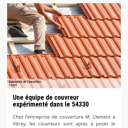
Une équipe de couvreur
expérimenté dans le 54330
Chez l’entreprise de couverture M. Clement à
Vitrey, les couvreurs sont aptes à poser le