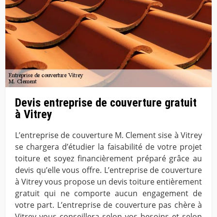
Devis entreprise de couverture gratuit
à Vitrey
L’entreprise de couverture M. Clement sise à Vitrey
se chargera d’étudier la faisabilité de votre projet
toiture et soyez financièrement préparé grâce au
devis qu’elle vous offre. L’entreprise de couverture
à Vitrey vous propose un devis toiture entièrement
gratuit qui ne comporte aucun engagement de
votre part. L’entreprise de couverture pas chère à
Vitrey vous conseillera selon vos besoins et selon