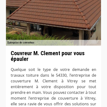
Couvreur M. Clement pour vous
épauler
Quelque soit le type de votre demande en
travaux toiture dans le 54330, l’entreprise de
couverture M. Clement à Vitrey se met
entièrement à votre disposition pour tout
prendre en main. Vous pouvez contacter à tout
moment l’entreprise de couverture à Vitrey,
elle sera ravie de vous offrir des solutions sur