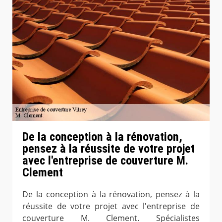
De la conception à la rénovation,
pensez à la réussite de votre projet
avec l'entreprise de couverture M.
Clement
De la conception à la rénovation, pensez à la
réussite de votre projet avec l'entreprise de
couverture M. Clement. Spécialistes