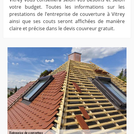
votre budget. Toutes les informations sur les
prestations de l’entreprise de couverture à Vitrey
ainsi que ses couts seront affichées de manière
claire et précise dans le devis couvreur gratuit.