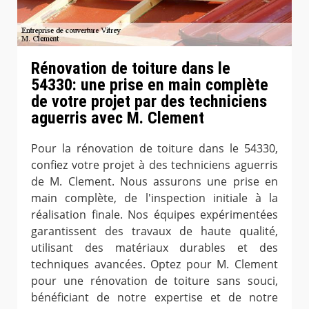
Rénovation de toiture dans le
54330: une prise en main complète
de votre projet par des techniciens
aguerris avec M. Clement
Pour la rénovation de toiture dans le 54330,
confiez votre projet à des techniciens aguerris
de M. Clement. Nous assurons une prise en
main complète, de l'inspection initiale à la
réalisation finale. Nos équipes expérimentées
garantissent des travaux de haute qualité,
utilisant des matériaux durables et des
techniques avancées. Optez pour M. Clement
pour une rénovation de toiture sans souci,
bénéficiant de notre expertise et de notre