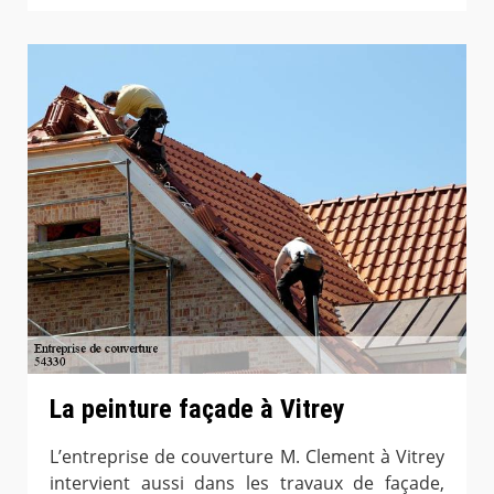
La peinture façade à Vitrey
L’entreprise de couverture M. Clement à Vitrey
intervient aussi dans les travaux de façade,