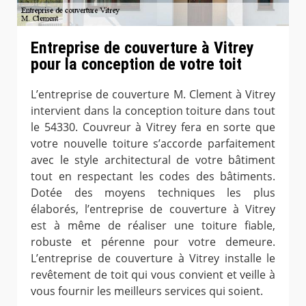
Entreprise de couverture à Vitrey
pour la conception de votre toit
L’entreprise de couverture M. Clement à Vitrey
intervient dans la conception toiture dans tout
le 54330. Couvreur à Vitrey fera en sorte que
votre nouvelle toiture s’accorde parfaitement
avec le style architectural de votre bâtiment
tout en respectant les codes des bâtiments.
Dotée des moyens techniques les plus
élaborés, l’entreprise de couverture à Vitrey
est à même de réaliser une toiture fiable,
robuste et pérenne pour votre demeure.
L’entreprise de couverture à Vitrey installe le
revêtement de toit qui vous convient et veille à
vous fournir les meilleurs services qui soient.