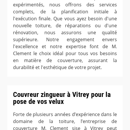
expérimentés, nous offrons des services
complets, de la planification initiale à
l'exécution finale. Que vous ayez besoin d'une
nouvelle toiture, de réparations ou d'une
rénovation, nous assurons une qualité
supérieure. Notre engagement envers
l'excellence et notre expertise font de M.
Clement le choix idéal pour tous vos besoins
en matière de couverture, assurant la
durabilité et l'esthétique de votre projet.
Couvreur zingueur à Vitrey pour la
pose de vos velux
Forte de plusieurs années d’expérience dans le
domaine de la toiture, l’entreprise de
couverture M. Clement sise à Vitrey peut