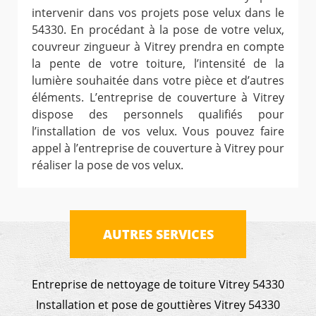
intervenir dans vos projets pose velux dans le
54330. En procédant à la pose de votre velux,
couvreur zingueur à Vitrey prendra en compte
la pente de votre toiture, l’intensité de la
lumière souhaitée dans votre pièce et d’autres
éléments. L’entreprise de couverture à Vitrey
dispose des personnels qualifiés pour
l’installation de vos velux. Vous pouvez faire
appel à l’entreprise de couverture à Vitrey pour
réaliser la pose de vos velux.
AUTRES SERVICES
Entreprise de nettoyage de toiture Vitrey 54330
Installation et pose de gouttières Vitrey 54330