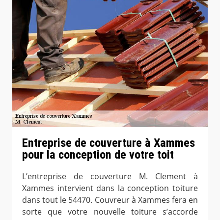
Entreprise de couverture à Xammes
pour la conception de votre toit
L’entreprise de couverture M. Clement à
Xammes intervient dans la conception toiture
dans tout le 54470. Couvreur à Xammes fera en
sorte que votre nouvelle toiture s’accorde