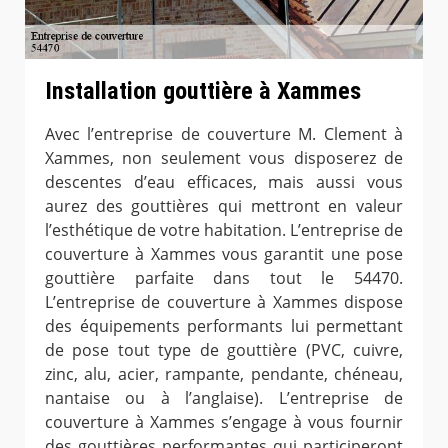
Installation gouttière à Xammes
Avec l’entreprise de couverture M. Clement à
Xammes, non seulement vous disposerez de
descentes d’eau efficaces, mais aussi vous
aurez des gouttières qui mettront en valeur
l’esthétique de votre habitation. L’entreprise de
couverture à Xammes vous garantit une pose
gouttière parfaite dans tout le 54470.
L’entreprise de couverture à Xammes dispose
des équipements performants lui permettant
de pose tout type de gouttière (PVC, cuivre,
zinc, alu, acier, rampante, pendante, chéneau,
nantaise ou à l’anglaise). L’entreprise de
couverture à Xammes s’engage à vous fournir
des gouttières performantes qui participeront