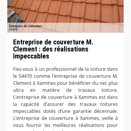
Entreprise de couverture M.
Clement : des réalisations
impeccables
Fiez-vous à un professionnel de la toiture dans
le 54470 comme l’entreprise de couverture M.
Clement à Xammes pour bénéficier du nec plus
ultra en matière de travaux toiture.
L’entreprise de couverture à Xammes est dans
la capacité d’assurer des travaux toitures
impeccables dotés d’une garantie décennale.
L’entreprise de couverture à Xammes, veille à
vous fournir les meilleures réalisations pour