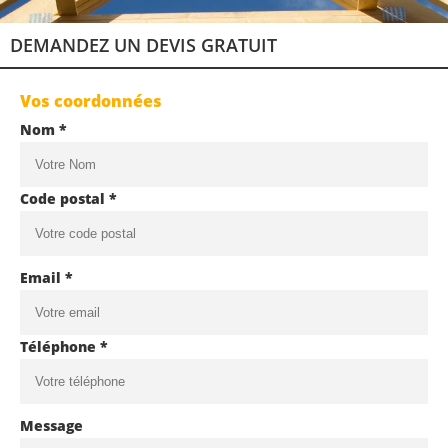
DEMANDEZ UN DEVIS GRATUIT
Vos coordonnées
Nom *
Code postal *
Email *
Téléphone *
Message