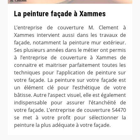
La peinture façade à Xammes
L’entreprise de couverture M. Clement à
Xammes intervient aussi dans les travaux de
façade, notamment la peinture mur extérieur.
Ses plusieurs années dans le métier ont permis
à l’entreprise de couverture à Xammes de
connaitre et maitriser parfaitement toutes les
techniques pour l’application de peinture sur
votre façade. La peinture sur votre façade est
un élément clé pour l’esthétique de votre
bâtisse. Autre l’aspect visuel, elle est également
indispensable pour assurer l’étanchéité de
votre façade. L’entreprise de couverture 54470
se met à votre profit pour sélectionner la
peinture la plus adéquate à votre façade.