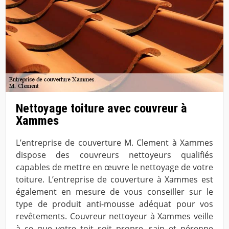
Nettoyage toiture avec couvreur à
Xammes
L’entreprise de couverture M. Clement à Xammes
dispose des couvreurs nettoyeurs qualifiés
capables de mettre en œuvre le nettoyage de votre
toiture. L’entreprise de couverture à Xammes est
également en mesure de vous conseiller sur le
type de produit anti-mousse adéquat pour vos
revêtements. Couvreur nettoyeur à Xammes veille
à ce que votre toit soit propre, sain et pérenne