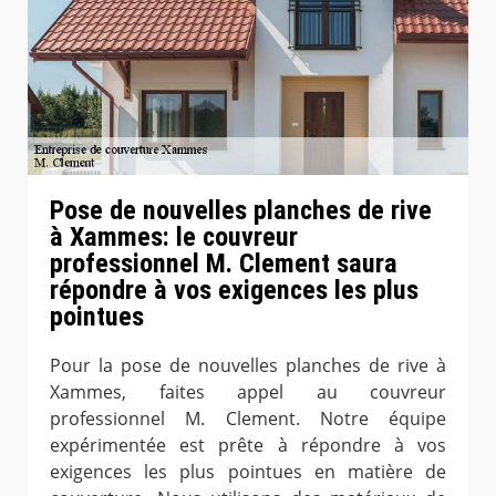
Pose de nouvelles planches de rive
à Xammes: le couvreur
professionnel M. Clement saura
répondre à vos exigences les plus
pointues
Pour la pose de nouvelles planches de rive à
Xammes, faites appel au couvreur
professionnel M. Clement. Notre équipe
expérimentée est prête à répondre à vos
exigences les plus pointues en matière de