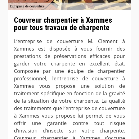
Couvreur charpentier à Xammes
pour tous travaux de charpente
L’entreprise de couverture M. Clement à
Xammes est disposée à vous fournir des
prestations de préservations efficaces pour
garder votre charpente en excellent état.
Composée par une équipe de charpentier
professionnel, l’entreprise de couverture à
Xammes vous propose une solution de
traitement spécifique en fonction de la gravité
de la situation de votre charpente. La qualité
des traitements que l’entreprise de couverture
à Xammes vous propose lui permet de vous
offrir une garantie contre tout risque
d’invasion d’insecte sur votre charpente.
Couvreur charpentier à Xammes s’occupe