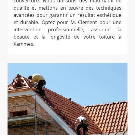
couverture. Nous utilisons des matériaux de
qualité et mettons en œuvre des techniques
avancées pour garantir un résultat esthétique
et durable. Optez pour M. Clement pour une
intervention professionnelle, assurant la
beauté et la longévité de votre toiture à
Xammes.