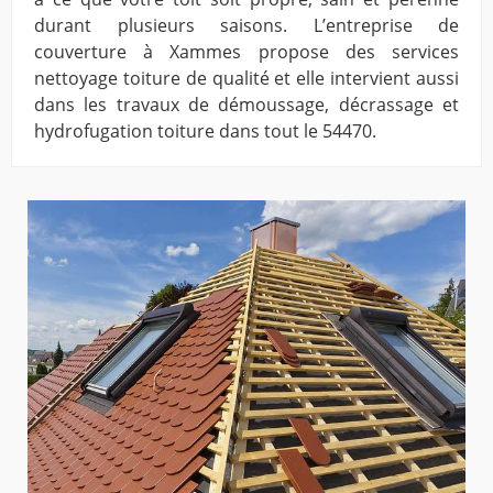
durant plusieurs saisons. L’entreprise de
couverture à Xammes propose des services
nettoyage toiture de qualité et elle intervient aussi
dans les travaux de démoussage, décrassage et
hydrofugation toiture dans tout le 54470.