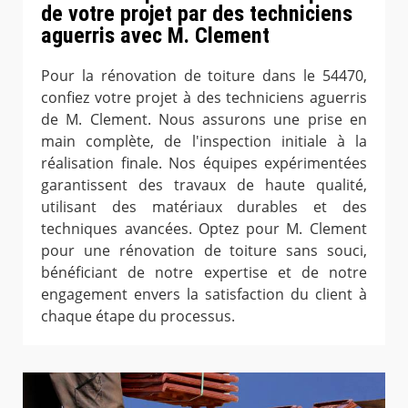
de votre projet par des techniciens
aguerris avec M. Clement
Pour la rénovation de toiture dans le 54470,
confiez votre projet à des techniciens aguerris
de M. Clement. Nous assurons une prise en
main complète, de l'inspection initiale à la
réalisation finale. Nos équipes expérimentées
garantissent des travaux de haute qualité,
utilisant des matériaux durables et des
techniques avancées. Optez pour M. Clement
pour une rénovation de toiture sans souci,
bénéficiant de notre expertise et de notre
engagement envers la satisfaction du client à
chaque étape du processus.