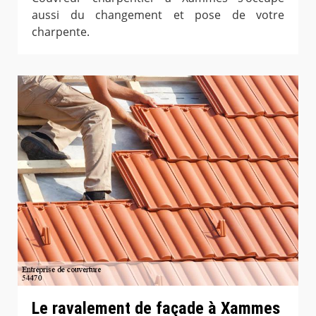
aussi du changement et pose de votre
charpente.
Le ravalement de façade à Xammes