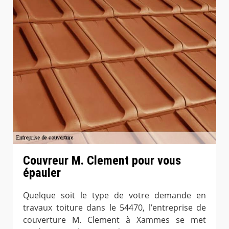
Couvreur M. Clement pour vous
épauler
Quelque soit le type de votre demande en
travaux toiture dans le 54470, l’entreprise de
couverture M. Clement à Xammes se met