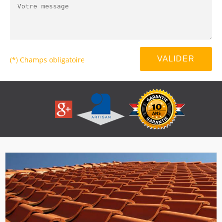
(*) Champs obligatoire