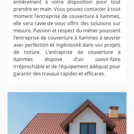
entièrement à votre disposition pour tout
prendre en main. Vous pouvez contacter à tout
moment l’entreprise de couverture à Xammes,
elle sera ravie de vous offrir des solutions sur
mesure. Passion et respect du métier poussent
l’entreprise de couverture à Xammes à œuvrer
avec perfection et ingéniosité dans vos projets
de toiture. L’entreprise de couverture à
Xammes dispose d’un savoir-faire
irréprochable et de l’équipement adéquat pour
garantir des travaux rapides et efficaces.