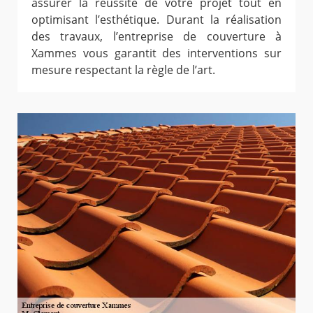
assurer la réussite de votre projet tout en
optimisant l’esthétique. Durant la réalisation
des travaux, l’entreprise de couverture à
Xammes vous garantit des interventions sur
mesure respectant la règle de l’art.