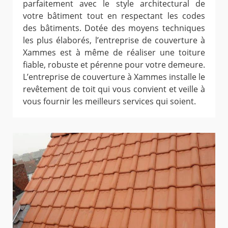
parfaitement avec le style architectural de
votre bâtiment tout en respectant les codes
des bâtiments. Dotée des moyens techniques
les plus élaborés, l’entreprise de couverture à
Xammes est à même de réaliser une toiture
fiable, robuste et pérenne pour votre demeure.
L’entreprise de couverture à Xammes installe le
revêtement de toit qui vous convient et veille à
vous fournir les meilleurs services qui soient.