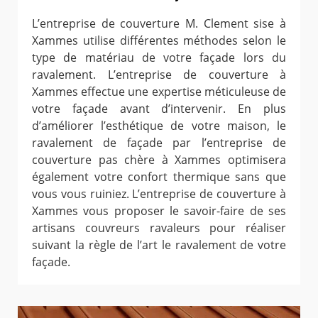
L’entreprise de couverture M. Clement sise à
Xammes utilise différentes méthodes selon le
type de matériau de votre façade lors du
ravalement. L’entreprise de couverture à
Xammes effectue une expertise méticuleuse de
votre façade avant d’intervenir. En plus
d’améliorer l’esthétique de votre maison, le
ravalement de façade par l’entreprise de
couverture pas chère à Xammes optimisera
également votre confort thermique sans que
vous vous ruiniez. L’entreprise de couverture à
Xammes vous proposer le savoir-faire de ses
artisans couvreurs ravaleurs pour réaliser
suivant la règle de l’art le ravalement de votre
façade.