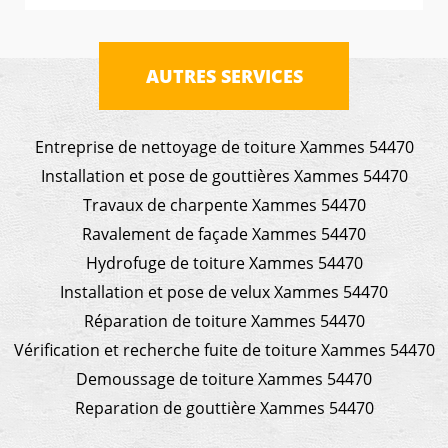
AUTRES SERVICES
Entreprise de nettoyage de toiture Xammes 54470
Installation et pose de gouttières Xammes 54470
Travaux de charpente Xammes 54470
Ravalement de façade Xammes 54470
Hydrofuge de toiture Xammes 54470
Installation et pose de velux Xammes 54470
Réparation de toiture Xammes 54470
Vérification et recherche fuite de toiture Xammes 54470
Demoussage de toiture Xammes 54470
Reparation de gouttière Xammes 54470