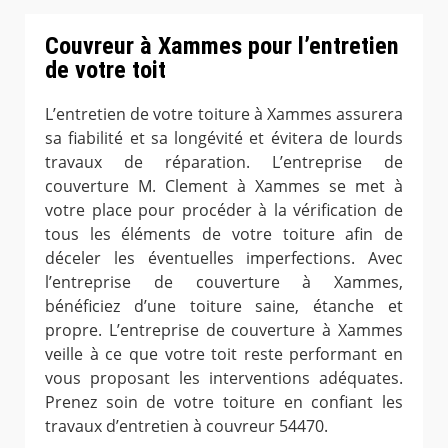
Couvreur à Xammes pour l’entretien
de votre toit
L’entretien de votre toiture à Xammes assurera
sa fiabilité et sa longévité et évitera de lourds
travaux de réparation. L’entreprise de
couverture M. Clement à Xammes se met à
votre place pour procéder à la vérification de
tous les éléments de votre toiture afin de
déceler les éventuelles imperfections. Avec
l’entreprise de couverture à Xammes,
bénéficiez d’une toiture saine, étanche et
propre. L’entreprise de couverture à Xammes
veille à ce que votre toit reste performant en
vous proposant les interventions adéquates.
Prenez soin de votre toiture en confiant les
travaux d’entretien à couvreur 54470.