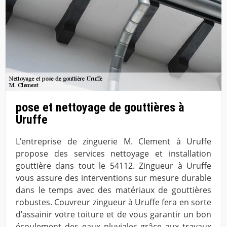
pose et nettoyage de gouttières à
Uruffe
L’entreprise de zinguerie M. Clement à Uruffe
propose des services nettoyage et installation
gouttière dans tout le 54112. Zingueur à Uruffe
vous assure des interventions sur mesure durable
dans le temps avec des matériaux de gouttières
robustes. Couvreur zingueur à Uruffe fera en sorte
d’assainir votre toiture et de vous garantir un bon
écoulement des eaux pluviales grâce aux travaux