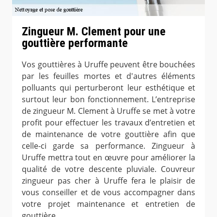
Zingueur M. Clement pour une
gouttière performante
Vos gouttières à Uruffe peuvent être bouchées
par les feuilles mortes et d'autres éléments
polluants qui perturberont leur esthétique et
surtout leur bon fonctionnement. L’entreprise
de zingueur M. Clement à Uruffe se met à votre
profit pour effectuer les travaux d’entretien et
de maintenance de votre gouttière afin que
celle-ci garde sa performance. Zingueur à
Uruffe mettra tout en œuvre pour améliorer la
qualité de votre descente pluviale. Couvreur
zingueur pas cher à Uruffe fera le plaisir de
vous conseiller et de vous accompagner dans
votre projet maintenance et entretien de
gouttière.