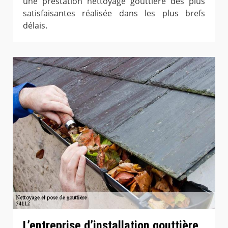
une prestation nettoyage gouttière des plus
satisfaisantes réalisée dans les plus brefs
délais.
L’entreprise d’installation gouttière