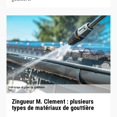
Zingueur M. Clement : plusieurs
types de matériaux de gouttière