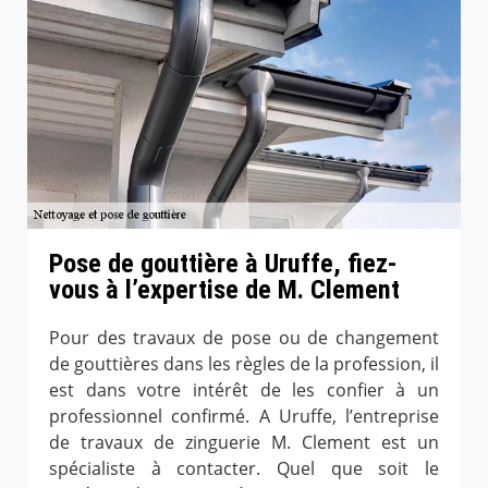
Pose de gouttière à Uruffe, fiez-
vous à l’expertise de M. Clement
Pour des travaux de pose ou de changement
de gouttières dans les règles de la profession, il
est dans votre intérêt de les confier à un
professionnel confirmé. A Uruffe, l’entreprise
de travaux de zinguerie M. Clement est un
spécialiste à contacter. Quel que soit le