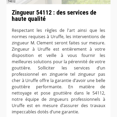
Zingueur 54112 : des services de
haute qualité
Respectant les règles de l'art ainsi que les
normes requises à Uruffe, les interventions de
zingueur M. Clement seront faites sur mesure.
Zingueur à Uruffe est entièrement à votre
disposition et veille à vous fournir les
meilleures solutions pour la pérennité de votre
gouttière. Solliciter les services d’un
professionnel en zinguerie tel zingueur pas
cher à Uruffe offre la garantie d’avoir une belle
gouttière performante. En matière de
nettoyage et pose gouttière dans le 54112,
notre équipe de zingueurs professionnels à
Uruffe est en mesure d’assurer des travaux
impeccables dotés d’une garantie.