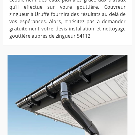
qu’il effectue sur votre gouttière. Couvreur
zingueur à Uruffe fournira des résultats au delà de
vos espérances. Alors, n’hésitez pas à demander
gratuitement votre devis installation et nettoyage
gouttière auprès de zingueur 54112.