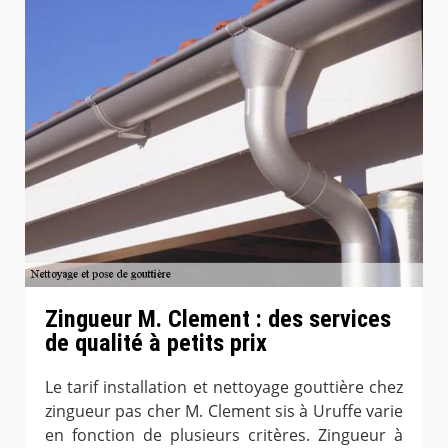
Zingueur M. Clement : des services
de qualité à petits prix
Le tarif installation et nettoyage gouttière chez
zingueur pas cher M. Clement sis à Uruffe varie
en fonction de plusieurs critères. Zingueur à