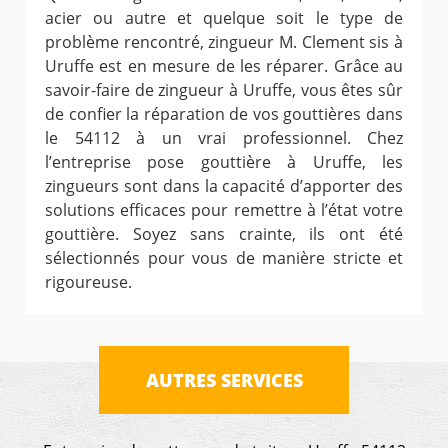
acier ou autre et quelque soit le type de
problème rencontré, zingueur M. Clement sis à
Uruffe est en mesure de les réparer. Grâce au
savoir-faire de zingueur à Uruffe, vous êtes sûr
de confier la réparation de vos gouttières dans
le 54112 à un vrai professionnel. Chez
l’entreprise pose gouttière à Uruffe, les
zingueurs sont dans la capacité d’apporter des
solutions efficaces pour remettre à l’état votre
gouttière. Soyez sans crainte, ils ont été
sélectionnés pour vous de manière stricte et
rigoureuse.
AUTRES SERVICES