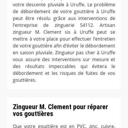
votre descente pluviale à Uruffe. Le problème
de débordement de votre gouttière à Uruffe
peut être résolu grâce aux interventions de
l’entreprise de zinguerie 54112. Artisan
zingueur M. Clement sis à Uruffe peut se
mettre à votre place pour effectuer l’entretien
de votre gouttière afin d’éviter le débordement
en saison pluviale. Zingueur pas cher à Uruffe
vous assure des interventions sur mesure et
des résultats impeccables qui évitera le
débordement et les risques de fuites de vos
gouttières.
Zingueur M. Clement pour réparer
vos gouttières
Que votre gouttière est en PVC, zinc, cuivre,