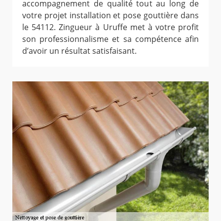
accompagnement de qualité tout au long de
votre projet installation et pose gouttière dans
le 54112. Zingueur à Uruffe met à votre profit
son professionnalisme et sa compétence afin
d’avoir un résultat satisfaisant.