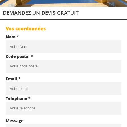
DEMANDEZ UN DEVIS GRATUIT
Vos coordonnées
Nom *
Code postal *
Email *
Téléphone *
Message