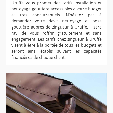
Uruffe vous promet des tarifs installation et
nettoyage gouttière accessibles à votre budget
et très concurrentiels. N’hésitez pas à
demander votre devis nettoyage et pose
gouttière auprès de zingueur à Uruffe, il sera
ravi de vous l’offrir gratuitement et sans
engagement. Les tarifs chez zingueur à Uruffe
visent à être à la portée de tous les budgets et
seront ainsi établis suivant les capacités
financières de chaque client.