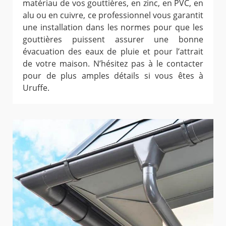
matériau de vos gouttières, en zinc, en PVC, en
alu ou en cuivre, ce professionnel vous garantit
une installation dans les normes pour que les
gouttières puissent assurer une bonne
évacuation des eaux de pluie et pour l’attrait
de votre maison. N’hésitez pas à le contacter
pour de plus amples détails si vous êtes à
Uruffe.