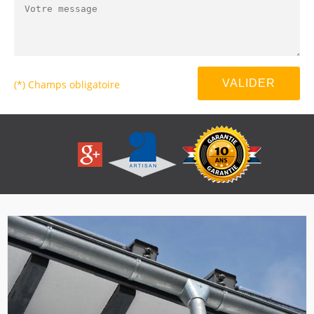
(*) Champs obligatoire