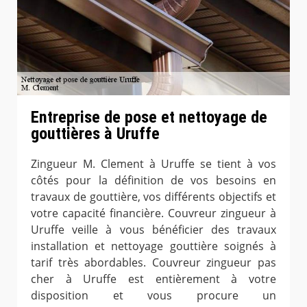
Entreprise de pose et nettoyage de
gouttières à Uruffe
Zingueur M. Clement à Uruffe se tient à vos
côtés pour la définition de vos besoins en
travaux de gouttière, vos différents objectifs et
votre capacité financière. Couvreur zingueur à
Uruffe veille à vous bénéficier des travaux
installation et nettoyage gouttière soignés à
tarif très abordables. Couvreur zingueur pas
cher à Uruffe est entièrement à votre
disposition et vous procure un