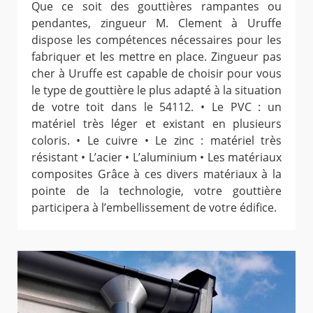
Que ce soit des gouttières rampantes ou
pendantes, zingueur M. Clement à Uruffe
dispose les compétences nécessaires pour les
fabriquer et les mettre en place. Zingueur pas
cher à Uruffe est capable de choisir pour vous
le type de gouttière le plus adapté à la situation
de votre toit dans le 54112. • Le PVC : un
matériel très léger et existant en plusieurs
coloris. • Le cuivre • Le zinc : matériel très
résistant • L’acier • L’aluminium • Les matériaux
composites Grâce à ces divers matériaux à la
pointe de la technologie, votre gouttière
participera à l’embellissement de votre édifice.