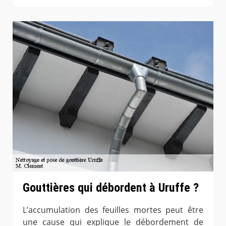
Gouttières qui débordent à Uruffe ?
L’accumulation des feuilles mortes peut être
une cause qui explique le débordement de