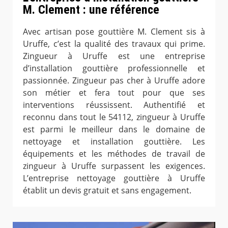
M. Clement : une référence
Avec artisan pose gouttière M. Clement sis à
Uruffe, c’est la qualité des travaux qui prime.
Zingueur à Uruffe est une entreprise
d’installation gouttière professionnelle et
passionnée. Zingueur pas cher à Uruffe adore
son métier et fera tout pour que ses
interventions réussissent. Authentifié et
reconnu dans tout le 54112, zingueur à Uruffe
est parmi le meilleur dans le domaine de
nettoyage et installation gouttière. Les
équipements et les méthodes de travail de
zingueur à Uruffe surpassent les exigences.
L’entreprise nettoyage gouttière à Uruffe
établit un devis gratuit et sans engagement.