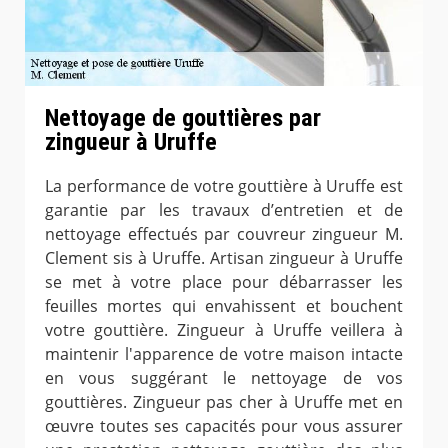
Nettoyage de gouttières par
zingueur à Uruffe
La performance de votre gouttière à Uruffe est
garantie par les travaux d’entretien et de
nettoyage effectués par couvreur zingueur M.
Clement sis à Uruffe. Artisan zingueur à Uruffe
se met à votre place pour débarrasser les
feuilles mortes qui envahissent et bouchent
votre gouttière. Zingueur à Uruffe veillera à
maintenir l'apparence de votre maison intacte
en vous suggérant le nettoyage de vos
gouttières. Zingueur pas cher à Uruffe met en
œuvre toutes ses capacités pour vous assurer