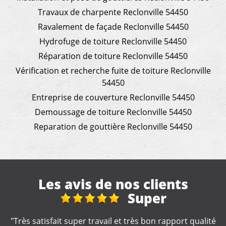
Travaux de charpente Reclonville 54450
Ravalement de façade Reclonville 54450
Hydrofuge de toiture Reclonville 54450
Réparation de toiture Reclonville 54450
Vérification et recherche fuite de toiture Reclonville
54450
Entreprise de couverture Reclonville 54450
Demoussage de toiture Reclonville 54450
Reparation de gouttière Reclonville 54450
Les avis de nos clients
s
Super
"Très satisfait super travail et très bon rapport qualité