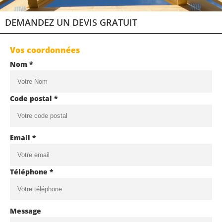
DEMANDEZ UN DEVIS GRATUIT
Vos coordonnées
Nom *
Code postal *
Email *
Téléphone *
Message