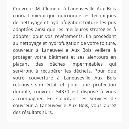
Couvreur M. Clement à Laneuveville Aux Bois
connait mieux que quiconque les techniques
de nettoyage et hydrofugation toiture les pus
adaptées ainsi que les meilleures stratégies à
adopter pour vos revêtements. En procédant
au nettoyage et hydrofugation de votre toiture,
couvreur à Laneuveville Aux Bois veillera à
protéger votre bâtiment et ses alentours en
plaçant des bâches imperméables qui
serviront à récupérer les déchets. Pour que
votre couverture à Laneuveville Aux Bois
retrouve son éclat et pour une protection
durable, couvreur 54370 est disposé à vous
accompagner. En sollicitant les services de
couvreur à Laneuveville Aux Bois, vous aurez
des résultats sûrs.