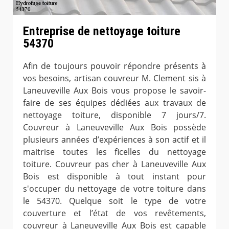
Entreprise de nettoyage toiture
54370
Afin de toujours pouvoir répondre présents à
vos besoins, artisan couvreur M. Clement sis à
Laneuveville Aux Bois vous propose le savoir-
faire de ses équipes dédiées aux travaux de
nettoyage toiture, disponible 7 jours/7.
Couvreur à Laneuveville Aux Bois possède
plusieurs années d’expériences à son actif et il
maitrise toutes les ficelles du nettoyage
toiture. Couvreur pas cher à Laneuveville Aux
Bois est disponible à tout instant pour
s'occuper du nettoyage de votre toiture dans
le 54370. Quelque soit le type de votre
couverture et l’état de vos revêtements,
couvreur à Laneuveville Aux Bois est capable