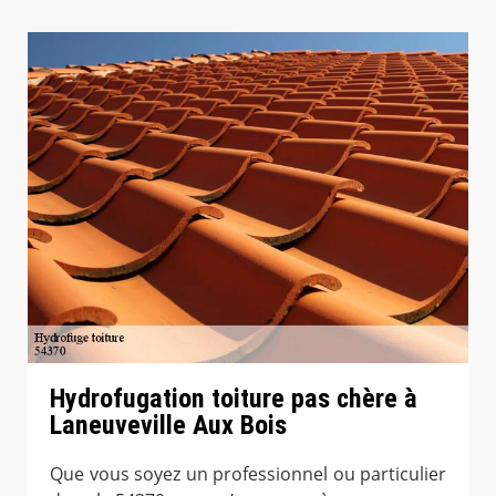
Hydrofugation toiture pas chère à
Laneuveville Aux Bois
Que vous soyez un professionnel ou particulier