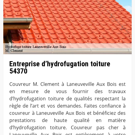
Entreprise d’hydrofugation toiture
54370
Couvreur M. Clement à Laneuveville Aux Bois est
en mesure de vous fournir des travaux
d’hydrofugation toiture de qualités respectant la
règle de l’art et vos demandes. Faites confiance à
couvreur à Laneuveville Aux Bois et bénéficiez des
prestations de haute qualité en matière
d’hydrofugation toiture. Couvreur pas cher à
Laneuveville Aux Bois est entièrement à votre