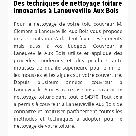
Des techniques de nettoyage toiture
innovantes à Laneuveville Aux Bois
Pour le nettoyage de votre toit, couvreur M.
Clement à Laneuveville Aux Bois vous propose
des produits qui s’adaptent à vos revêtements
mais aussi à vos budgets. Couvreur à
Laneuveville Aux Bois utilise et applique des
procédés modernes et des produits anti-
mousses de qualité supérieure pour éliminer
les mousses et les algues sur votre couverture.
Depuis plusieurs années, couvreur à
Laneuveville Aux Bois réalise des travaux de
nettoyage toiture dans tout le 54370. Tout cela
a permis à couvreur à Laneuveville Aux Bois de
connaitre et maitriser parfaitement toutes les
méthodes et techniques à adopter pour le
nettoyage de votre toiture.