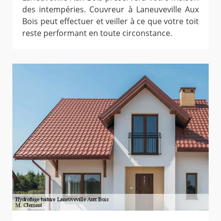
des intempéries. Couvreur à Laneuveville Aux
Bois peut effectuer et veiller à ce que votre toit
reste performant en toute circonstance.