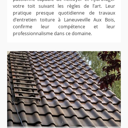
votre toit suivant les règles de l’art. Leur
pratique presque quotidienne de travaux
d’entretien toiture à Laneuveville Aux Bois,
confirme leur compétence et leur
professionnalisme dans ce domaine.