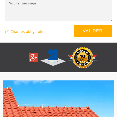
(*) Champs obligatoire