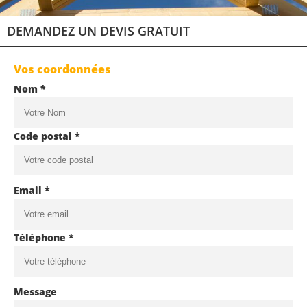
DEMANDEZ UN DEVIS GRATUIT
Vos coordonnées
Nom *
Code postal *
Email *
Téléphone *
Message