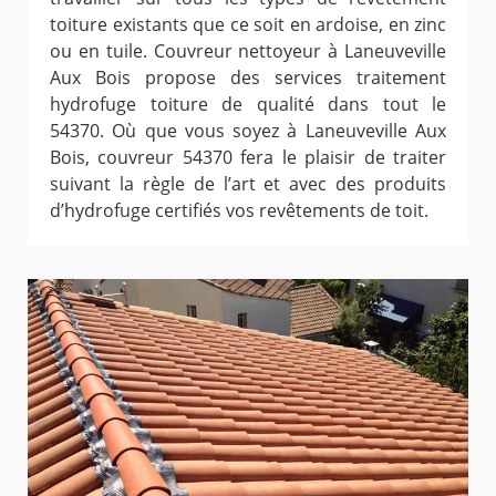
toiture existants que ce soit en ardoise, en zinc
ou en tuile. Couvreur nettoyeur à Laneuveville
Aux Bois propose des services traitement
hydrofuge toiture de qualité dans tout le
54370. Où que vous soyez à Laneuveville Aux
Bois, couvreur 54370 fera le plaisir de traiter
suivant la règle de l’art et avec des produits
d’hydrofuge certifiés vos revêtements de toit.