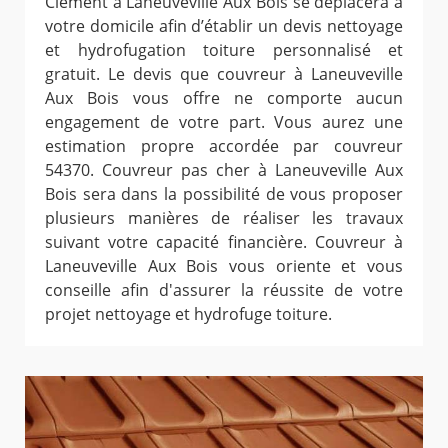
Clement à Laneuveville Aux Bois se déplacera à
votre domicile afin d’établir un devis nettoyage
et hydrofugation toiture personnalisé et
gratuit. Le devis que couvreur à Laneuveville
Aux Bois vous offre ne comporte aucun
engagement de votre part. Vous aurez une
estimation propre accordée par couvreur
54370. Couvreur pas cher à Laneuveville Aux
Bois sera dans la possibilité de vous proposer
plusieurs manières de réaliser les travaux
suivant votre capacité financière. Couvreur à
Laneuveville Aux Bois vous oriente et vous
conseille afin d'assurer la réussite de votre
projet nettoyage et hydrofuge toiture.