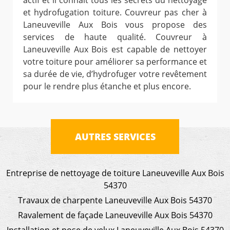
actif et il connait tous les secrets du nettoyage
et hydrofugation toiture. Couvreur pas cher à
Laneuveville Aux Bois vous propose des
services de haute qualité. Couvreur à
Laneuveville Aux Bois est capable de nettoyer
votre toiture pour améliorer sa performance et
sa durée de vie, d’hydrofuger votre revêtement
pour le rendre plus étanche et plus encore.
AUTRES SERVICES
Entreprise de nettoyage de toiture Laneuveville Aux Bois
54370
Travaux de charpente Laneuveville Aux Bois 54370
Ravalement de façade Laneuveville Aux Bois 54370