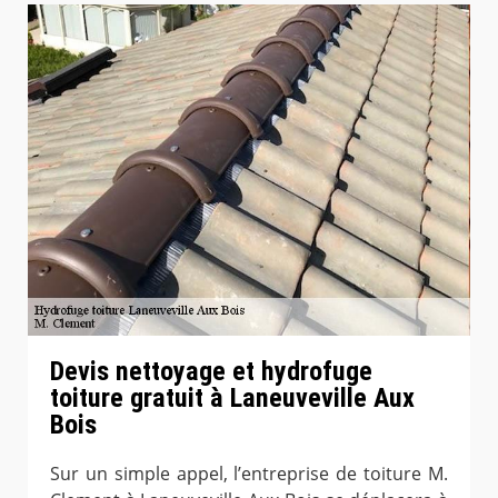
Devis nettoyage et hydrofuge
toiture gratuit à Laneuveville Aux
Bois
Sur un simple appel, l’entreprise de toiture M.