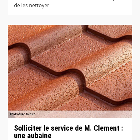
de les nettoyer.
Solliciter le service de M. Clement :
une aubaine