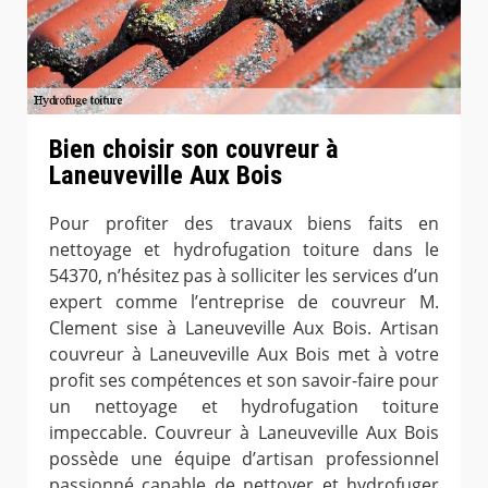
Bien choisir son couvreur à
Laneuveville Aux Bois
Pour profiter des travaux biens faits en
nettoyage et hydrofugation toiture dans le
54370, n’hésitez pas à solliciter les services d’un
expert comme l’entreprise de couvreur M.
Clement sise à Laneuveville Aux Bois. Artisan
couvreur à Laneuveville Aux Bois met à votre
profit ses compétences et son savoir-faire pour
un nettoyage et hydrofugation toiture
impeccable. Couvreur à Laneuveville Aux Bois
possède une équipe d’artisan professionnel
passionné capable de nettoyer et hydrofuger