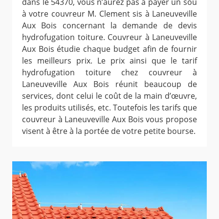
dans le 54370, vous n’aurez pas à payer un sou
à votre couvreur M. Clement sis à Laneuveville
Aux Bois concernant la demande de devis
hydrofugation toiture. Couvreur à Laneuveville
Aux Bois étudie chaque budget afin de fournir
les meilleurs prix. Le prix ainsi que le tarif
hydrofugation toiture chez couvreur à
Laneuveville Aux Bois réunit beaucoup de
services, dont celui le coût de la main d’œuvre,
les produits utilisés, etc. Toutefois les tarifs que
couvreur à Laneuveville Aux Bois vous propose
visent à être à la portée de votre petite bourse.