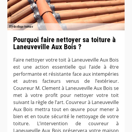
Pourquoi faire nettoyer sa toiture à
Laneuveville Aux Bois ?
Faire nettoyer votre toit à Laneuveville Aux Bois
est une action essentielle qui l’aide à être
performante et résistante face aux intempéries
et autres facteurs venus de l’extérieur.
Couvreur M. Clement à Laneuveville Aux Bois se
met à votre profit pour nettoyer votre toit
suivant la règle de l’art. Couvreur à Laneuveville
Aux Bois mettra tout en œuvre pour mener à
bien et en toute sécurité le nettoyage de votre
toiture. L’intervention de couvreur à
Laneuveville Aux Bois préservera votre maison