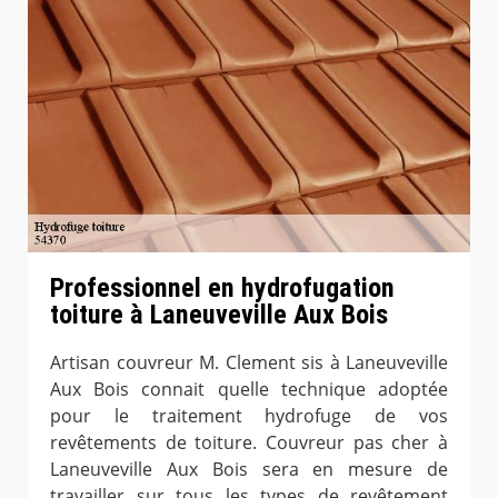
Professionnel en hydrofugation
toiture à Laneuveville Aux Bois
Artisan couvreur M. Clement sis à Laneuveville
Aux Bois connait quelle technique adoptée
pour le traitement hydrofuge de vos
revêtements de toiture. Couvreur pas cher à
Laneuveville Aux Bois sera en mesure de
travailler sur tous les types de revêtement