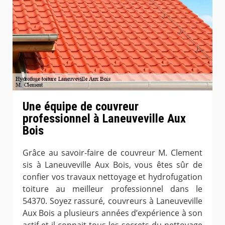
Une équipe de couvreur
professionnel à Laneuveville Aux
Bois
Grâce au savoir-faire de couvreur M. Clement
sis à Laneuveville Aux Bois, vous êtes sûr de
confier vos travaux nettoyage et hydrofugation
toiture au meilleur professionnel dans le
54370. Soyez rassuré, couvreurs à Laneuveville
Aux Bois a plusieurs années d’expérience à son