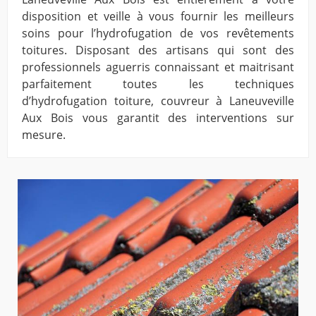
disposition et veille à vous fournir les meilleurs
soins pour l’hydrofugation de vos revêtements
toitures. Disposant des artisans qui sont des
professionnels aguerris connaissant et maitrisant
parfaitement toutes les techniques
d’hydrofugation toiture, couvreur à Laneuveville
Aux Bois vous garantit des interventions sur
mesure.