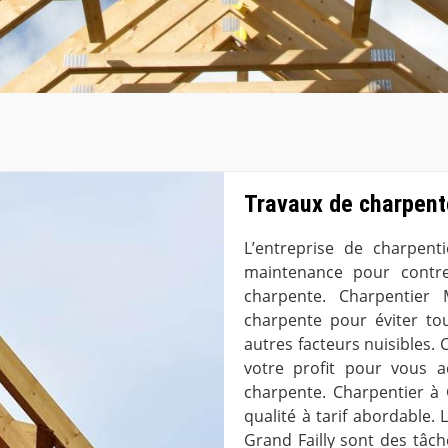
Travaux de charpente
L’entreprise de charpent
maintenance pour contre
charpente. Charpentier 
charpente pour éviter to
autres facteurs nuisibles. 
votre profit pour vous 
charpente. Charpentier à 
qualité à tarif abordable.
Grand Failly sont des tâch