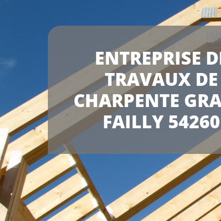
ENTREPRISE D
TRAVAUX DE
CHARPENTE GR
FAILLY 54260