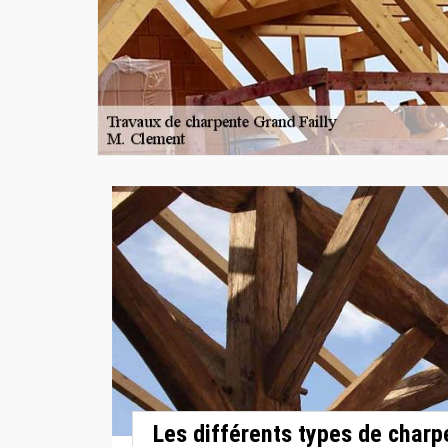
Les différents types de charp