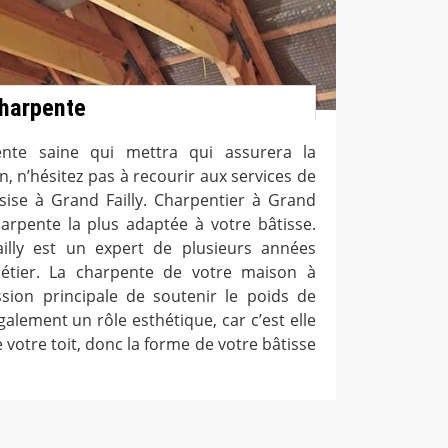
charpente
nte saine qui mettra qui assurera la
, n’hésitez pas à recourir aux services de
 sise à Grand Failly. Charpentier à Grand
charpente la plus adaptée à votre bâtisse.
illy est un expert de plusieurs années
étier. La charpente de votre maison à
sion principale de soutenir le poids de
également un rôle esthétique, car c’est elle
 votre toit, donc la forme de votre bâtisse