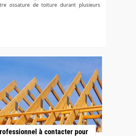
re ossature de toiture durant plusieurs
rofessionnel à contacter pour