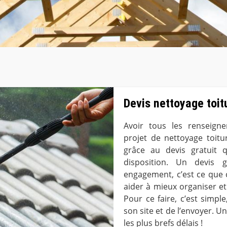
Devis nettoyage toitu
Avoir tous les renseign
projet de nettoyage toitu
grâce au devis gratuit 
disposition. Un devis 
engagement, c’est ce que 
aider à mieux organiser et 
Pour ce faire, c’est simple
son site et de l’envoyer. 
les plus brefs délais !