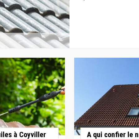
iles à Coyviller
A qui confier le 