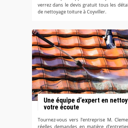
verrez dans le devis gratuit tous les détai
de nettoyage toiture à Coyviller.
Une équipe d’expert en nettoy
votre écoute
Tournez-vous vers l’entreprise M. Clem
réelles demandes en matière d’entretie