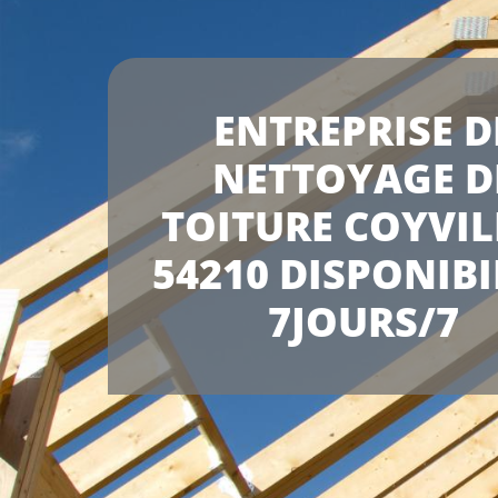
ENTREPRISE D
NETTOYAGE D
TOITURE COYVIL
54210 DISPONIBI
7JOURS/7