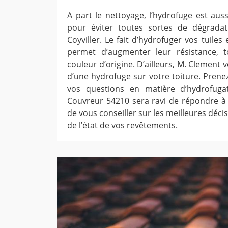
A part le nettoyage, l’hydrofuge est a
pour éviter toutes sortes de dégradat
Coyviller. Le fait d’hydrofuger vos tuiles
permet d’augmenter leur résistance, 
couleur d’origine. D’ailleurs, M. Clement v
d’une hydrofuge sur votre toiture. Prene
vos questions en matière d’hydrofugati
Couvreur 54210 sera ravi de répondre à
de vous conseiller sur les meilleures déc
de l’état de vos revêtements.