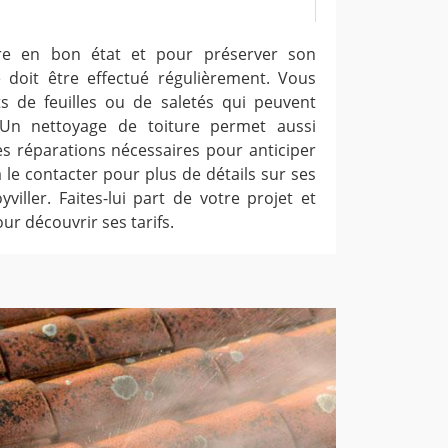
re en bon état et pour préserver son
e doit être effectué régulièrement. Vous
s de feuilles ou de saletés qui peuvent
. Un nettoyage de toiture permet aussi
les réparations nécessaires pour anticiper
 à le contacter pour plus de détails sur ses
viller. Faites-lui part de votre projet et
ur découvrir ses tarifs.