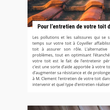
Pour l’entretien de votre toit
Les pollutions et les salissures qui se 
temps sur votre toit à Coyviller affaibli
toit à assurer son rôle. L’alternativ
problèmes, tout en optimisant l’étanchéi
votre toit est le fait de l’entretenir pé
c’est une sorte d’aide apportée à votre to
d’augmenter sa résistance et de prolonger
à M. Clement l’entretien de votre toit dan
intervenir et quel type d’entretien réaliser