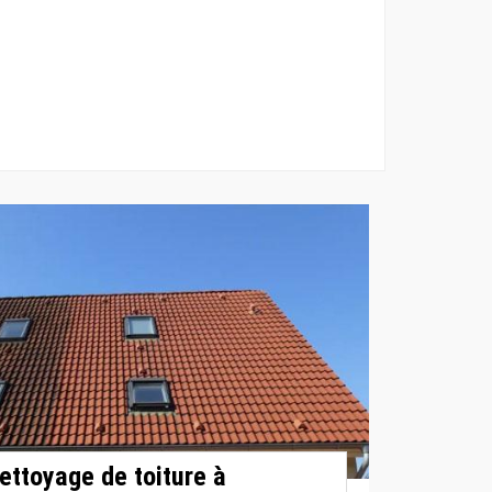
nettoyage de toiture à