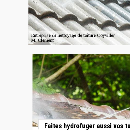
Faites hydrofuger aussi vos tu