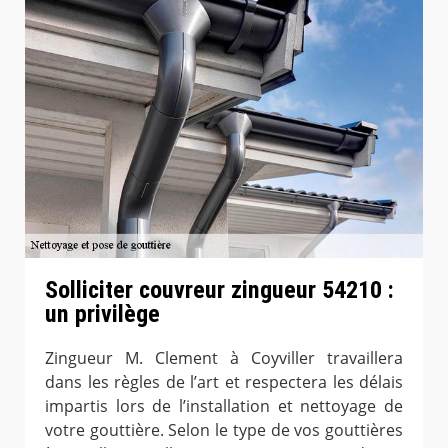
Solliciter couvreur zingueur 54210 :
un privilège
Zingueur M. Clement à Coyviller travaillera
dans les règles de l’art et respectera les délais
impartis lors de l’installation et nettoyage de
votre gouttière. Selon le type de vos gouttières