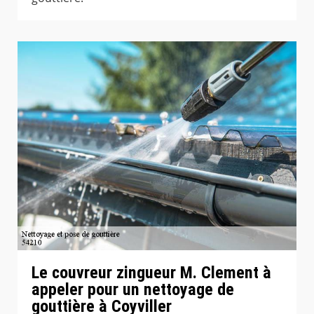
Le couvreur zingueur M. Clement à
appeler pour un nettoyage de
gouttière à Coyviller