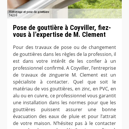
Pose de gouttière à Coyviller, fiez-
vous à l’expertise de M. Clement
Pour des travaux de pose ou de changement
de gouttières dans les règles de la profession, il
est dans votre intérêt de les confier à un
professionnel confirmé. A Coyviller, l’entreprise
de travaux de zinguerie M. Clement est un
spécialiste à contacter. Quel que soit le
matériau de vos gouttières, en zinc, en PVC, en
alu ou en cuivre, ce professionnel vous garantit
une installation dans les normes pour que les
gouttières puissent assurer une bonne
évacuation des eaux de pluie et pour l’attrait
de votre maison. N’hésitez pas à le contacter