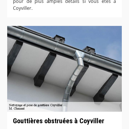
pour de plus amples détails si vous êtes à
Coyviller.
Gouttières obstruées à Coyviller