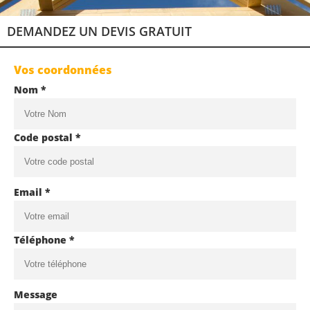
DEMANDEZ UN DEVIS GRATUIT
Vos coordonnées
Nom *
Code postal *
Email *
Téléphone *
Message