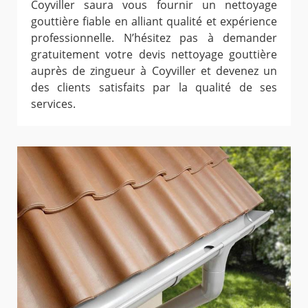
Coyviller saura vous fournir un nettoyage
gouttière fiable en alliant qualité et expérience
professionnelle. N’hésitez pas à demander
gratuitement votre devis nettoyage gouttière
auprès de zingueur à Coyviller et devenez un
des clients satisfaits par la qualité de ses
services.