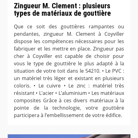
Zingueur M. Clement : plusieurs
types de matériaux de gouttière
Que ce soit des gouttières rampantes ou
pendantes, zingueur M. Clement à Coyviller
dispose les compétences nécessaires pour les
fabriquer et les mettre en place. Zingueur pas
cher à Coyviller est capable de choisir pour
vous le type de gouttière le plus adapté à la
situation de votre toit dans le 54210. • Le PVC :
un matériel très léger et existant en plusieurs
coloris. • Le cuivre • Le zinc : matériel très
résistant • L’acier • L’aluminium • Les matériaux
composites Grâce à ces divers matériaux à la
pointe de la technologie, votre gouttière
participera à l’embellissement de votre édifice.