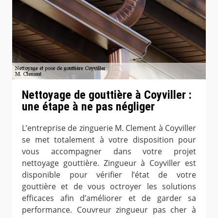
Nettoyage de gouttière à Coyviller :
une étape à ne pas négliger
L’entreprise de zinguerie M. Clement à Coyviller
se met totalement à votre disposition pour
vous accompagner dans votre projet
nettoyage gouttière. Zingueur à Coyviller est
disponible pour vérifier l’état de votre
gouttière et de vous octroyer les solutions
efficaces afin d’améliorer et de garder sa
performance. Couvreur zingueur pas cher à