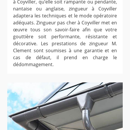
à Coyviller, qu’elle soit rampante ou pendante,
nantaise ou anglaise, zingueur à Coyviller
adaptera les techniques et le mode opératoire
adéquats. Zingueur pas cher à Coyviller met en
œuvre tous son savoir-faire afin que votre
gouttière soit performante, résistante et
décorative. Les prestations de zingueur M.
Clement sont soumises à une garantie et en
cas de défaut, il prend en charge le
dédommagement.