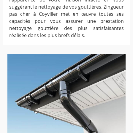
suggérant le nettoyage de vos gouttières. Zingueur
pas cher à Coyviller met en œuvre toutes ses
capacités pour vous assurer une prestation
nettoyage gouttière des plus satisfaisantes
réalisée dans les plus brefs délais.