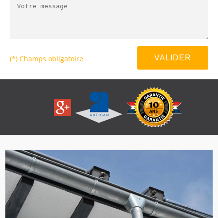
(*) Champs obligatoire