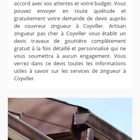
accord avec vos attentes et votre budget. Vous
pouvez envoyer en toute quiétude et
gratuitement votre demande de devis auprès
de couvreur zingueur à Coyviller. Artisan
zingueur pas cher à Coyviller vous établit un
devis travaux de gouttière complètement
gratuit à la fois détaillé et personnalisé qui ne
vous soumettra à aucun engagement. Vous
verrez dans ce devis toutes les informations
utiles à savoir sur les services de zingueur à
Coyviller.