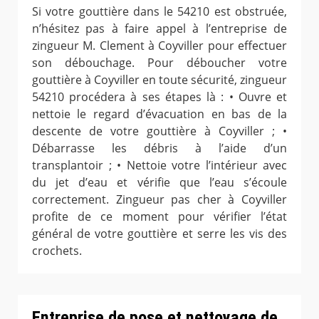
Si votre gouttière dans le 54210 est obstruée,
n’hésitez pas à faire appel à l’entreprise de
zingueur M. Clement à Coyviller pour effectuer
son débouchage. Pour déboucher votre
gouttière à Coyviller en toute sécurité, zingueur
54210 procédera à ses étapes là : • Ouvre et
nettoie le regard d’évacuation en bas de la
descente de votre gouttière à Coyviller ; •
Débarrasse les débris à l’aide d’un
transplantoir ; • Nettoie votre l’intérieur avec
du jet d’eau et vérifie que l’eau s’écoule
correctement. Zingueur pas cher à Coyviller
profite de ce moment pour vérifier l’état
général de votre gouttière et serre les vis des
crochets.
Entreprise de pose et nettoyage de