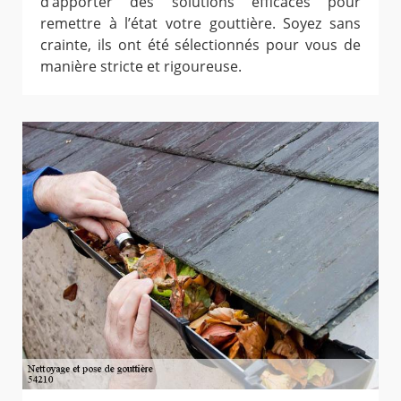
d’apporter des solutions efficaces pour
remettre à l’état votre gouttière. Soyez sans
crainte, ils ont été sélectionnés pour vous de
manière stricte et rigoureuse.