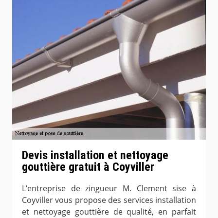
Devis installation et nettoyage
gouttière gratuit à Coyviller
L’entreprise de zingueur M. Clement sise à
Coyviller vous propose des services installation
et nettoyage gouttière de qualité, en parfait