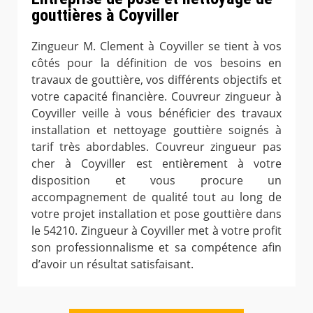
gouttières à Coyviller
Zingueur M. Clement à Coyviller se tient à vos
côtés pour la définition de vos besoins en
travaux de gouttière, vos différents objectifs et
votre capacité financière. Couvreur zingueur à
Coyviller veille à vous bénéficier des travaux
installation et nettoyage gouttière soignés à
tarif très abordables. Couvreur zingueur pas
cher à Coyviller est entièrement à votre
disposition et vous procure un
accompagnement de qualité tout au long de
votre projet installation et pose gouttière dans
le 54210. Zingueur à Coyviller met à votre profit
son professionnalisme et sa compétence afin
d’avoir un résultat satisfaisant.