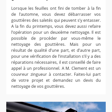
Lorsque les feuilles ont fini de tomber à la fin
de l’automne, vous devez débarrasser vos
gouttières des saletés qui peuvent s’y entasser.
A la fin du printemps, vous devez aussi refaire
l’opération pour un deuxième nettoyage. Il est
possible de procéder par vous-même le
nettoyage des gouttières. Mais pour un
résultat de qualité d’une part, et d’autre part,
pour une vérification de l’installation s’il y a des
réparations nécessaires, il est conseillé de faire
appel à un professionnel. A M. Clement est un
couvreur zingueur à contacter. Faites-lui part
de votre projet et demandez un devis du
nettoyage de vos gouttières.