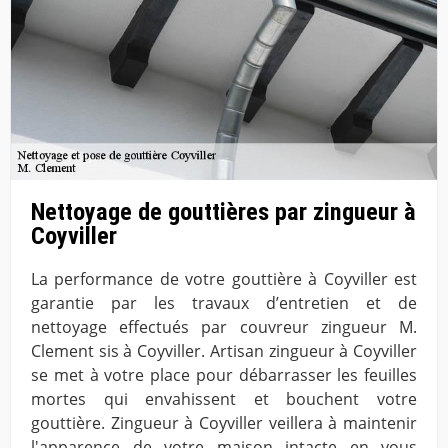
Nettoyage de gouttières par zingueur à
Coyviller
La performance de votre gouttière à Coyviller est
garantie par les travaux d’entretien et de
nettoyage effectués par couvreur zingueur M.
Clement sis à Coyviller. Artisan zingueur à Coyviller
se met à votre place pour débarrasser les feuilles
mortes qui envahissent et bouchent votre
gouttière. Zingueur à Coyviller veillera à maintenir
l'apparence de votre maison intacte en vous