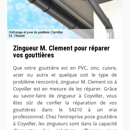
Zingueur M. Clement pour réparer
vos gouttières
Que votre gouttière est en PVC, zinc, cuivre,
acier ou autre et quelque soit le type de
problème rencontré, zingueur M. Clement sis à
Coyviller est en mesure de les réparer. Grâce
au savoir-faire de zingueur à Coyviller, vous
êtes sûr de confier la réparation de vos
gouttières dans le 54210 à un vrai
professionnel. Chez l’entreprise pose gouttière
à Coyviller, les zingueurs sont dans la capacité