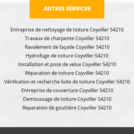
AUTRES SERVICES
Entreprise de nettoyage de toiture Coyviller 54210
Travaux de charpente Coyviller 54210
Ravalement de façade Coyviller 54210
Hydrofuge de toiture Coyviller 54210
Installation et pose de velux Coyviller 54210
Réparation de toiture Coyviller 54210
Vérification et recherche fuite de toiture Coyviller 54210
Entreprise de couverture Coyviller 54210
Demoussage de toiture Coyviller 54210
Reparation de gouttière Coyviller 54210