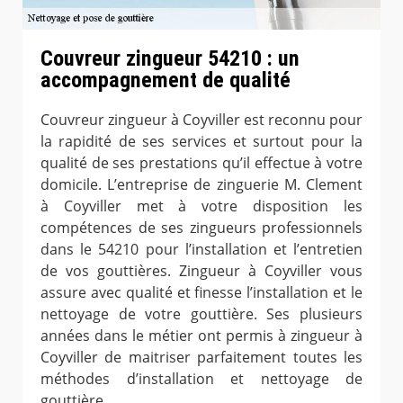
Couvreur zingueur 54210 : un
accompagnement de qualité
Couvreur zingueur à Coyviller est reconnu pour
la rapidité de ses services et surtout pour la
qualité de ses prestations qu’il effectue à votre
domicile. L’entreprise de zinguerie M. Clement
à Coyviller met à votre disposition les
compétences de ses zingueurs professionnels
dans le 54210 pour l’installation et l’entretien
de vos gouttières. Zingueur à Coyviller vous
assure avec qualité et finesse l’installation et le
nettoyage de votre gouttière. Ses plusieurs
années dans le métier ont permis à zingueur à
Coyviller de maitriser parfaitement toutes les
méthodes d’installation et nettoyage de
gouttière.