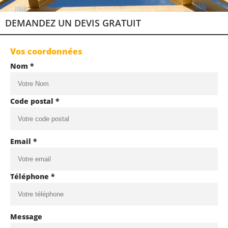
DEMANDEZ UN DEVIS GRATUIT
Vos coordonnées
Nom *
Code postal *
Email *
Téléphone *
Message