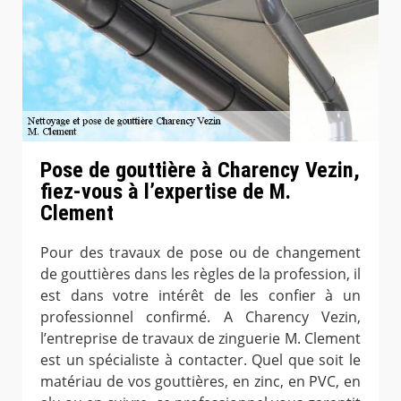
Pose de gouttière à Charency Vezin,
fiez-vous à l’expertise de M.
Clement
Pour des travaux de pose ou de changement
de gouttières dans les règles de la profession, il
est dans votre intérêt de les confier à un
professionnel confirmé. A Charency Vezin,
l’entreprise de travaux de zinguerie M. Clement
est un spécialiste à contacter. Quel que soit le
matériau de vos gouttières, en zinc, en PVC, en