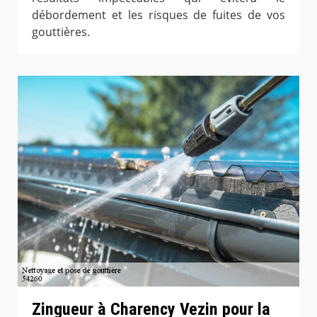
débordement et les risques de fuites de vos
gouttières.
Zingueur à Charency Vezin pour la