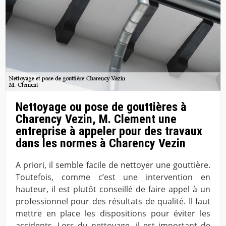
Nettoyage ou pose de gouttières à
Charency Vezin, M. Clement une
entreprise à appeler pour des travaux
dans les normes à Charency Vezin
A priori, il semble facile de nettoyer une gouttière.
Toutefois, comme c’est une intervention en
hauteur, il est plutôt conseillé de faire appel à un
professionnel pour des résultats de qualité. Il faut
mettre en place les dispositions pour éviter les
accidents. Lors du nettoyage, il est important de