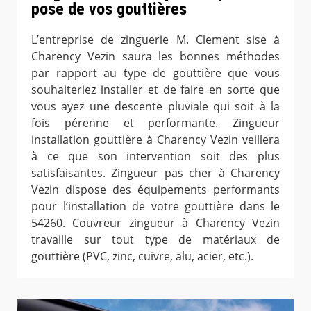
pose de vos gouttières
L’entreprise de zinguerie M. Clement sise à
Charency Vezin saura les bonnes méthodes
par rapport au type de gouttière que vous
souhaiteriez installer et de faire en sorte que
vous ayez une descente pluviale qui soit à la
fois pérenne et performante. Zingueur
installation gouttière à Charency Vezin veillera
à ce que son intervention soit des plus
satisfaisantes. Zingueur pas cher à Charency
Vezin dispose des équipements performants
pour l’installation de votre gouttière dans le
54260. Couvreur zingueur à Charency Vezin
travaille sur tout type de matériaux de
gouttière (PVC, zinc, cuivre, alu, acier, etc.).