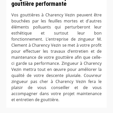
gouttière performante
Vos gouttières à Charency Vezin peuvent être
bouchées par les feuilles mortes et d'autres
éléments polluants qui perturberont leur
esthétique et surtout leur bon
fonctionnement. L’entreprise de zingueur M.
Clement à Charency Vezin se met à votre profit
pour effectuer les travaux d’entretien et de
maintenance de votre gouttière afin que celle-
ci garde sa performance. Zingueur à Charency
Vezin mettra tout en œuvre pour améliorer la
qualité de votre descente pluviale. Couvreur
zingueur pas cher à Charency Vezin fera le
plaisir de vous conseiller et de vous
accompagner dans votre projet maintenance
et entretien de gouttière.