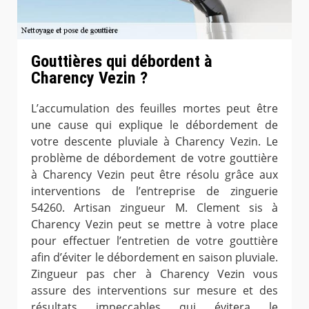
Gouttières qui débordent à
Charency Vezin ?
L’accumulation des feuilles mortes peut être
une cause qui explique le débordement de
votre descente pluviale à Charency Vezin. Le
problème de débordement de votre gouttière
à Charency Vezin peut être résolu grâce aux
interventions de l’entreprise de zinguerie
54260. Artisan zingueur M. Clement sis à
Charency Vezin peut se mettre à votre place
pour effectuer l’entretien de votre gouttière
afin d’éviter le débordement en saison pluviale.
Zingueur pas cher à Charency Vezin vous
assure des interventions sur mesure et des
résultats impeccables qui évitera le