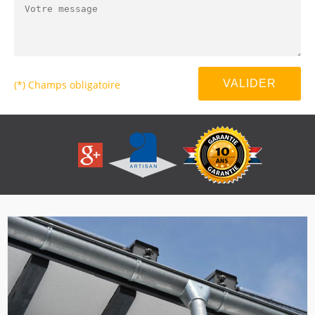
(*) Champs obligatoire