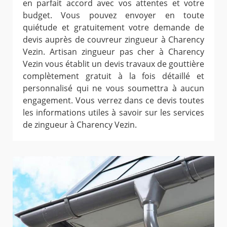
en parfait accord avec vos attentes et votre
budget. Vous pouvez envoyer en toute
quiétude et gratuitement votre demande de
devis auprès de couvreur zingueur à Charency
Vezin. Artisan zingueur pas cher à Charency
Vezin vous établit un devis travaux de gouttière
complètement gratuit à la fois détaillé et
personnalisé qui ne vous soumettra à aucun
engagement. Vous verrez dans ce devis toutes
les informations utiles à savoir sur les services
de zingueur à Charency Vezin.