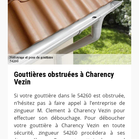
Gouttières obstruées à Charency
Vezin
Si votre gouttière dans le 54260 est obstruée,
n’hésitez pas à faire appel à l’entreprise de
zingueur M. Clement à Charency Vezin pour
effectuer son débouchage. Pour déboucher
votre gouttière à Charency Vezin en toute
sécurité, zingueur 54260 procédera à ses