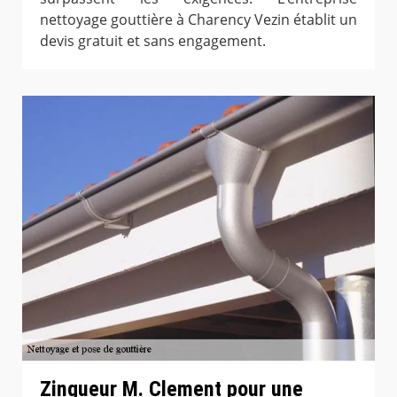
nettoyage gouttière à Charency Vezin établit un
devis gratuit et sans engagement.
Zingueur M. Clement pour une