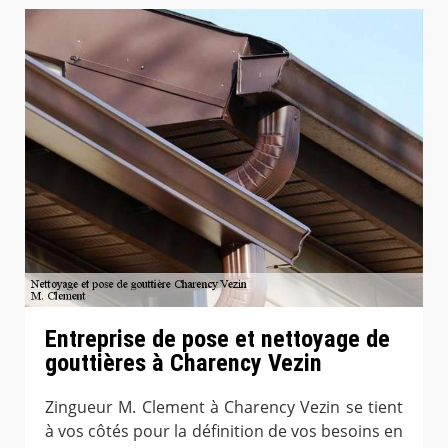
Entreprise de pose et nettoyage de
gouttières à Charency Vezin
Zingueur M. Clement à Charency Vezin se tient
à vos côtés pour la définition de vos besoins en