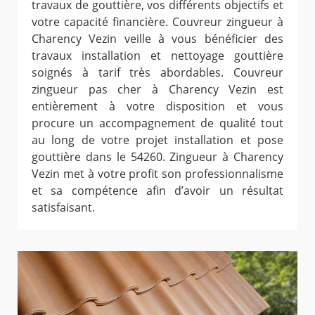
travaux de gouttière, vos différents objectifs et
votre capacité financière. Couvreur zingueur à
Charency Vezin veille à vous bénéficier des
travaux installation et nettoyage gouttière
soignés à tarif très abordables. Couvreur
zingueur pas cher à Charency Vezin est
entièrement à votre disposition et vous
procure un accompagnement de qualité tout
au long de votre projet installation et pose
gouttière dans le 54260. Zingueur à Charency
Vezin met à votre profit son professionnalisme
et sa compétence afin d’avoir un résultat
satisfaisant.