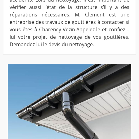
vérifier aussi l’état de la structure s’il y a des
réparations nécessaires. M. Clement est une
entreprise des travaux de gouttières à contacter si
vous êtes à Charency Vezin.Appelez-le et confiez –
lui votre projet de nettoyage de vos gouttières.
Demandez-lui le devis du nettoyage.