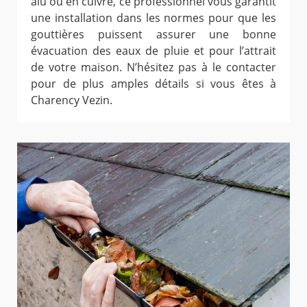
alu ou en cuivre, ce professionnel vous garantit
une installation dans les normes pour que les
gouttières puissent assurer une bonne
évacuation des eaux de pluie et pour l’attrait
de votre maison. N’hésitez pas à le contacter
pour de plus amples détails si vous êtes à
Charency Vezin.