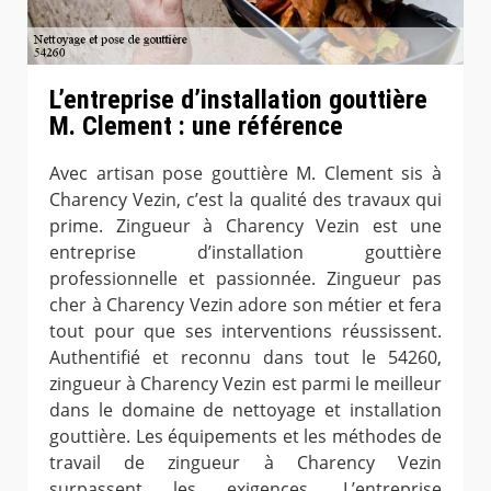
L’entreprise d’installation gouttière
M. Clement : une référence
Avec artisan pose gouttière M. Clement sis à
Charency Vezin, c’est la qualité des travaux qui
prime. Zingueur à Charency Vezin est une
entreprise d’installation gouttière
professionnelle et passionnée. Zingueur pas
cher à Charency Vezin adore son métier et fera
tout pour que ses interventions réussissent.
Authentifié et reconnu dans tout le 54260,
zingueur à Charency Vezin est parmi le meilleur
dans le domaine de nettoyage et installation
gouttière. Les équipements et les méthodes de
travail de zingueur à Charency Vezin
surpassent les exigences. L’entreprise