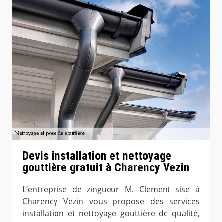
Devis installation et nettoyage
gouttière gratuit à Charency Vezin
L’entreprise de zingueur M. Clement sise à
Charency Vezin vous propose des services
installation et nettoyage gouttière de qualité,