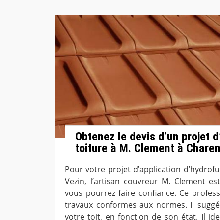
Obtenez le devis d’un projet 
toiture à M. Clement à Chare
Pour votre projet d’application d’hydrof
Vezin, l’artisan couvreur M. Clement es
vous pourrez faire confiance. Ce profess
travaux conformes aux normes. Il suggé
votre toit, en fonction de son état. Il ide