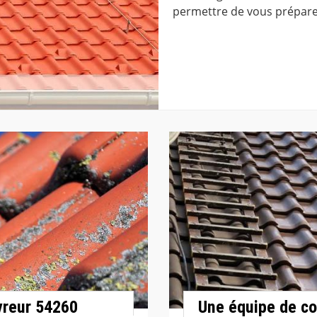
permettre de vous prépare
uvreur 54260
Une équipe de co