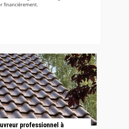
r financièrement.
uvreur professionnel à