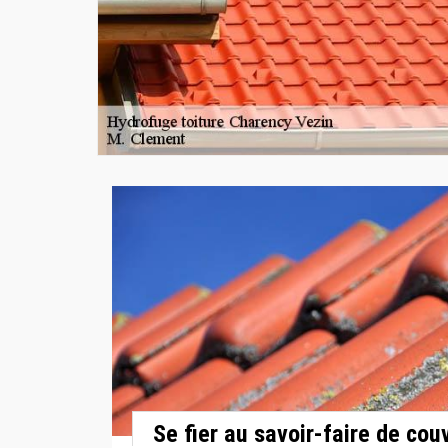
Se fier au savoir-faire de co