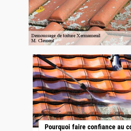
Pourquoi faire confiance au c