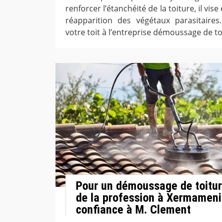
renforcer l’étanchéité de la toiture, il vis
réapparition des végétaux parasitaires
votre toit à l’entreprise démoussage de t
Pour un démoussage de toitur
de la profession à Xermamenil
confiance à M. Clement