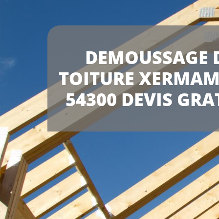
DEMOUSSAGE 
TOITURE XERMAM
54300 DEVIS GRA