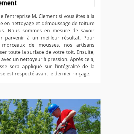
lement
e l’entreprise M. Clement si vous êtes à la
ste en nettoyage et démoussage de toiture
ous. Nous sommes en mesure de savoir
parvenir à un meilleur résultat. Pour
s morceaux de mousses, nos artisans
 toute la surface de votre toit. Ensuite,
is avec un nettoyeur à pression. Après cela,
se sera appliqué sur l’intégralité de la
e est respecté avant le dernier rinçage.