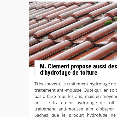
M. Clement propose aussi des
d’hydrofuge de toiture
Très souvent, le traitement hydrofuge de 
traitement anti-mousse. Quoi qu’il en soit,
pas à faire tous les ans, mais en moyenn
ans. Le traitement hydrofuge de toit 
traitement anti-mousse afin d’obtenir
Sachez que le produit hydrofuge ne