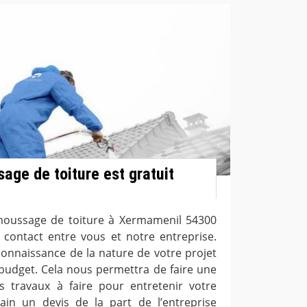
age de toiture est gratuit
oussage de toiture à Xermamenil 54300
r contact entre vous et notre entreprise.
connaissance de la nature de votre projet
budget. Cela nous permettra de faire une
s travaux à faire pour entretenir votre
ain un devis de la part de l’entreprise