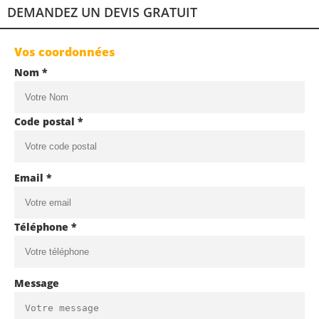
DEMANDEZ UN DEVIS GRATUIT
Vos coordonnées
Nom *
Code postal *
Email *
Téléphone *
Message