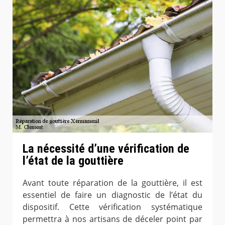
La nécessité d’une vérification de
l’état de la gouttière
Avant toute réparation de la gouttière, il est
essentiel de faire un diagnostic de l’état du
dispositif. Cette vérification systématique
permettra à nos artisans de déceler point par