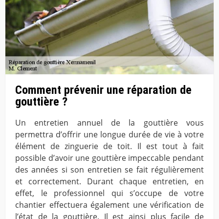
Comment prévenir une réparation de
gouttière ?
Un entretien annuel de la gouttière vous
permettra d’offrir une longue durée de vie à votre
élément de zinguerie de toit. Il est tout à fait
possible d’avoir une gouttière impeccable pendant
des années si son entretien se fait régulièrement
et correctement. Durant chaque entretien, en
effet, le professionnel qui s’occupe de votre
chantier effectuera également une vérification de
l’état de la gouttière. Il est ainsi plus facile de