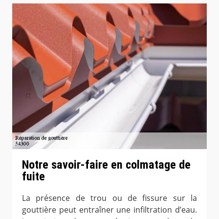
Notre savoir-faire en colmatage de
fuite
La présence de trou ou de fissure sur la
gouttière peut entraîner une infiltration d’eau.