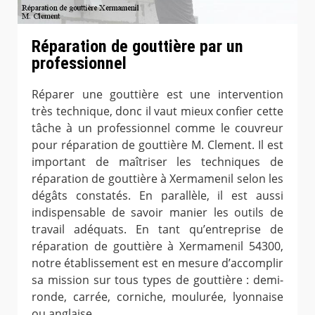
Réparation de gouttière par un
professionnel
Réparer une gouttière est une intervention
très technique, donc il vaut mieux confier cette
tâche à un professionnel comme le couvreur
pour réparation de gouttière M. Clement. Il est
important de maîtriser les techniques de
réparation de gouttière à Xermamenil selon les
dégâts constatés. En parallèle, il est aussi
indispensable de savoir manier les outils de
travail adéquats. En tant qu’entreprise de
réparation de gouttière à Xermamenil 54300,
notre établissement est en mesure d’accomplir
sa mission sur tous types de gouttière : demi-
ronde, carrée, corniche, moulurée, lyonnaise
ou anglaise.