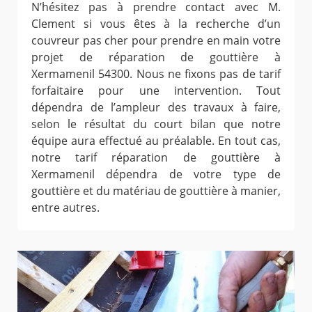
N’hésitez pas à prendre contact avec M.
Clement si vous êtes à la recherche d’un
couvreur pas cher pour prendre en main votre
projet de réparation de gouttière à
Xermamenil 54300. Nous ne fixons pas de tarif
forfaitaire pour une intervention. Tout
dépendra de l’ampleur des travaux à faire,
selon le résultat du court bilan que notre
équipe aura effectué au préalable. En tout cas,
notre tarif réparation de gouttière à
Xermamenil dépendra de votre type de
gouttière et du matériau de gouttière à manier,
entre autres.