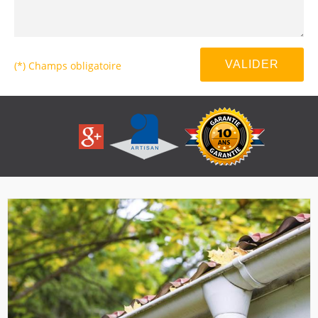
(*) Champs obligatoire