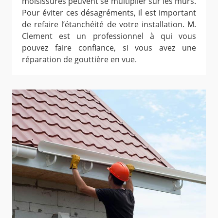
moisissures peuvent se multiplier sur les murs.
Pour éviter ces désagréments, il est important
de refaire l’étanchéité de votre installation. M.
Clement est un professionnel à qui vous
pouvez faire confiance, si vous avez une
réparation de gouttière en vue.