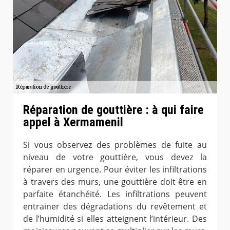
Réparation de gouttière : à qui faire
appel à Xermamenil
Si vous observez des problèmes de fuite au
niveau de votre gouttière, vous devez la
réparer en urgence. Pour éviter les infiltrations
à travers des murs, une gouttière doit être en
parfaite étanchéité. Les infiltrations peuvent
entrainer des dégradations du revêtement et
de l’humidité si elles atteignent l’intérieur. Des