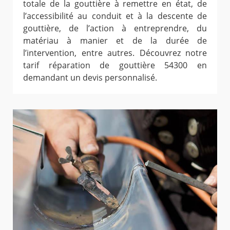
totale de la gouttière à remettre en état, de
l’accessibilité au conduit et à la descente de
gouttière, de l’action à entreprendre, du
matériau à manier et de la durée de
l’intervention, entre autres. Découvrez notre
tarif réparation de gouttière 54300 en
demandant un devis personnalisé.