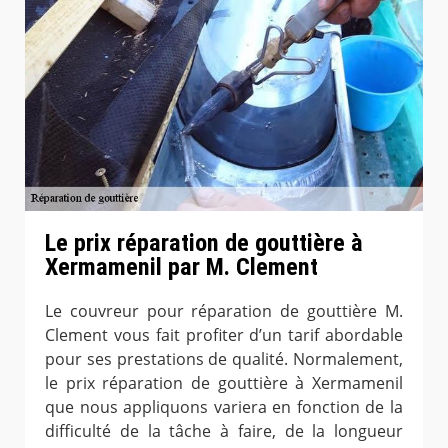
Le prix réparation de gouttière à
Xermamenil par M. Clement
Le couvreur pour réparation de gouttière M.
Clement vous fait profiter d’un tarif abordable
pour ses prestations de qualité. Normalement,
le prix réparation de gouttière à Xermamenil
que nous appliquons variera en fonction de la
difficulté de la tâche à faire, de la longueur