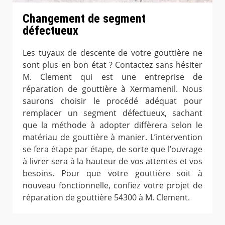
Changement de segment
défectueux
Les tuyaux de descente de votre gouttière ne
sont plus en bon état ? Contactez sans hésiter
M. Clement qui est une entreprise de
réparation de gouttière à Xermamenil. Nous
saurons choisir le procédé adéquat pour
remplacer un segment défectueux, sachant
que la méthode à adopter diffèrera selon le
matériau de gouttière à manier. L’intervention
se fera étape par étape, de sorte que l’ouvrage
à livrer sera à la hauteur de vos attentes et vos
besoins. Pour que votre gouttière soit à
nouveau fonctionnelle, confiez votre projet de
réparation de gouttière 54300 à M. Clement.