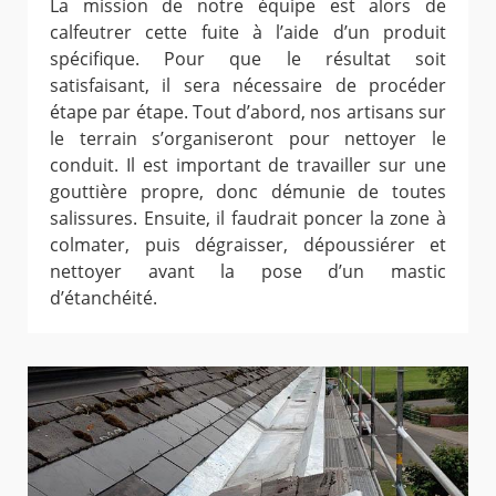
La mission de notre équipe est alors de
calfeutrer cette fuite à l’aide d’un produit
spécifique. Pour que le résultat soit
satisfaisant, il sera nécessaire de procéder
étape par étape. Tout d’abord, nos artisans sur
le terrain s’organiseront pour nettoyer le
conduit. Il est important de travailler sur une
gouttière propre, donc démunie de toutes
salissures. Ensuite, il faudrait poncer la zone à
colmater, puis dégraisser, dépoussiérer et
nettoyer avant la pose d’un mastic
d’étanchéité.