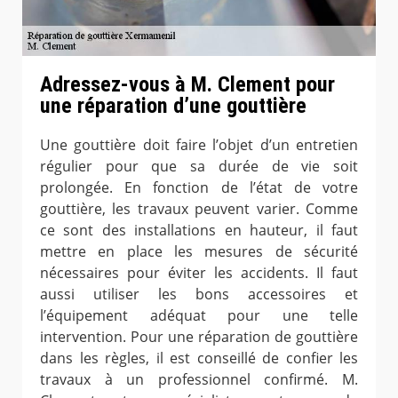
Adressez-vous à M. Clement pour
une réparation d’une gouttière
Une gouttière doit faire l’objet d’un entretien
régulier pour que sa durée de vie soit
prolongée. En fonction de l’état de votre
gouttière, les travaux peuvent varier. Comme
ce sont des installations en hauteur, il faut
mettre en place les mesures de sécurité
nécessaires pour éviter les accidents. Il faut
aussi utiliser les bons accessoires et
l’équipement adéquat pour une telle
intervention. Pour une réparation de gouttière
dans les règles, il est conseillé de confier les
travaux à un professionnel confirmé. M.