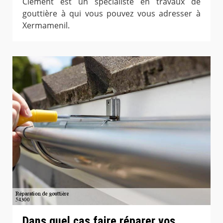
Clement est un spécialiste en travaux de
gouttière à qui vous pouvez vous adresser à
Xermamenil.
Dans quel cas faire réparer vos