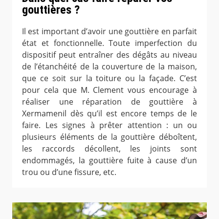
gouttières ?
Il est important d’avoir une gouttière en parfait
état et fonctionnelle. Toute imperfection du
dispositif peut entraîner des dégâts au niveau
de l’étanchéité de la couverture de la maison,
que ce soit sur la toiture ou la façade. C’est
pour cela que M. Clement vous encourage à
réaliser une réparation de gouttière à
Xermamenil dès qu’il est encore temps de le
faire. Les signes à prêter attention : un ou
plusieurs éléments de la gouttière déboîtent,
les raccords décollent, les joints sont
endommagés, la gouttière fuite à cause d’un
trou ou d’une fissure, etc.