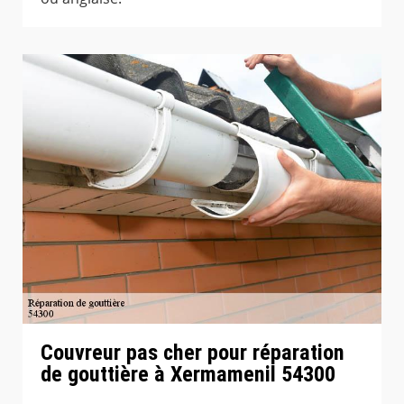
Couvreur pas cher pour réparation
de gouttière à Xermamenil 54300