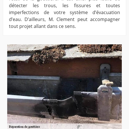
détecter les trous, les fissures et toutes
imperfections de votre système d’évacuation
d’eau. D’ailleurs, M. Clement peut accompagner
tout projet allant dans ce sens.