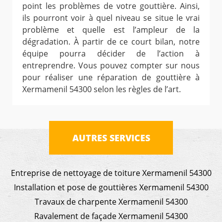
point les problèmes de votre gouttière. Ainsi,
ils pourront voir à quel niveau se situe le vrai
problème et quelle est l’ampleur de la
dégradation. À partir de ce court bilan, notre
équipe pourra décider de l’action à
entreprendre. Vous pouvez compter sur nous
pour réaliser une réparation de gouttière à
Xermamenil 54300 selon les règles de l’art.
AUTRES SERVICES
Entreprise de nettoyage de toiture Xermamenil 54300
Installation et pose de gouttières Xermamenil 54300
Travaux de charpente Xermamenil 54300
Ravalement de façade Xermamenil 54300