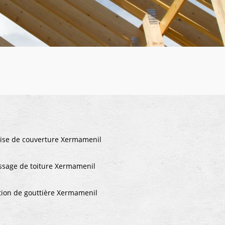
ise de couverture Xermamenil
sage de toiture Xermamenil
ion de gouttière Xermamenil