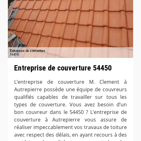
Entreprise de couverture 54450
L’entreprise de couverture M. Clement à
Autrepierre possède une équipe de couvreurs
qualifiés capables de travailler sur tous les
types de couverture. Vous avez besoin d’un
bon couvreur dans le 54450 ? L’entreprise de
couverture à Autrepierre vous assure de
réaliser impeccablement vos travaux de toiture
avec respect des délais, en ayant recours à des