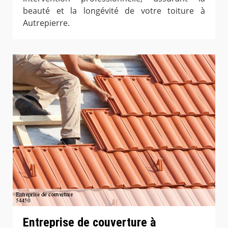
beauté et la longévité de votre toiture à
Autrepierre.
Entreprise de couverture à