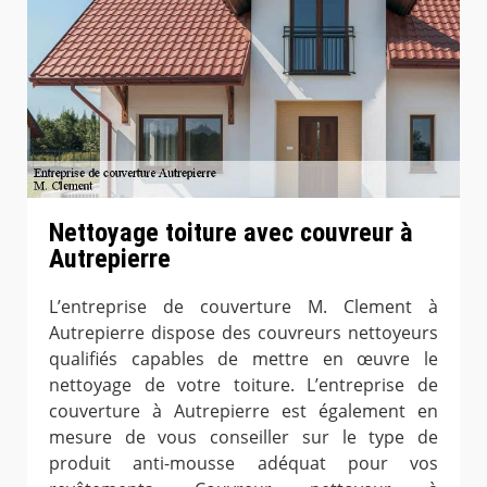
Nettoyage toiture avec couvreur à
Autrepierre
L’entreprise de couverture M. Clement à
Autrepierre dispose des couvreurs nettoyeurs
qualifiés capables de mettre en œuvre le
nettoyage de votre toiture. L’entreprise de
couverture à Autrepierre est également en
mesure de vous conseiller sur le type de
produit anti-mousse adéquat pour vos