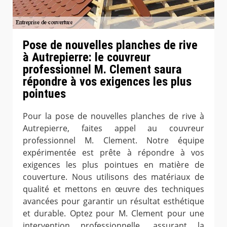
Pose de nouvelles planches de rive
à Autrepierre: le couvreur
professionnel M. Clement saura
répondre à vos exigences les plus
pointues
Pour la pose de nouvelles planches de rive à
Autrepierre, faites appel au couvreur
professionnel M. Clement. Notre équipe
expérimentée est prête à répondre à vos
exigences les plus pointues en matière de
couverture. Nous utilisons des matériaux de
qualité et mettons en œuvre des techniques
avancées pour garantir un résultat esthétique
et durable. Optez pour M. Clement pour une
intervention professionnelle, assurant la