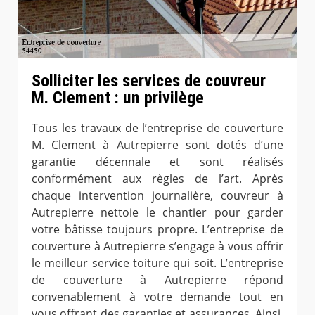
Solliciter les services de couvreur
M. Clement : un privilège
Tous les travaux de l’entreprise de couverture
M. Clement à Autrepierre sont dotés d’une
garantie décennale et sont réalisés
conformément aux règles de l’art. Après
chaque intervention journalière, couvreur à
Autrepierre nettoie le chantier pour garder
votre bâtisse toujours propre. L’entreprise de
couverture à Autrepierre s’engage à vous offrir
le meilleur service toiture qui soit. L’entreprise
de couverture à Autrepierre répond
convenablement à votre demande tout en
vous offrant des garanties et assurances. Ainsi,