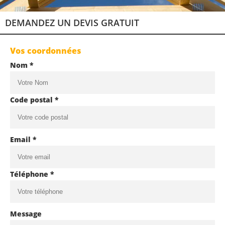
DEMANDEZ UN DEVIS GRATUIT
Vos coordonnées
Nom *
Code postal *
Email *
Téléphone *
Message