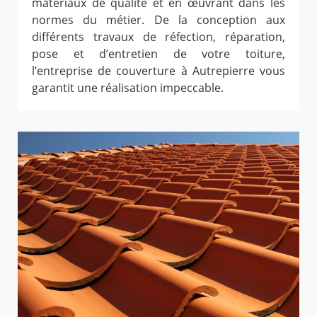
matériaux de qualité et en œuvrant dans les
normes du métier. De la conception aux
différents travaux de réfection, réparation,
pose et d’entretien de votre toiture,
l’entreprise de couverture à Autrepierre vous
garantit une réalisation impeccable.