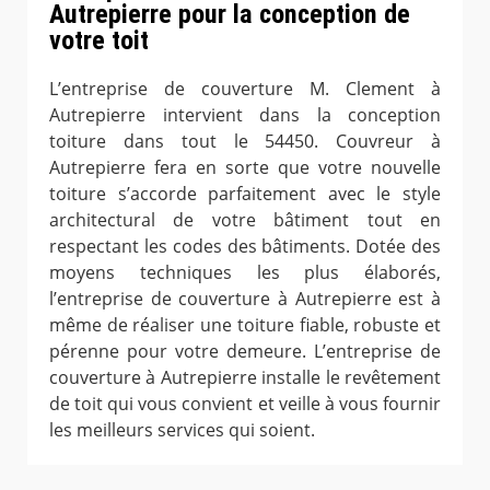
Autrepierre pour la conception de
votre toit
L’entreprise de couverture M. Clement à
Autrepierre intervient dans la conception
toiture dans tout le 54450. Couvreur à
Autrepierre fera en sorte que votre nouvelle
toiture s’accorde parfaitement avec le style
architectural de votre bâtiment tout en
respectant les codes des bâtiments. Dotée des
moyens techniques les plus élaborés,
l’entreprise de couverture à Autrepierre est à
même de réaliser une toiture fiable, robuste et
pérenne pour votre demeure. L’entreprise de
couverture à Autrepierre installe le revêtement
de toit qui vous convient et veille à vous fournir
les meilleurs services qui soient.