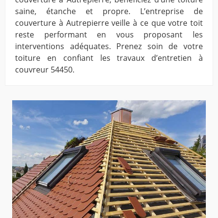
saine, étanche et propre. L’entreprise de
couverture à Autrepierre veille à ce que votre toit
reste performant en vous proposant les
interventions adéquates. Prenez soin de votre
toiture en confiant les travaux d’entretien à
couvreur 54450.