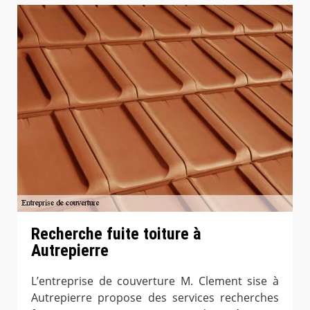
Recherche fuite toiture à
Autrepierre
L’entreprise de couverture M. Clement sise à
Autrepierre propose des services recherches