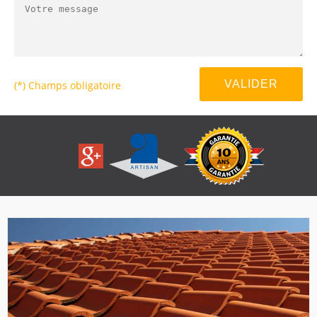
(*) Champs obligatoire