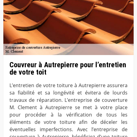
Couvreur à Autrepierre pour l’entretien
de votre toit
L’entretien de votre toiture à Autrepierre assurera
sa fiabilité et sa longévité et évitera de lourds
travaux de réparation. L’entreprise de couverture
M. Clement à Autrepierre se met à votre place
pour procéder à la vérification de tous les
éléments de votre toiture afin de déceler les
éventuelles imperfections. Avec l’entreprise de
couverture à Autrepierre, bénéficiez d’une toiture