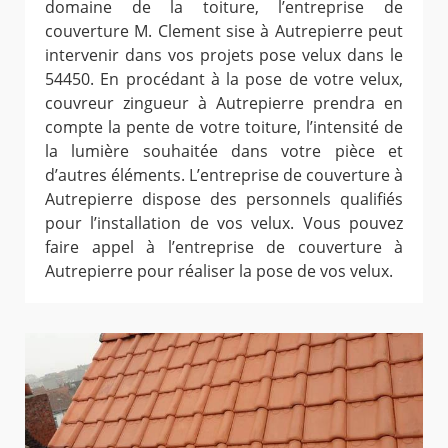
domaine de la toiture, l’entreprise de
couverture M. Clement sise à Autrepierre peut
intervenir dans vos projets pose velux dans le
54450. En procédant à la pose de votre velux,
couvreur zingueur à Autrepierre prendra en
compte la pente de votre toiture, l’intensité de
la lumière souhaitée dans votre pièce et
d’autres éléments. L’entreprise de couverture à
Autrepierre dispose des personnels qualifiés
pour l’installation de vos velux. Vous pouvez
faire appel à l’entreprise de couverture à
Autrepierre pour réaliser la pose de vos velux.