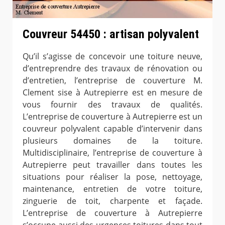
Couvreur 54450 : artisan polyvalent
Qu’il s’agisse de concevoir une toiture neuve,
d’entreprendre des travaux de rénovation ou
d’entretien, l’entreprise de couverture M.
Clement sise à Autrepierre est en mesure de
vous fournir des travaux de qualités.
L’entreprise de couverture à Autrepierre est un
couvreur polyvalent capable d’intervenir dans
plusieurs domaines de la toiture.
Multidisciplinaire, l’entreprise de couverture à
Autrepierre peut travailler dans toutes les
situations pour réaliser la pose, nettoyage,
maintenance, entretien de votre toiture,
zinguerie de toit, charpente et façade.
L’entreprise de couverture à Autrepierre