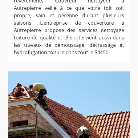
revêtements. Couvreur nettoyeur à
Autrepierre veille à ce que votre toit soit
propre, sain et pérenne durant plusieurs
saisons. L’entreprise de couverture à
Autrepierre propose des services nettoyage
toiture de qualité et elle intervient aussi dans
les travaux de démoussage, décrassage et
hydrofugation toiture dans tout le 54450.