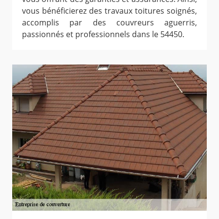
vous bénéficierez des travaux toitures soignés,
accomplis par des couvreurs aguerris,
passionnés et professionnels dans le 54450.