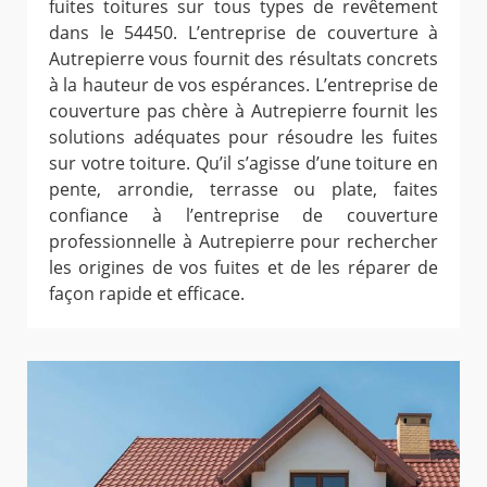
fuites toitures sur tous types de revêtement
dans le 54450. L’entreprise de couverture à
Autrepierre vous fournit des résultats concrets
à la hauteur de vos espérances. L’entreprise de
couverture pas chère à Autrepierre fournit les
solutions adéquates pour résoudre les fuites
sur votre toiture. Qu’il s’agisse d’une toiture en
pente, arrondie, terrasse ou plate, faites
confiance à l’entreprise de couverture
professionnelle à Autrepierre pour rechercher
les origines de vos fuites et de les réparer de
façon rapide et efficace.