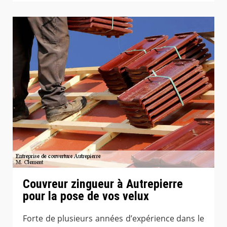
Couvreur zingueur à Autrepierre
pour la pose de vos velux
Forte de plusieurs années d’expérience dans le