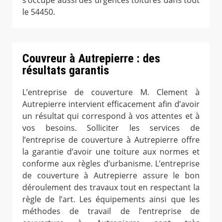
s’occupe aussi des urgences toitures dans tout
le 54450.
Couvreur à Autrepierre : des
résultats garantis
L’entreprise de couverture M. Clement à
Autrepierre intervient efficacement afin d’avoir
un résultat qui correspond à vos attentes et à
vos besoins. Solliciter les services de
l’entreprise de couverture à Autrepierre offre
la garantie d’avoir une toiture aux normes et
conforme aux règles d’urbanisme. L’entreprise
de couverture à Autrepierre assure le bon
déroulement des travaux tout en respectant la
règle de l’art. Les équipements ainsi que les
méthodes de travail de l’entreprise de