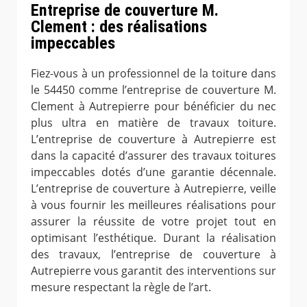
Entreprise de couverture M.
Clement : des réalisations
impeccables
Fiez-vous à un professionnel de la toiture dans
le 54450 comme l’entreprise de couverture M.
Clement à Autrepierre pour bénéficier du nec
plus ultra en matière de travaux toiture.
L’entreprise de couverture à Autrepierre est
dans la capacité d’assurer des travaux toitures
impeccables dotés d’une garantie décennale.
L’entreprise de couverture à Autrepierre, veille
à vous fournir les meilleures réalisations pour
assurer la réussite de votre projet tout en
optimisant l’esthétique. Durant la réalisation
des travaux, l’entreprise de couverture à
Autrepierre vous garantit des interventions sur
mesure respectant la règle de l’art.