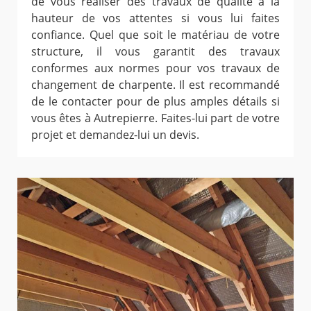
de vous réaliser des travaux de qualité à la
hauteur de vos attentes si vous lui faites
confiance. Quel que soit le matériau de votre
structure, il vous garantit des travaux
conformes aux normes pour vos travaux de
changement de charpente. Il est recommandé
de le contacter pour de plus amples détails si
vous êtes à Autrepierre. Faites-lui part de votre
projet et demandez-lui un devis.