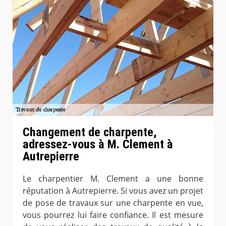
Changement de charpente,
adressez-vous à M. Clement à
Autrepierre
Le charpentier M. Clement a une bonne
réputation à Autrepierre. Si vous avez un projet
de pose de travaux sur une charpente en vue,
vous pourrez lui faire confiance. Il est mesure