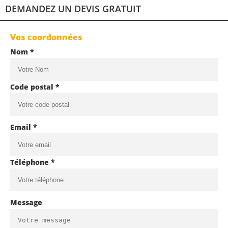
DEMANDEZ UN DEVIS GRATUIT
Vos coordonnées
Nom *
Code postal *
Email *
Téléphone *
Message