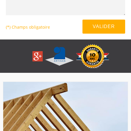
(*) Champs obligatoire