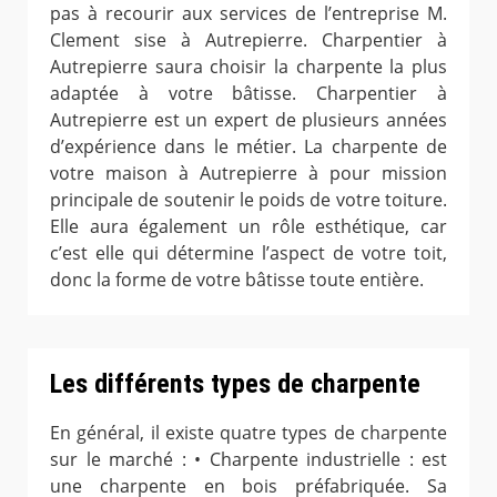
pas à recourir aux services de l’entreprise M.
Clement sise à Autrepierre. Charpentier à
Autrepierre saura choisir la charpente la plus
adaptée à votre bâtisse. Charpentier à
Autrepierre est un expert de plusieurs années
d’expérience dans le métier. La charpente de
votre maison à Autrepierre à pour mission
principale de soutenir le poids de votre toiture.
Elle aura également un rôle esthétique, car
c’est elle qui détermine l’aspect de votre toit,
donc la forme de votre bâtisse toute entière.
Les différents types de charpente
En général, il existe quatre types de charpente
sur le marché : • Charpente industrielle : est
une charpente en bois préfabriquée. Sa