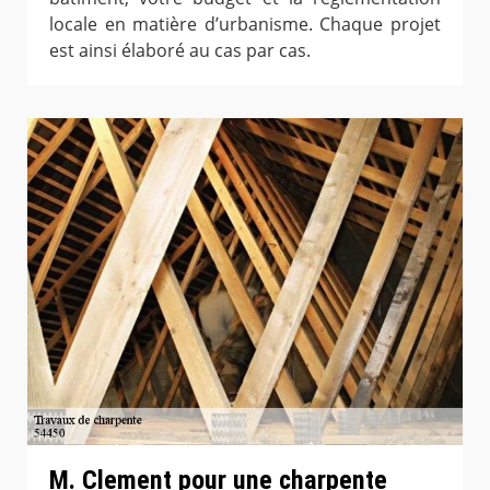
locale en matière d’urbanisme. Chaque projet
est ainsi élaboré au cas par cas.
M. Clement pour une charpente