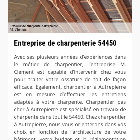
Entreprise de charpenterie 54450
Avec ses plusieurs années d’expériences dans
le métier de charpentier, l’entreprise M.
Clement est capable d’intervenir chez vous
pour traiter votre ossature de toit de façon
efficace. Egalement, charpentier à Autrepierre
est en mesure d’effectuer les entretiens
adaptés à votre charpente. Charpentier pas
cher à Autrepierre est spécialisé en travaux de
charpente dans tout le 54450. Chez charpentier
à Autrepierre, nous vous orienterons dans vos
choix en fonction de l’architecture de votre
bâtiment, votre budget et la réglementation