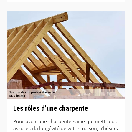
Les rôles d’une charpente
Pour avoir une charpente saine qui mettra qui
assurera la longévité de votre maison, n’hésitez