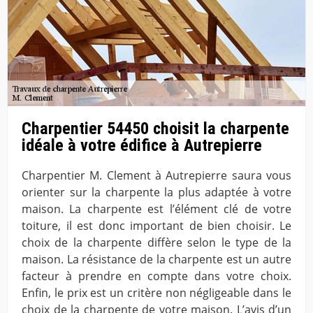
Charpentier 54450 choisit la charpente
idéale à votre édifice à Autrepierre
Charpentier M. Clement à Autrepierre saura vous
orienter sur la charpente la plus adaptée à votre
maison. La charpente est l’élément clé de votre
toiture, il est donc important de bien choisir. Le
choix de la charpente diffère selon le type de la
maison. La résistance de la charpente est un autre
facteur à prendre en compte dans votre choix.
Enfin, le prix est un critère non négligeable dans le
choix de la charpente de votre maison. L’avis d’un