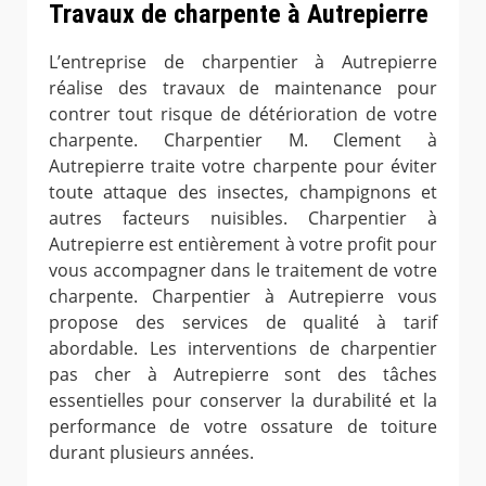
Travaux de charpente à Autrepierre
L’entreprise de charpentier à Autrepierre
réalise des travaux de maintenance pour
contrer tout risque de détérioration de votre
charpente. Charpentier M. Clement à
Autrepierre traite votre charpente pour éviter
toute attaque des insectes, champignons et
autres facteurs nuisibles. Charpentier à
Autrepierre est entièrement à votre profit pour
vous accompagner dans le traitement de votre
charpente. Charpentier à Autrepierre vous
propose des services de qualité à tarif
abordable. Les interventions de charpentier
pas cher à Autrepierre sont des tâches
essentielles pour conserver la durabilité et la
performance de votre ossature de toiture
durant plusieurs années.