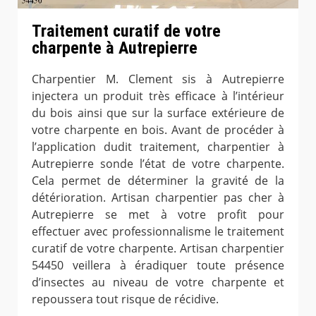
Traitement curatif de votre
charpente à Autrepierre
Charpentier M. Clement sis à Autrepierre
injectera un produit très efficace à l’intérieur
du bois ainsi que sur la surface extérieure de
votre charpente en bois. Avant de procéder à
l’application dudit traitement, charpentier à
Autrepierre sonde l’état de votre charpente.
Cela permet de déterminer la gravité de la
détérioration. Artisan charpentier pas cher à
Autrepierre se met à votre profit pour
effectuer avec professionnalisme le traitement
curatif de votre charpente. Artisan charpentier
54450 veillera à éradiquer toute présence
d’insectes au niveau de votre charpente et
repoussera tout risque de récidive.