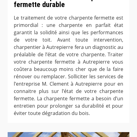
fermette durable
Le traitement de votre charpente fermette est
primordial : une charpente en parfait état
garantit la solidité ainsi que les performances
de votre toit. Avant toute intervention,
charpentier à Autrepierre fera un diagnostic au
préalable de l’état de votre charpente. Traiter
votre charpente fermette à Autrepierre vous
coûtera beaucoup moins cher que de la faire
rénover ou remplacer. Solliciter les services de
l’entreprise M. Clement à Autrepierre pour en
connaitre plus sur l’état de votre charpente
fermette. La charpente fermette a besoin d’un
entretien pour prolonger sa durabilité et pour
éviter toute dégradation du bois.