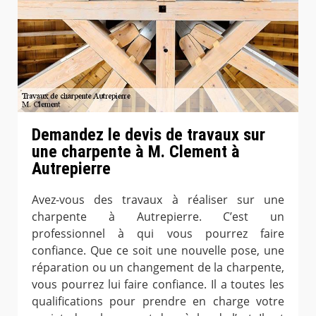
Demandez le devis de travaux sur
une charpente à M. Clement à
Autrepierre
Avez-vous des travaux à réaliser sur une
charpente à Autrepierre. C’est un
professionnel à qui vous pourrez faire
confiance. Que ce soit une nouvelle pose, une
réparation ou un changement de la charpente,
vous pourrez lui faire confiance. Il a toutes les
qualifications pour prendre en charge votre