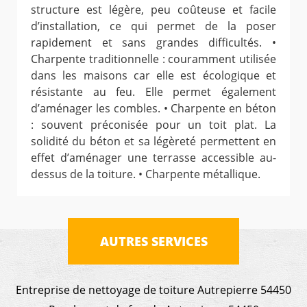
structure est légère, peu coûteuse et facile
d’installation, ce qui permet de la poser
rapidement et sans grandes difficultés. •
Charpente traditionnelle : couramment utilisée
dans les maisons car elle est écologique et
résistante au feu. Elle permet également
d’aménager les combles. • Charpente en béton
: souvent préconisée pour un toit plat. La
solidité du béton et sa légèreté permettent en
effet d’aménager une terrasse accessible au-
dessus de la toiture. • Charpente métallique.
AUTRES SERVICES
Entreprise de nettoyage de toiture Autrepierre 54450