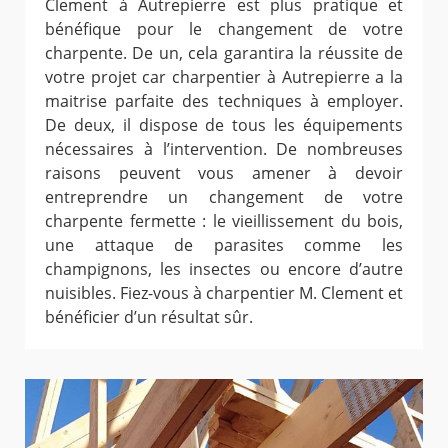
Clement à Autrepierre est plus pratique et
bénéfique pour le changement de votre
charpente. De un, cela garantira la réussite de
votre projet car charpentier à Autrepierre a la
maitrise parfaite des techniques à employer.
De deux, il dispose de tous les équipements
nécessaires à l’intervention. De nombreuses
raisons peuvent vous amener à devoir
entreprendre un changement de votre
charpente fermette : le vieillissement du bois,
une attaque de parasites comme les
champignons, les insectes ou encore d’autre
nuisibles. Fiez-vous à charpentier M. Clement et
bénéficier d’un résultat sûr.