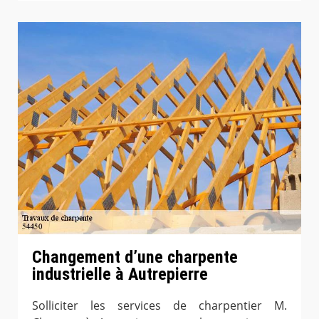
Changement d’une charpente
industrielle à Autrepierre
Solliciter les services de charpentier M.