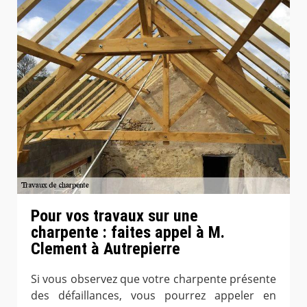
Pour vos travaux sur une
charpente : faites appel à M.
Clement à Autrepierre
Si vous observez que votre charpente présente
des défaillances, vous pourrez appeler en