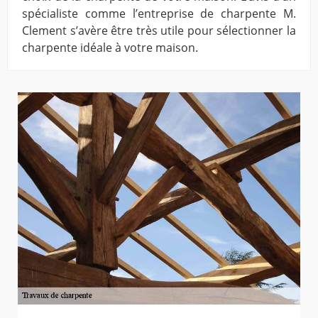
spécialiste comme l’entreprise de charpente M.
Clement s’avère être très utile pour sélectionner la
charpente idéale à votre maison.