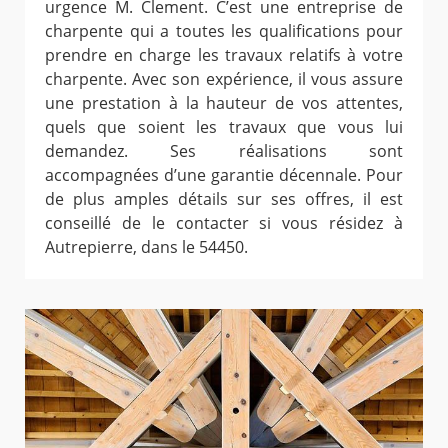
urgence M. Clement. C’est une entreprise de
charpente qui a toutes les qualifications pour
prendre en charge les travaux relatifs à votre
charpente. Avec son expérience, il vous assure
une prestation à la hauteur de vos attentes,
quels que soient les travaux que vous lui
demandez. Ses réalisations sont
accompagnées d’une garantie décennale. Pour
de plus amples détails sur ses offres, il est
conseillé de le contacter si vous résidez à
Autrepierre, dans le 54450.