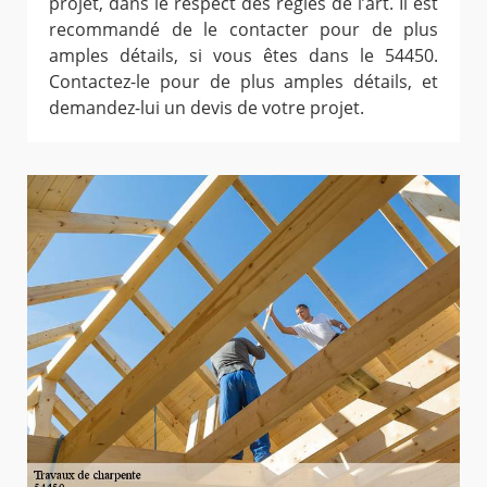
projet, dans le respect des règles de l’art. Il est
recommandé de le contacter pour de plus
amples détails, si vous êtes dans le 54450.
Contactez-le pour de plus amples détails, et
demandez-lui un devis de votre projet.