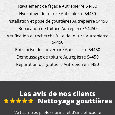
Ravalement de façade Autrepierre 54450
Hydrofuge de toiture Autrepierre 54450
Installation et pose de gouttières Autrepierre 54450
Réparation de toiture Autrepierre 54450
Vérification et recherche fuite de toiture Autrepierre
54450
Entreprise de couverture Autrepierre 54450
Demoussage de toiture Autrepierre 54450
Reparation de gouttière Autrepierre 54450
Les avis de nos clients
t
Nettoyage gouttières
"Artisan très professionnel et d'une efficacité