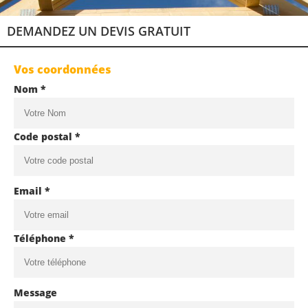
DEMANDEZ UN DEVIS GRATUIT
Vos coordonnées
Nom *
Code postal *
Email *
Téléphone *
Message