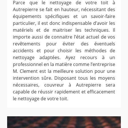
Parce que le nettoyage de votre toit à
Autrepierre se fait en hauteur, nécessitant des
équipements spécifiques et un savoir-faire
particulier, il est donc indispensable d’avoir les
matériels et de maitriser les techniques. Il
importe aussi de connaitre l’état actuel de vos
revêtements pour éviter des éventuels
accidents et pour choisir les méthodes de
nettoyage adaptées. Ayez recours à un
professionnel en la matière comme l’entreprise
M. Clement est la meilleure solution pour une
intervention sûre. Disposant tous les moyens
nécessaires, couvreur à Autrepierre sera
capable de réussir rapidement et efficacement
le nettoyage de votre toit.