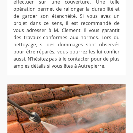
effectuer sur une couverture. Une telle
opération permet de rallonger la durabilité et
de garder son étanchéité. Si vous avez un
projet dans ce sens, il est recommandé de
vous adresser à M. Clement. Il vous garantit
des travaux conformes aux normes. Lors du
nettoyage, si des dommages sont observés
pour être réparés, vous pourrez les lui confier
aussi. N’hésitez pas à le contacter pour de plus
amples détails si vous êtes à Autrepierre.