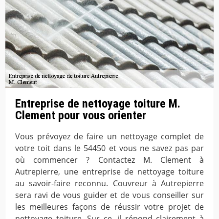
Entreprise de nettoyage toiture M.
Clement pour vous orienter
Vous prévoyez de faire un nettoyage complet de
votre toit dans le 54450 et vous ne savez pas par
où commencer ? Contactez M. Clement à
Autrepierre, une entreprise de nettoyage toiture
au savoir-faire reconnu. Couvreur à Autrepierre
sera ravi de vous guider et de vous conseiller sur
les meilleures façons de réussir votre projet de
nettoyage toiture. Sur ce, il répond clairement à