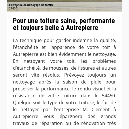
Pour une toiture saine, performante
et toujours belle à Autrepierre
La technique pour garder indemne la qualité,
l’étanchéité et l’apparence de votre toit à
Autrepierre est bien évidemment le nettoyage.
En nettoyant votre toit, les problèmes
d’étanchéité, de mousses, de fissures et autres
seront vite résolus. Prévoyez toujours un
nettoyage après la saison de pluie pour
préserver la performance, le rendu visuel et la
résistance de votre toiture dans le 54450.
Quelque soit le type de votre toiture, le fait de
le nettoyer par l’entreprise M. Clement à
Autrepierre vous épargnera des grands
travaux de réparation ou de rénovation très