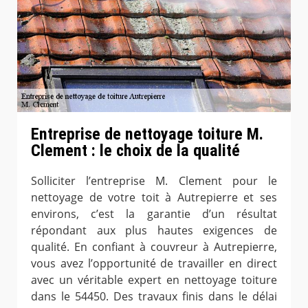
Entreprise de nettoyage toiture M.
Clement : le choix de la qualité
Solliciter l’entreprise M. Clement pour le
nettoyage de votre toit à Autrepierre et ses
environs, c’est la garantie d’un résultat
répondant aux plus hautes exigences de
qualité. En confiant à couvreur à Autrepierre,
vous avez l’opportunité de travailler en direct
avec un véritable expert en nettoyage toiture
dans le 54450. Des travaux finis dans le délai