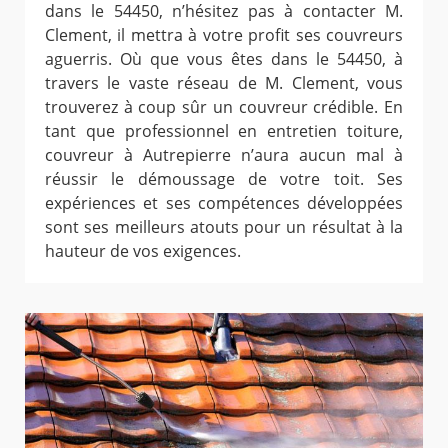
dans le 54450, n’hésitez pas à contacter M.
Clement, il mettra à votre profit ses couvreurs
aguerris. Où que vous êtes dans le 54450, à
travers le vaste réseau de M. Clement, vous
trouverez à coup sûr un couvreur crédible. En
tant que professionnel en entretien toiture,
couvreur à Autrepierre n’aura aucun mal à
réussir le démoussage de votre toit. Ses
expériences et ses compétences développées
sont ses meilleurs atouts pour un résultat à la
hauteur de vos exigences.