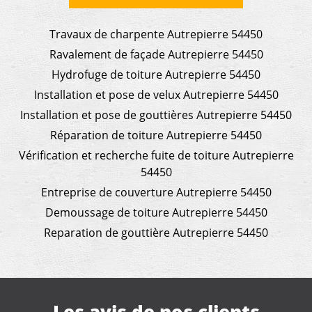
Travaux de charpente Autrepierre 54450
Ravalement de façade Autrepierre 54450
Hydrofuge de toiture Autrepierre 54450
Installation et pose de velux Autrepierre 54450
Installation et pose de gouttières Autrepierre 54450
Réparation de toiture Autrepierre 54450
Vérification et recherche fuite de toiture Autrepierre
54450
Entreprise de couverture Autrepierre 54450
Demoussage de toiture Autrepierre 54450
Reparation de gouttière Autrepierre 54450