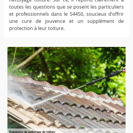
toutes les questions que se posent les particuliers
et professionnels dans le 54450, soucieux d’offrir
une cure de jouvence et un supplément de
protection à leur toiture.