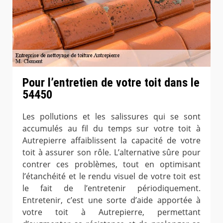
Pour l’entretien de votre toit dans le
54450
Les pollutions et les salissures qui se sont
accumulés au fil du temps sur votre toit à
Autrepierre affaiblissent la capacité de votre
toit à assurer son rôle. L’alternative sûre pour
contrer ces problèmes, tout en optimisant
l’étanchéité et le rendu visuel de votre toit est
le fait de l’entretenir périodiquement.
Entretenir, c’est une sorte d’aide apportée à
votre toit à Autrepierre, permettant