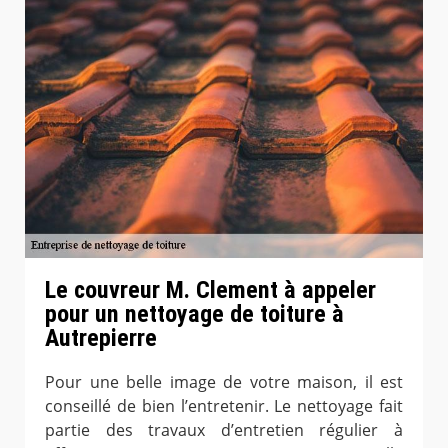
Le couvreur M. Clement à appeler
pour un nettoyage de toiture à
Autrepierre
Pour une belle image de votre maison, il est
conseillé de bien l’entretenir. Le nettoyage fait
partie des travaux d’entretien régulier à