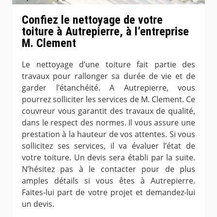
Confiez le nettoyage de votre
toiture à Autrepierre, à l’entreprise
M. Clement
Le nettoyage d’une toiture fait partie des
travaux pour rallonger sa durée de vie et de
garder l’étanchéité. A Autrepierre, vous
pourrez solliciter les services de M. Clement. Ce
couvreur vous garantit des travaux de qualité,
dans le respect des normes. Il vous assure une
prestation à la hauteur de vos attentes. Si vous
sollicitez ses services, il va évaluer l’état de
votre toiture. Un devis sera établi par la suite.
N’hésitez pas à le contacter pour de plus
amples détails si vous êtes à Autrepierre.
Faites-lui part de votre projet et demandez-lui
un devis.