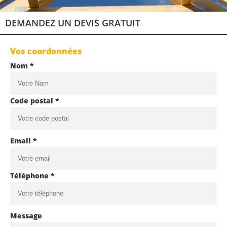
DEMANDEZ UN DEVIS GRATUIT
Vos coordonnées
Nom *
Code postal *
Email *
Téléphone *
Message