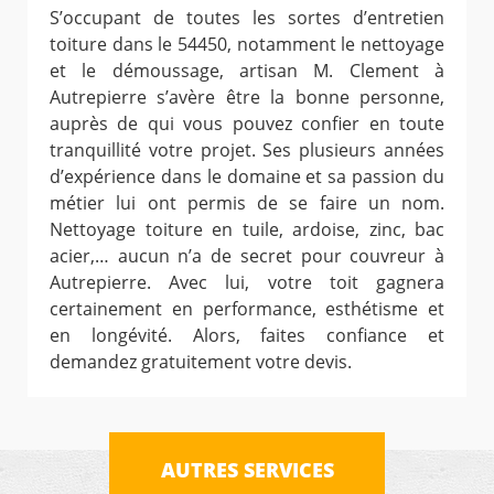
S’occupant de toutes les sortes d’entretien
toiture dans le 54450, notamment le nettoyage
et le démoussage, artisan M. Clement à
Autrepierre s’avère être la bonne personne,
auprès de qui vous pouvez confier en toute
tranquillité votre projet. Ses plusieurs années
d’expérience dans le domaine et sa passion du
métier lui ont permis de se faire un nom.
Nettoyage toiture en tuile, ardoise, zinc, bac
acier,… aucun n’a de secret pour couvreur à
Autrepierre. Avec lui, votre toit gagnera
certainement en performance, esthétisme et
en longévité. Alors, faites confiance et
demandez gratuitement votre devis.
AUTRES SERVICES