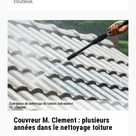
couteux.
Couvreur M. Clement : plusieurs
années dans le nettoyage toiture