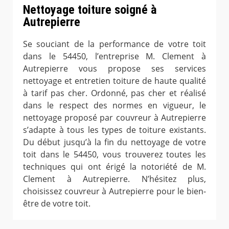
Nettoyage toiture soigné à
Autrepierre
Se souciant de la performance de votre toit
dans le 54450, l’entreprise M. Clement à
Autrepierre vous propose ses services
nettoyage et entretien toiture de haute qualité
à tarif pas cher. Ordonné, pas cher et réalisé
dans le respect des normes en vigueur, le
nettoyage proposé par couvreur à Autrepierre
s’adapte à tous les types de toiture existants.
Du début jusqu’à la fin du nettoyage de votre
toit dans le 54450, vous trouverez toutes les
techniques qui ont érigé la notoriété de M.
Clement à Autrepierre. N’hésitez plus,
choisissez couvreur à Autrepierre pour le bien-
être de votre toit.