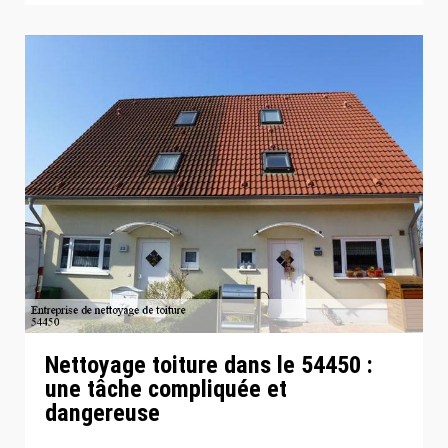
Nettoyage toiture dans le 54450 :
une tâche compliquée et
dangereuse