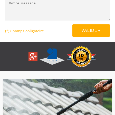
(*) Champs obligatoire