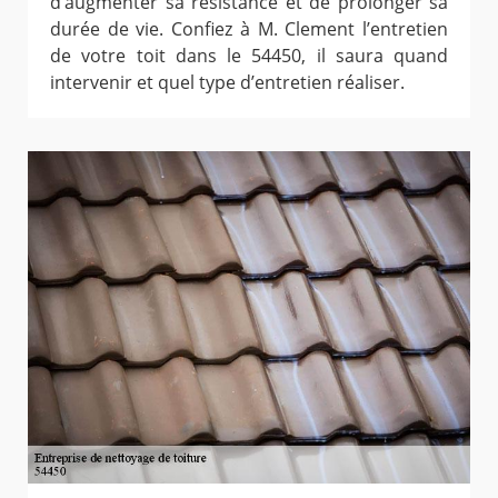
d’augmenter sa résistance et de prolonger sa
durée de vie. Confiez à M. Clement l’entretien
de votre toit dans le 54450, il saura quand
intervenir et quel type d’entretien réaliser.