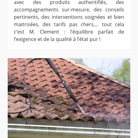
avec des produits authentifiés, des
accompagnements sur-mesure, des conseils
pertinents, des interventions soignées et bien
maitrisées, des tarifs pas chers,… tout cela
c’est M. Clement : l’équilibre parfait de
l’exigence et de la qualité à l’état pur !