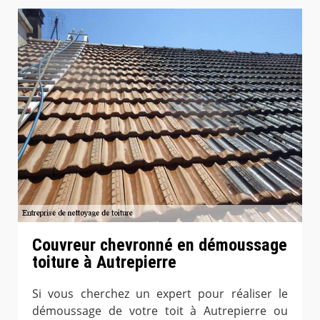
Couvreur chevronné en démoussage
toiture à Autrepierre
Si vous cherchez un expert pour réaliser le
démoussage de votre toit à Autrepierre ou